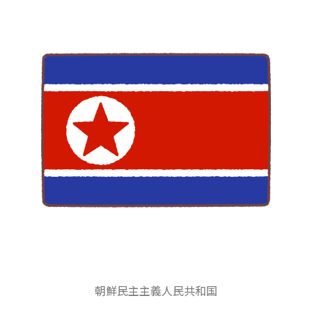
朝鮮民主主義人民共和国