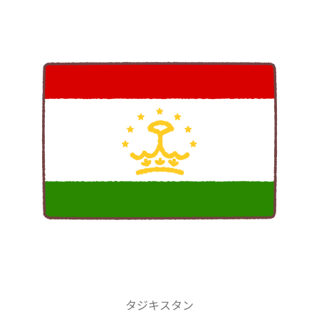
タジキスタン