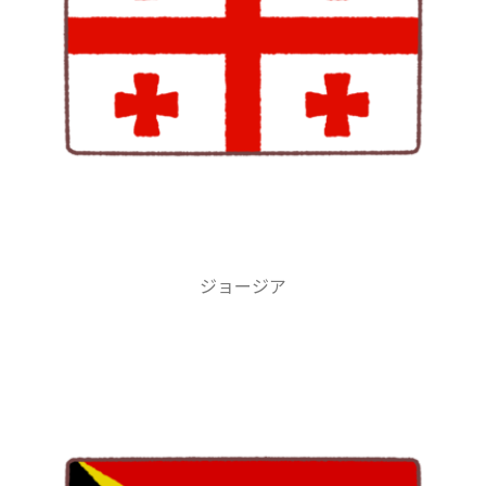
ジョージア