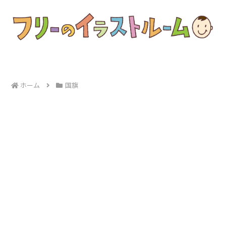
ホーム
国旗