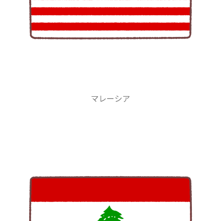
マレーシア