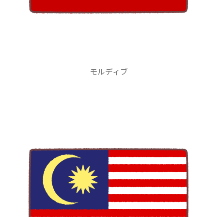
モルディブ