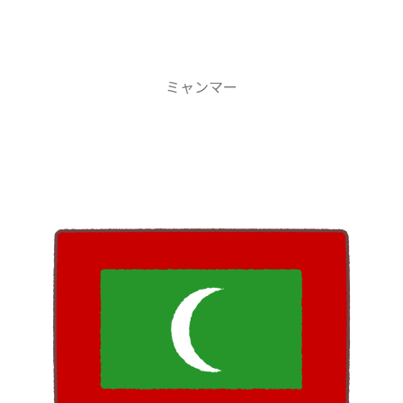
ミャンマー