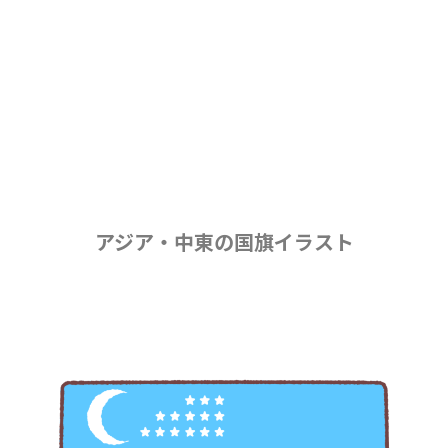
アジア・中東の国旗イラスト