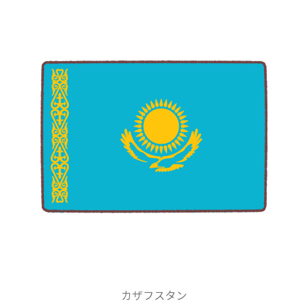
カザフスタン