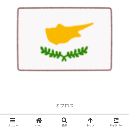
キプロス
メニュー
ホーム
検索
トップ
サイドバー