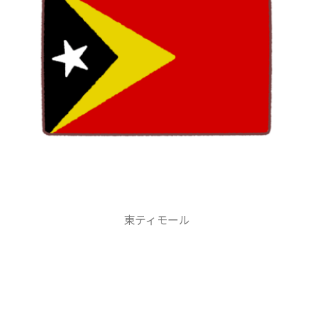
東ティモール