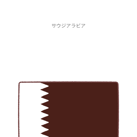
サウジアラビア