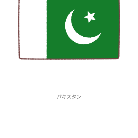
パキスタン