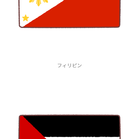
フィリピン