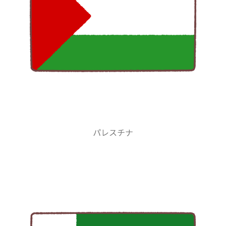
パレスチナ