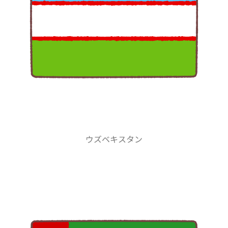
ウズベキスタン