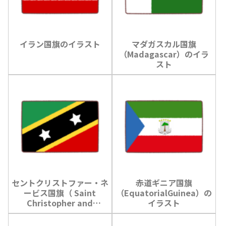
イラン国旗のイラスト
マダガスカル国旗
（Madagascar）のイラ
スト
セントクリストファー・ネ
赤道ギニア国旗
ービス国旗（ Saint
（EquatorialGuinea）の
Christopher and
イラスト
Nevis）のイラスト