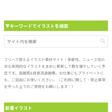
▼キーワードでイラストを検索
フリーで使えるイラスト素材サイト！季節性、ニュース性の
ある実用的なイラストをまめに更新して数を増やしていく予
定です。高画質&背景透過画像。お仕事にもプライベートに
も、ご自由にお使いください。（ご利用に関して・禁止事項
を守った上でのご使用をお願いします！）
新着イラスト