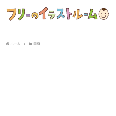
ホーム
国旗