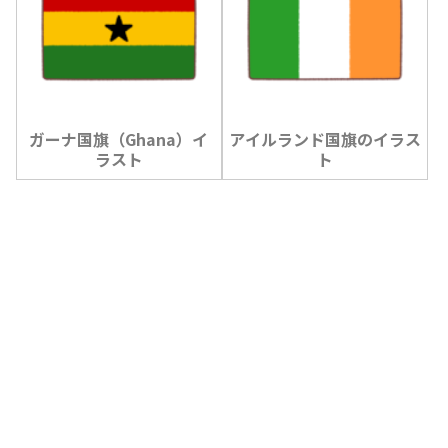
ガーナ国旗（Ghana）イ
アイルランド国旗のイラス
ラスト
ト