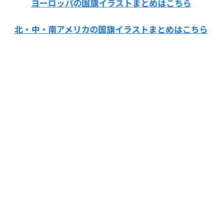
ヨーロッパの国旗イラストまとめはこちら
北・中・南アメリカの国旗イラストまとめはこちら