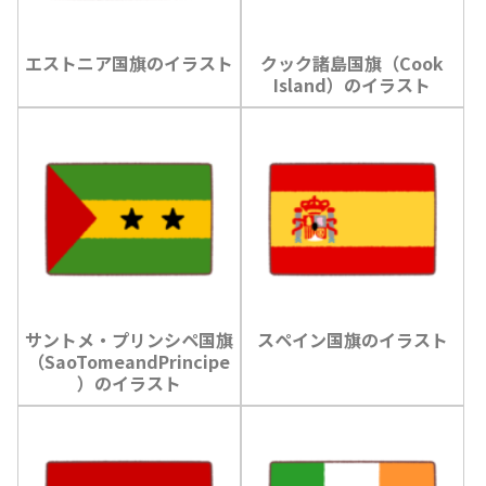
エストニア国旗のイラスト
クック諸島国旗（Cook
Island）のイラスト
サントメ・プリンシペ国旗
スペイン国旗のイラスト
（SaoTomeandPrincipe
）のイラスト