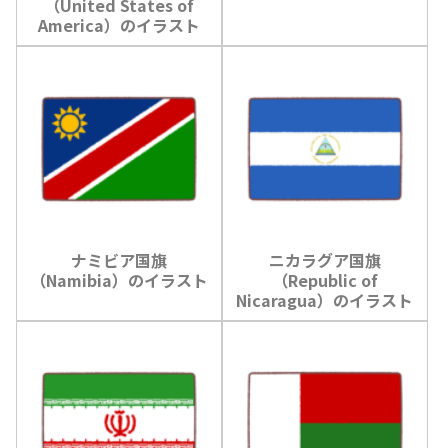
（United States of
America）のイラスト
ナミビア国旗
ニカラグア国旗
（Namibia）のイラスト
（Republic of
Nicaragua）のイラスト