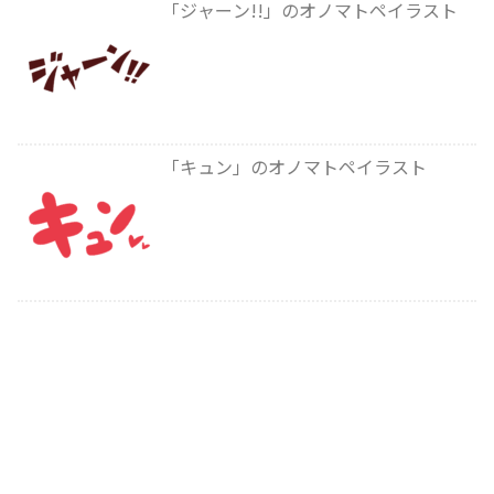
「ジャーン!!」のオノマトペイラスト
「キュン」のオノマトペイラスト