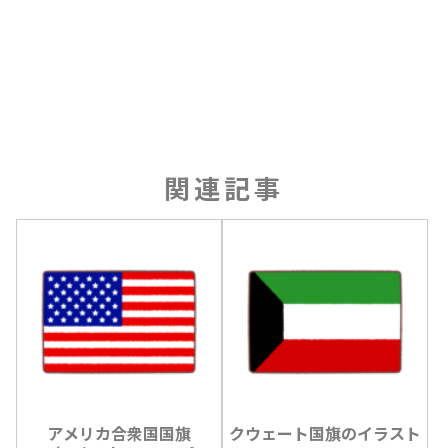
関連記事
アメリカ合衆国国旗
クウェート国旗のイラスト