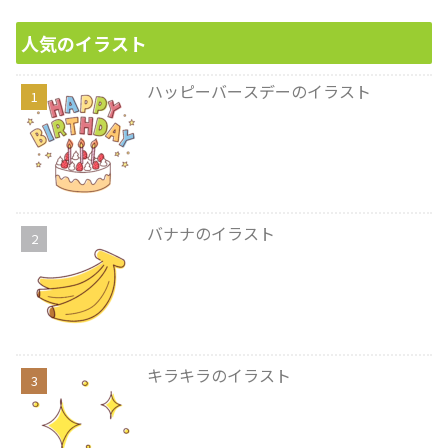
人気のイラスト
ハッピーバースデーのイラスト
バナナのイラスト
キラキラのイラスト