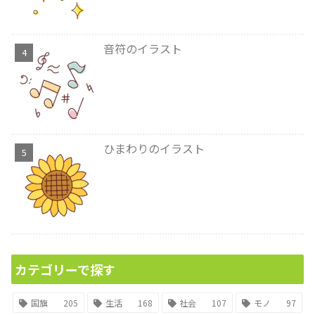
音符のイラスト
ひまわりのイラスト
カテゴリーで探す
国旗
205
生活
168
社会
107
モノ
97