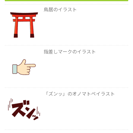
鳥居のイラスト
指差しマークのイラスト
「ズンッ」のオノマトペイラスト