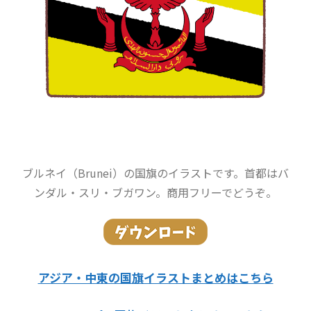
ブルネイ（Brunei）の国旗のイラストです。首都はバ
ンダル・スリ・ブガワン。商用フリーでどうぞ。
アジア・中東の国旗イラストまとめはこちら