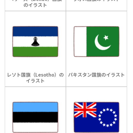
のイラスト
レソト国旗（Lesotho）の
パキスタン国旗のイラスト
イラスト