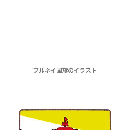
ブルネイ国旗のイラスト