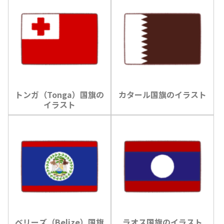
トンガ（Tonga）国旗の
カタール国旗のイラスト
イラスト
ベリーズ（Belize）国旗
ラオス国旗のイラスト