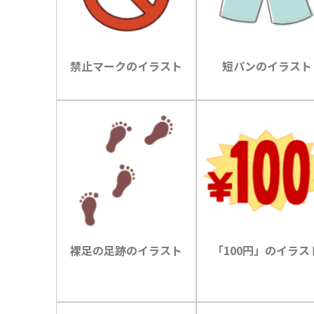
禁止マークのイラスト
短パンのイラスト
裸足の足跡のイラスト
「100円」のイラス