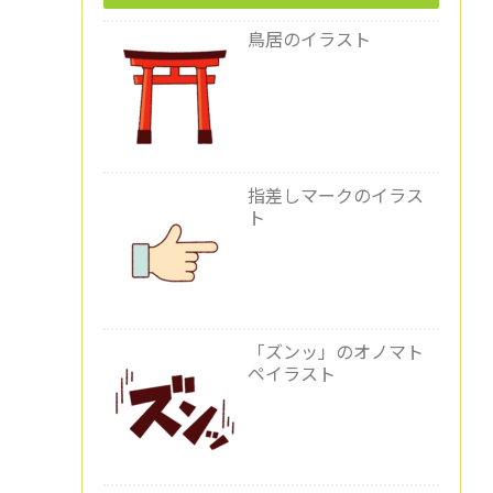
鳥居のイラスト
指差しマークのイラス
ト
「ズンッ」のオノマト
ペイラスト