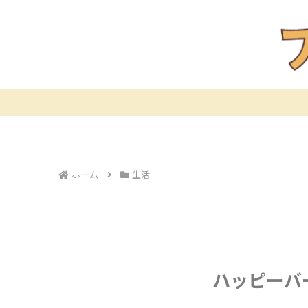
ホーム
生活
ハッピーバ