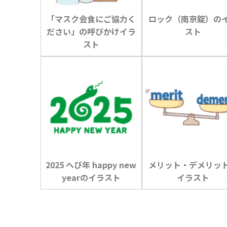
「マスク会食にご協力く
ロック（南京錠）の
ださい」の呼びかけイラ
スト
スト
2025 へび年 happy new
メリット・デメリッ
yearのイラスト
イラスト