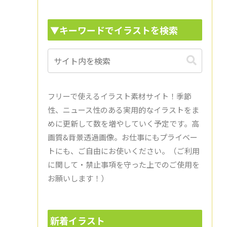
▼キーワードでイラストを検索
フリーで使えるイラスト素材サイト！季節
性、ニュース性のある実用的なイラストをま
めに更新して数を増やしていく予定です。高
画質&背景透過画像。お仕事にもプライベー
トにも、ご自由にお使いください。（ご利用
に関して・禁止事項を守った上でのご使用を
お願いします！）
新着イラスト