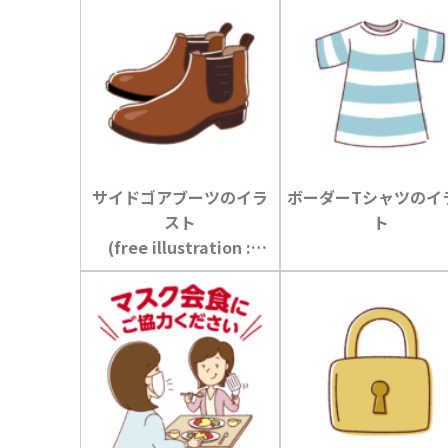
サイドゴアブーツのイラ
ボーダーTシャツのイ
スト
ト
(free illustration :
sidegore boots)