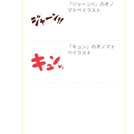
「ジャーン!!」のオノ
マトペイラスト
「キュン」のオノマト
ペイラスト