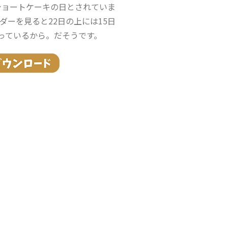
ショートケーキの日とされていま
ダーを見ると22日の上には15日
っているから。だそうです。