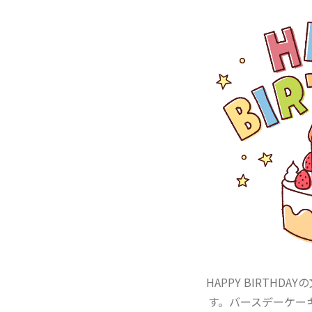
HAPPY BIRTH
す。バースデーケー