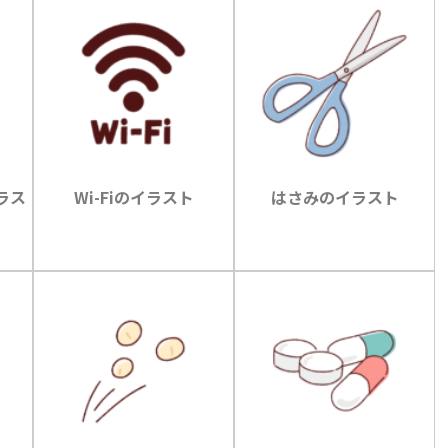
ラス
Wi-Fiのイラスト
はさみのイラスト