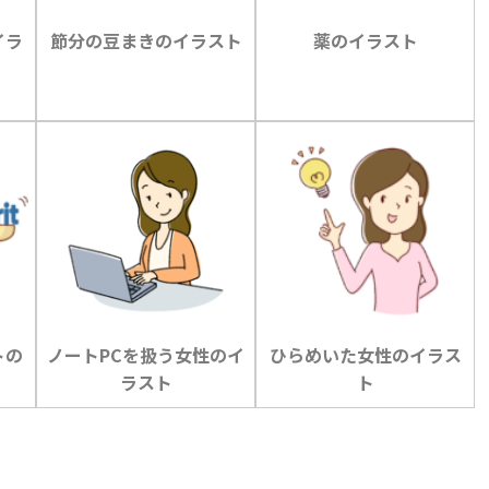
イラ
節分の豆まきのイラスト
薬のイラスト
トの
ノートPCを扱う女性のイ
ひらめいた女性のイラス
ラスト
ト