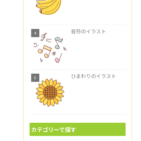
音符のイラスト
ひまわりのイラスト
カテゴリーで探す