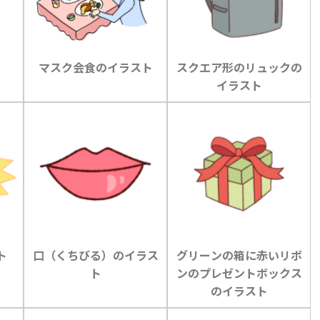
マスク会食のイラスト
スクエア形のリュックの
イラスト
ト
口（くちびる）のイラス
グリーンの箱に赤いリボ
ト
ンのプレゼントボックス
のイラスト