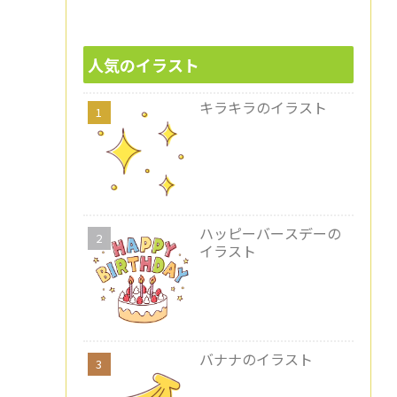
人気のイラスト
キラキラのイラスト
ハッピーバースデーの
イラスト
バナナのイラスト