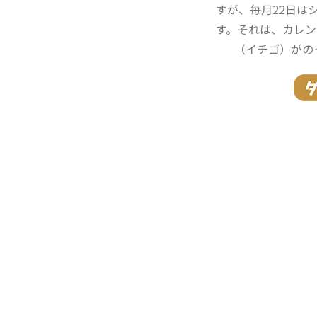
すが、毎月22日は
す。それは、カレン
（イチゴ）がの