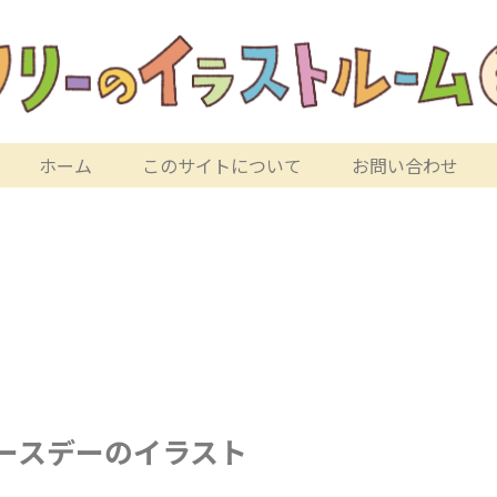
ホーム
このサイトについて
お問い合わせ
ースデーのイラスト