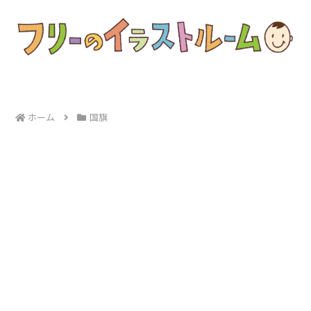
ホーム
国旗