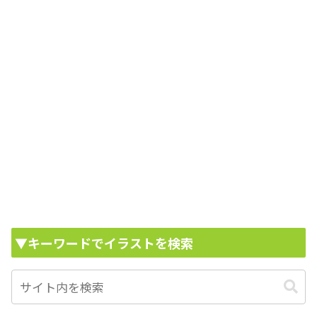
▼キーワードでイラストを検索