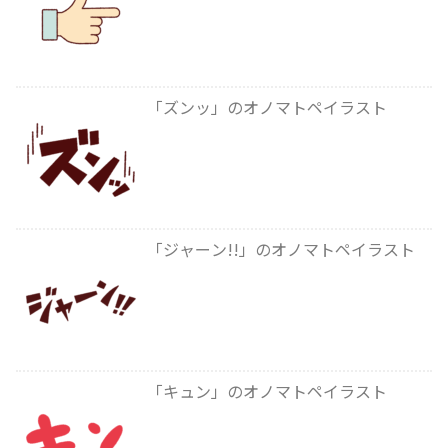
「ズンッ」のオノマトペイラスト
「ジャーン!!」のオノマトペイラスト
「キュン」のオノマトペイラスト