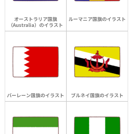
オーストラリア国旗
ルーマニア国旗のイラスト
（Australia）のイラスト
バーレーン国旗のイラスト
ブルネイ国旗のイラスト