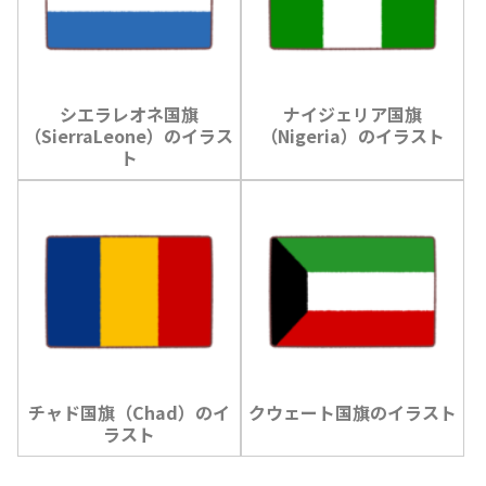
シエラレオネ国旗
ナイジェリア国旗
（SierraLeone）のイラス
（Nigeria）のイラスト
ト
チャド国旗（Chad）のイ
クウェート国旗のイラスト
ラスト