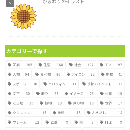
ひまわりのイラスト
カテゴリーで探す
国旗
205
生活
168
社会
107
モノ
97
人物
94
食べ物
86
アイコン
72
動物
41
スポーツ
38
ハロウィン
33
季節のイベント
32
文字
30
飾り
27
イメージ
23
仕事
19
ご当地
19
植物
18
乗り物
18
世界
17
クリスマス
15
学校
15
ふきだし
14
フレーム
12
風景
9
秋
9
料理
9