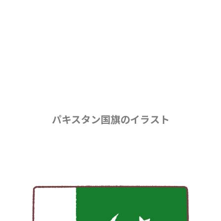
パキスタン国旗のイラスト