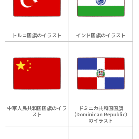
トルコ国旗のイラスト
インド国旗のイラスト
中華人民共和国国旗のイラ
ドミニカ共和国国旗
スト
（Dominican Republic）
のイラスト