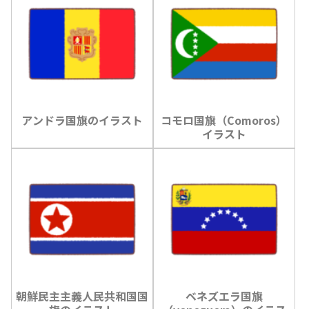
アンドラ国旗のイラスト
コモロ国旗（Comoros）
イラスト
朝鮮民主主義人民共和国国
ベネズエラ国旗