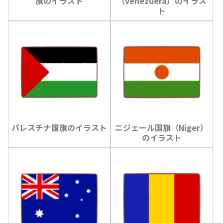
旗のイラスト
（venezuera）のイラス
ト
パレスチナ国旗のイラスト
ニジェール国旗（Niger）
のイラスト