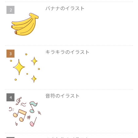
バナナのイラスト
キラキラのイラスト
音符のイラスト