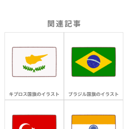
関連記事
キプロス国旗のイラスト
ブラジル国旗のイラスト