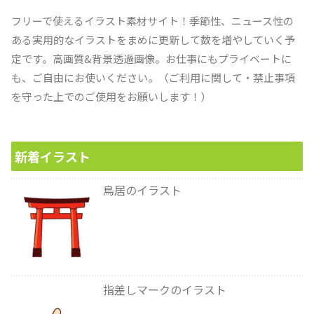
フリーで使えるイラスト素材サイト！季節性、ニュース性の
ある実用的なイラストをまめに更新して数を増やしていく予
定です。高画質&背景透過画像。お仕事にもプライベートに
も、ご自由にお使いください。（ご利用に関して・禁止事項
を守った上でのご使用をお願いします！）
新着イラスト
鳥居のイラスト
指差しマークのイラスト