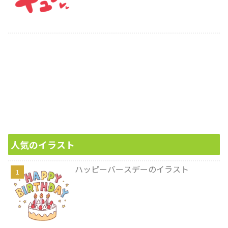
人気のイラスト
ハッピーバースデーのイラスト