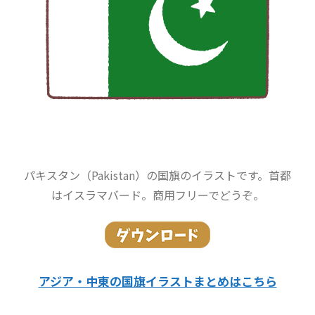
パキスタン（Pakistan）の国旗のイラストです。首都
はイスラマバード。商用フリーでどうぞ。
アジア・中東の国旗イラストまとめはこちら