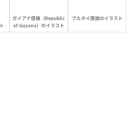
ガイアナ国旗（Republic
ブルネイ国旗のイラスト
スト
of Guyana）のイラスト