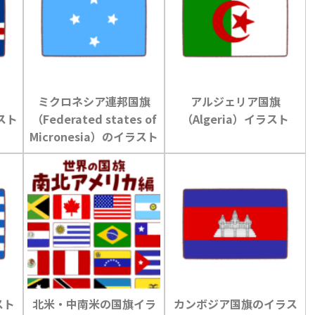
ミクロネシア連邦国旗
アルジェリア国旗
ラスト
（Federated states of
（Algeria）イラスト
Micronesia）のイラスト
スト
北米・中南米の国旗イラ
カンボジア国旗のイラス