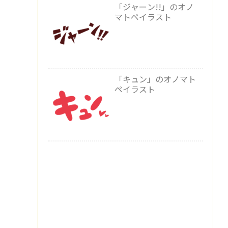
「ジャーン!!」のオノ
マトペイラスト
「キュン」のオノマト
ペイラスト