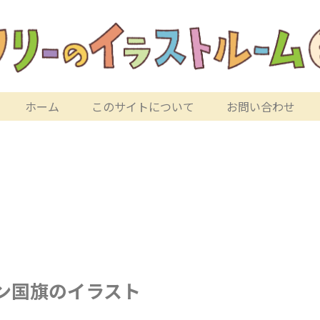
ホーム
このサイトについて
お問い合わせ
ン国旗のイラスト