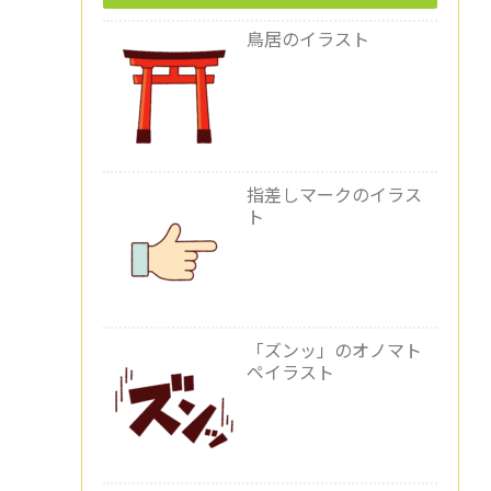
鳥居のイラスト
指差しマークのイラス
ト
「ズンッ」のオノマト
ペイラスト