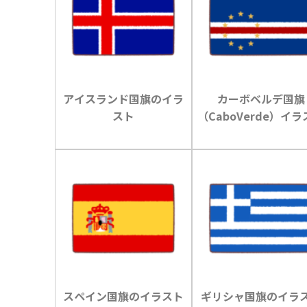
アイスランド国旗のイラ
カーボベルデ国旗
スト
（CaboVerde）イ
スペイン国旗のイラスト
ギリシャ国旗のイラ