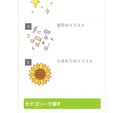
音符のイラスト
ひまわりのイラスト
カテゴリーで探す