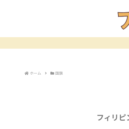
ホーム
国旗
フィリピ