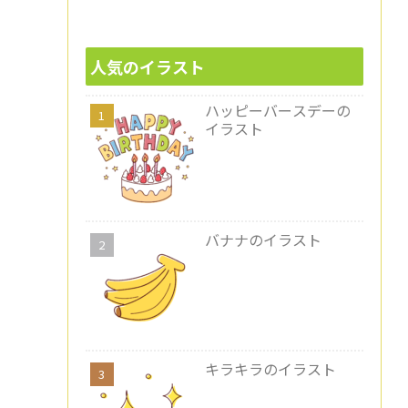
人気のイラスト
ハッピーバースデーの
イラスト
バナナのイラスト
キラキラのイラスト