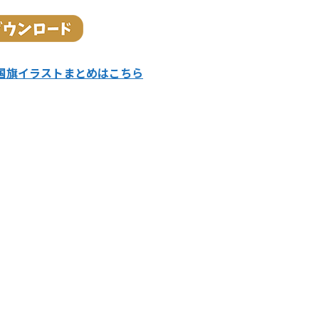
国旗イラストまとめはこちら