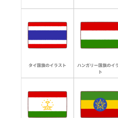
タイ国旗のイラスト
ハンガリー国旗のイ
ト