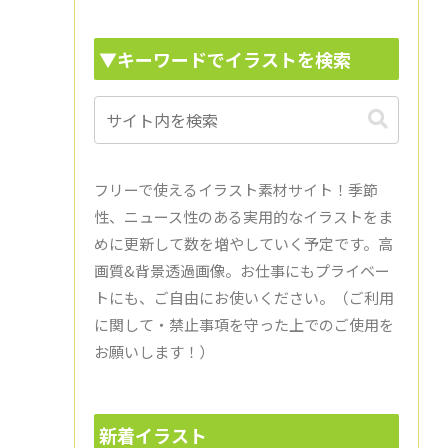
▼キーワードでイラストを検索
フリーで使えるイラスト素材サイト！季節
性、ニュース性のある実用的なイラストをま
めに更新して数を増やしていく予定です。高
画質&背景透過画像。お仕事にもプライベー
トにも、ご自由にお使いください。（ご利用
に関して・禁止事項を守った上でのご使用を
お願いします！）
新着イラスト