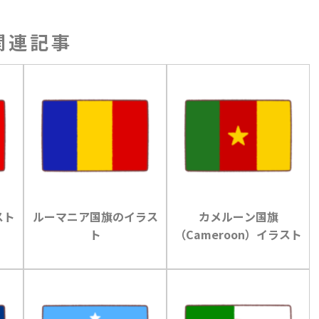
関連記事
スト
ルーマニア国旗のイラス
カメルーン国旗
ト
（Cameroon）イラスト