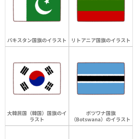
パキスタン国旗のイラスト
リトアニア国旗のイラスト
大韓民国（韓国）国旗のイ
ボツワナ国旗
ラスト
（Botswana）のイラスト