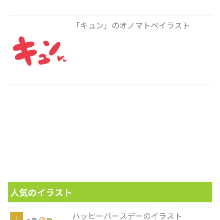
「キュン」のオノマトペイラスト
人気のイラスト
ハッピーバースデーのイラスト