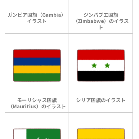
ガンビア国旗（Gambia）
ジンバブエ国旗
イラスト
（Zimbabwe）のイラス
ト
モーリシャス国旗
シリア国旗のイラスト
（Mauritius）のイラスト