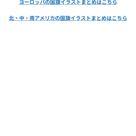
ヨーロッパの国旗イラストまとめはこちら
北・中・南アメリカの国旗イラストまとめはこちら