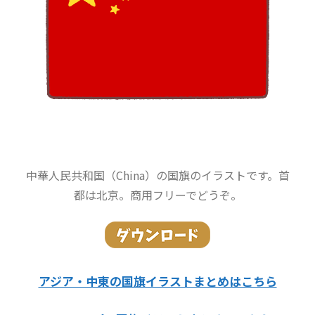
中華人民共和国（China）の国旗のイラストです。首
都は北京。商用フリーでどうぞ。
アジア・中東の国旗イラストまとめはこちら