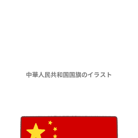
中華人民共和国国旗のイラスト