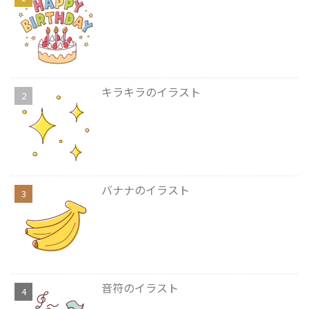
キラキラのイラスト
バナナのイラスト
音符のイラスト