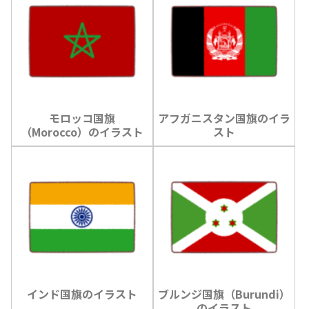
モロッコ国旗
アフガニスタン国旗のイラ
（Morocco）のイラスト
スト
インド国旗のイラスト
ブルンジ国旗（Burundi）
のイラスト