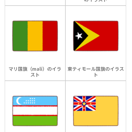
マリ国旗（mali）のイラ
東ティモール国旗のイラス
スト
ト