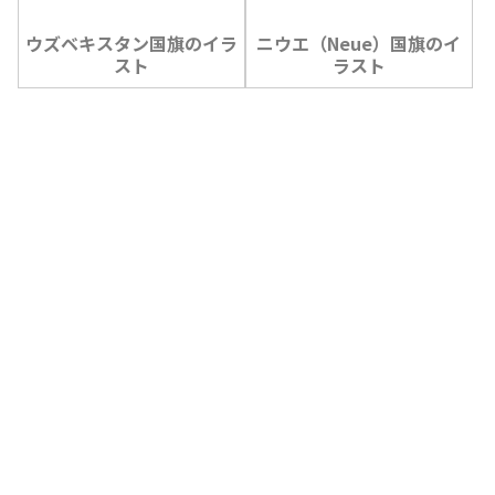
ウズベキスタン国旗のイラ
ニウエ（Neue）国旗のイ
スト
ラスト