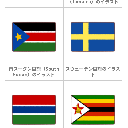
（Jamaica）のイラスト
南スーダン国旗（South
スウェーデン国旗のイラス
Sudan）のイラスト
ト