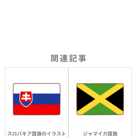
関連記事
スロバキア国旗のイラスト
ジャマイカ国旗