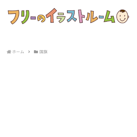
ホーム
国旗