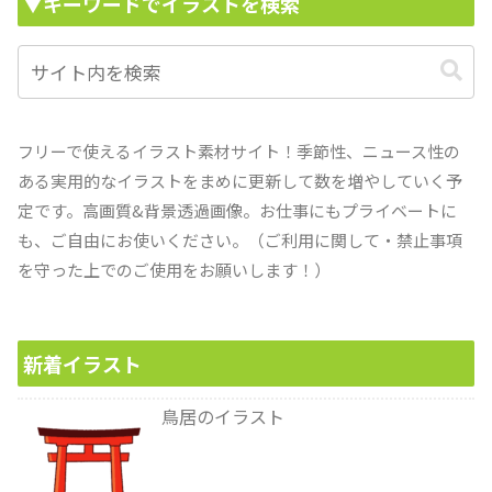
▼キーワードでイラストを検索
フリーで使えるイラスト素材サイト！季節性、ニュース性の
ある実用的なイラストをまめに更新して数を増やしていく予
定です。高画質&背景透過画像。お仕事にもプライベートに
も、ご自由にお使いください。（ご利用に関して・禁止事項
を守った上でのご使用をお願いします！）
新着イラスト
鳥居のイラスト