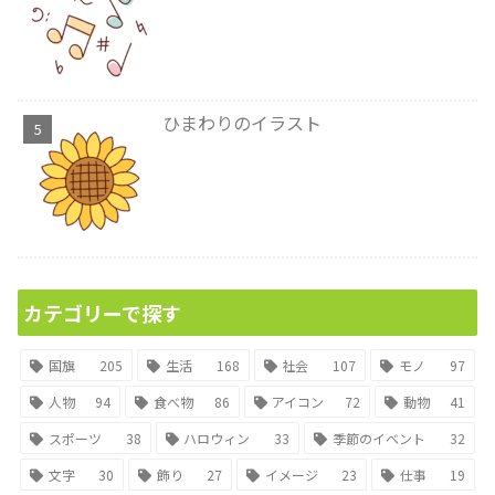
ひまわりのイラスト
カテゴリーで探す
国旗
205
生活
168
社会
107
モノ
97
人物
94
食べ物
86
アイコン
72
動物
41
スポーツ
38
ハロウィン
33
季節のイベント
32
文字
30
飾り
27
イメージ
23
仕事
19