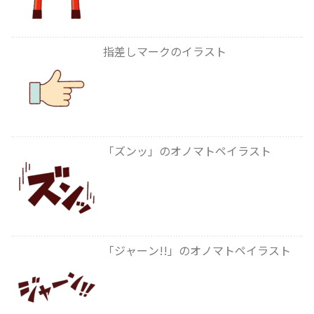
指差しマークのイラスト
「ズンッ」のオノマトペイラスト
「ジャーン!!」のオノマトペイラスト