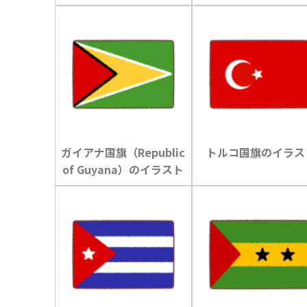
ガイアナ国旗（Republic
トルコ国旗のイラス
of Guyana）のイラスト