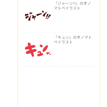
「ジャーン!!」のオノ
マトペイラスト
「キュン」のオノマト
ペイラスト