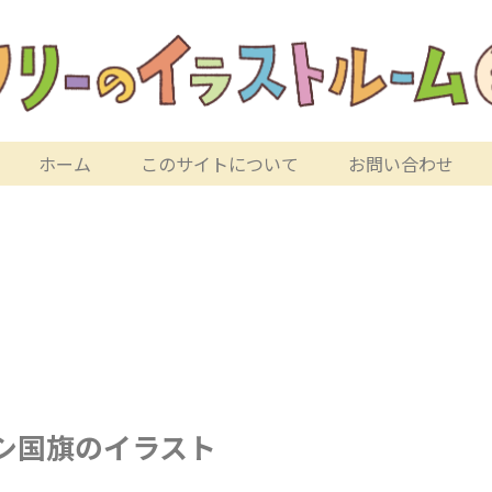
ホーム
このサイトについて
お問い合わせ
シ国旗のイラスト