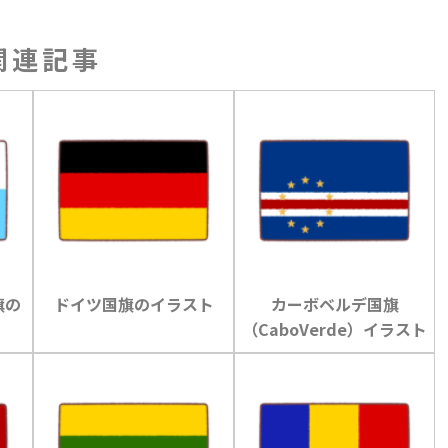
関連記事
旗の
ドイツ国旗のイラスト
カーボベルデ国旗
（CaboVerde）イラスト