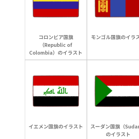
コロンビア国旗
モンゴル国旗のイラ
（Republic of
Colombia）のイラスト
イエメン国旗のイラスト
スーダン国旗（Suda
のイラスト