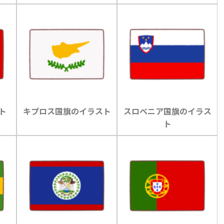
ト
キプロス国旗のイラスト
スロベニア国旗のイラス
ト