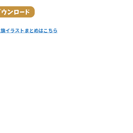
国旗イラストまとめはこちら