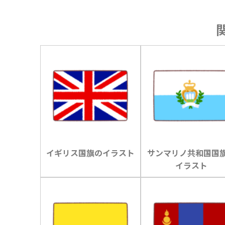
イギリス国旗のイラスト
サンマリノ共和国国
イラスト