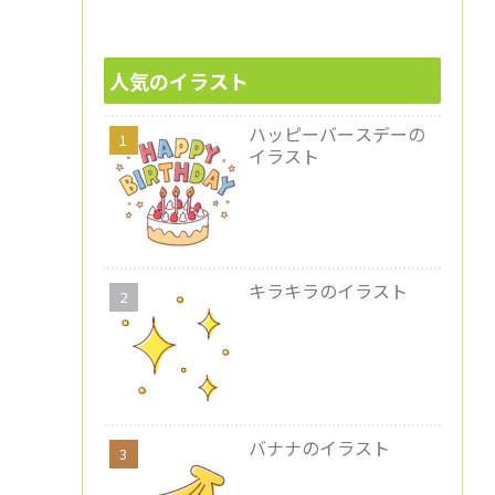
人気のイラスト
ハッピーバースデーの
イラスト
キラキラのイラスト
バナナのイラスト