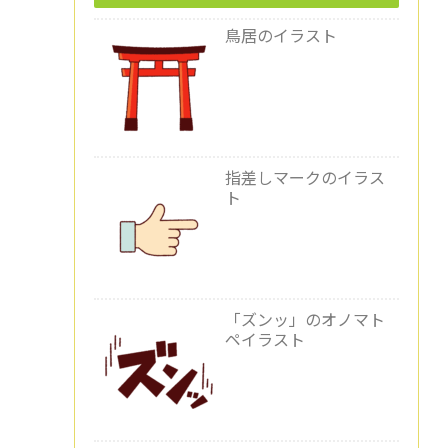
鳥居のイラスト
指差しマークのイラス
ト
「ズンッ」のオノマト
ペイラスト