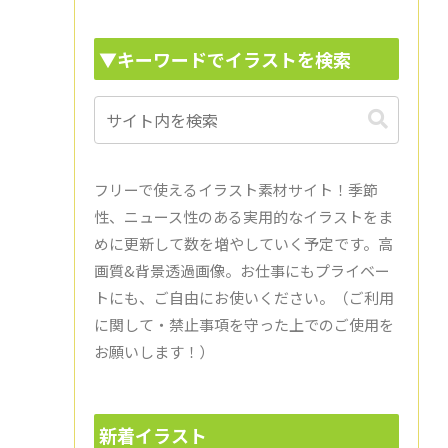
▼キーワードでイラストを検索
フリーで使えるイラスト素材サイト！季節
性、ニュース性のある実用的なイラストをま
めに更新して数を増やしていく予定です。高
画質&背景透過画像。お仕事にもプライベー
トにも、ご自由にお使いください。（ご利用
に関して・禁止事項を守った上でのご使用を
お願いします！）
新着イラスト