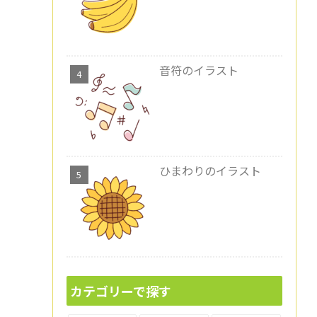
音符のイラスト
ひまわりのイラスト
カテゴリーで探す