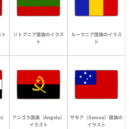
スト
リトアニア国旗のイラス
ルーマニア国旗のイラス
ト
ト
n）
アンゴラ国旗（Angola）
サモア（Samoa）国旗の
イラスト
イラスト