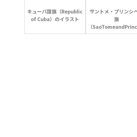
キューバ国旗（Republic
サントメ・プリンシ
of Cuba）のイラスト
旗
（SaoTomeandPrinc
）のイラスト