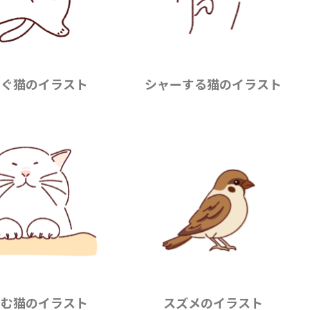
ろぐ猫のイラスト
シャーする猫のイラスト
ろむ猫のイラスト
スズメのイラスト