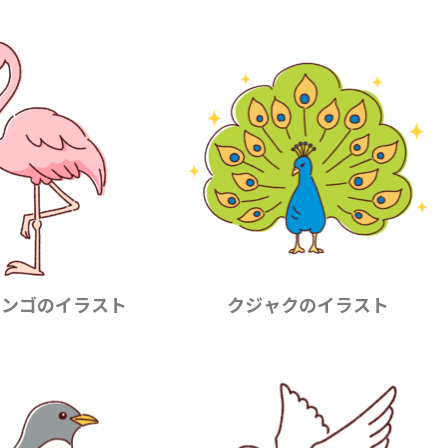
ミンゴのイラスト
クジャクのイラスト