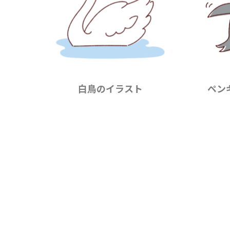
白鳥のイラスト
ペン