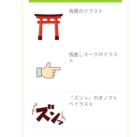
鳥居のイラスト
指差しマークのイラス
ト
「ズンッ」のオノマト
ペイラスト