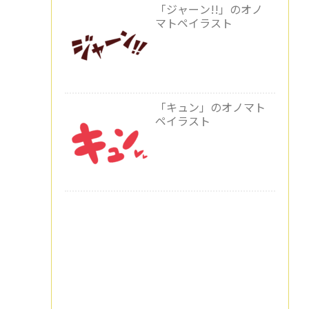
「ジャーン!!」のオノ
マトペイラスト
「キュン」のオノマト
ペイラスト