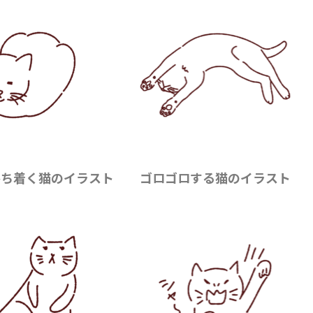
落ち着く猫のイラスト
ゴロゴロする猫のイラスト