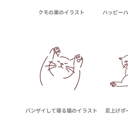
クモの巣のイラスト
ハッピー
バンザイして寝る猫のイラスト
足上げポ