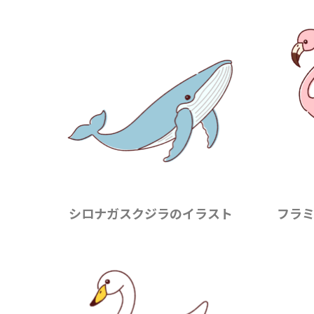
シロナガスクジラのイラスト
フラ