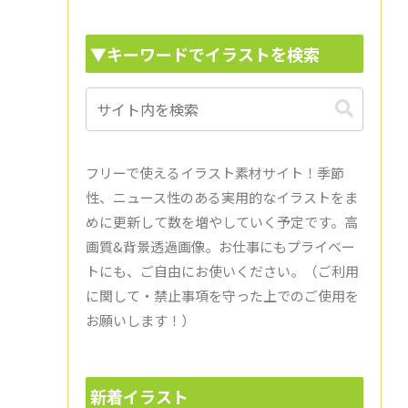
▼キーワードでイラストを検索
フリーで使えるイラスト素材サイト！季節
性、ニュース性のある実用的なイラストをま
めに更新して数を増やしていく予定です。高
画質&背景透過画像。お仕事にもプライベー
トにも、ご自由にお使いください。（ご利用
に関して・禁止事項を守った上でのご使用を
お願いします！）
新着イラスト