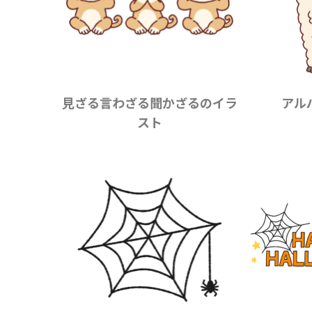
見ざる言わざる聞かざるのイラ
アル
スト