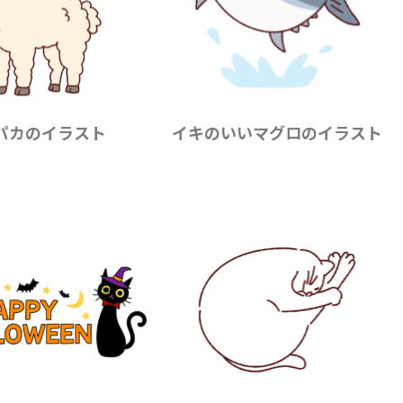
パカのイラスト
イキのいいマグロのイラスト