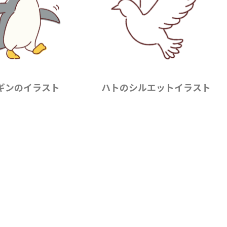
ギンのイラスト
ハトのシルエットイラスト