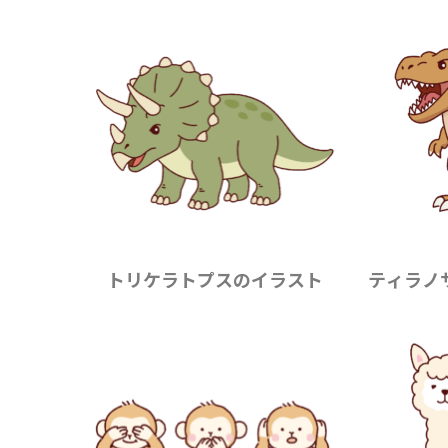
トリケラトプスのイラスト
ティラノ