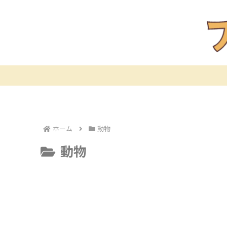
ホーム
動物
動物