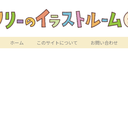
ホーム
このサイトについて
お問い合わせ