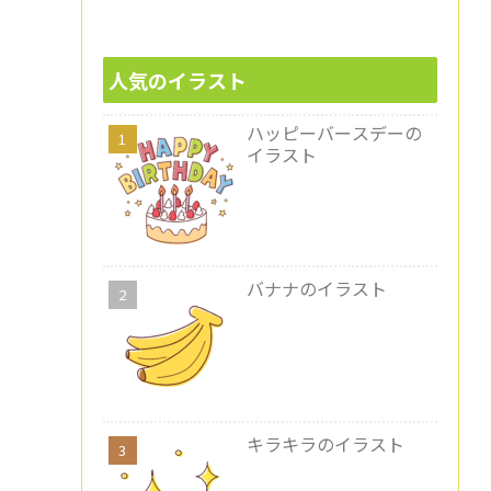
人気のイラスト
ハッピーバースデーの
イラスト
バナナのイラスト
キラキラのイラスト