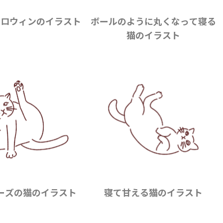
ハロウィンのイラスト
ボールのように丸くなって寝る
猫のイラスト
ーズの猫のイラスト
寝て甘える猫のイラスト