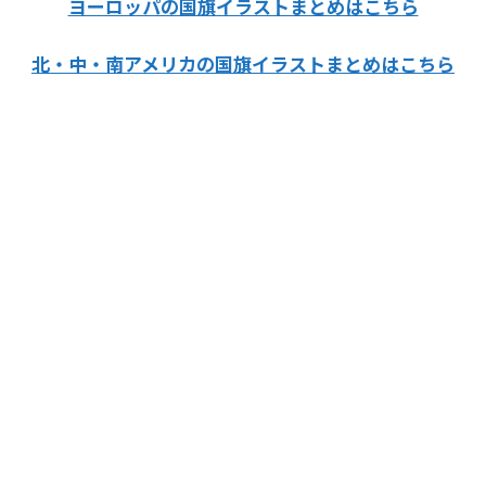
ヨーロッパの国旗イラストまとめはこちら
北・中・南アメリカの国旗イラストまとめはこちら