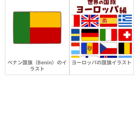
ベナン国旗（Benin）のイ
ヨーロッパの国旗イラスト
ラスト