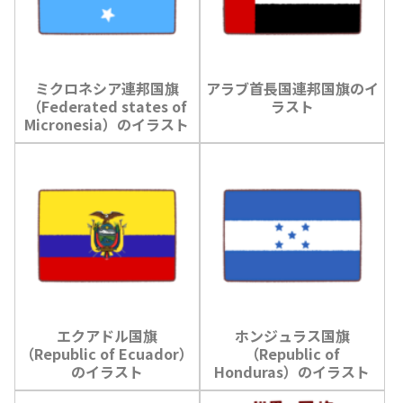
ミクロネシア連邦国旗
アラブ首長国連邦国旗のイ
（Federated states of
ラスト
Micronesia）のイラスト
エクアドル国旗
ホンジュラス国旗
（Republic of Ecuador）
（Republic of
のイラスト
Honduras）のイラスト