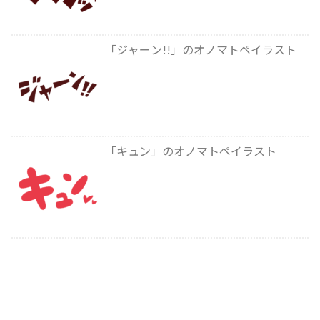
「ジャーン!!」のオノマトペイラスト
「キュン」のオノマトペイラスト