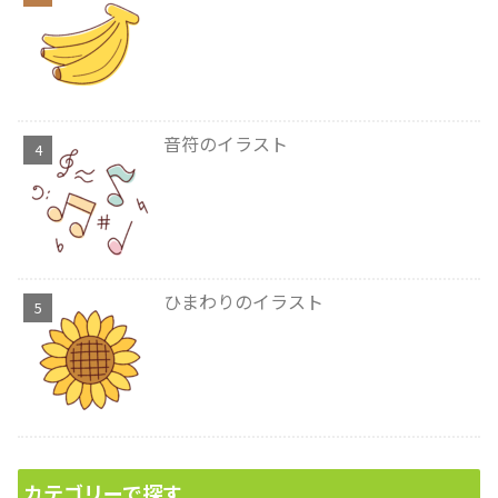
音符のイラスト
ひまわりのイラスト
カテゴリーで探す