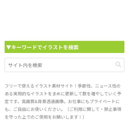
▼キーワードでイラストを検索
フリーで使えるイラスト素材サイト！季節性、ニュース性の
ある実用的なイラストをまめに更新して数を増やしていく予
定です。高画質&背景透過画像。お仕事にもプライベートに
も、ご自由にお使いください。（ご利用に関して・禁止事項
を守った上でのご使用をお願いします！）