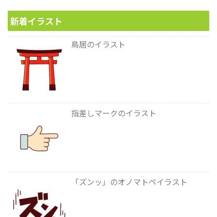
新着イラスト
鳥居のイラスト
指差しマークのイラスト
「ズンッ」のオノマトペイラスト