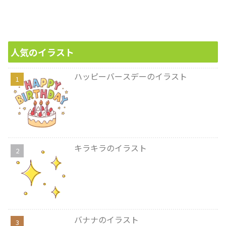
人気のイラスト
ハッピーバースデーのイラスト
キラキラのイラスト
バナナのイラスト