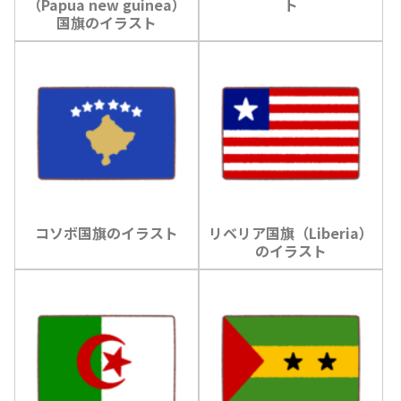
（Papua new guinea）
ト
国旗のイラスト
コソボ国旗のイラスト
リベリア国旗（Liberia）
のイラスト