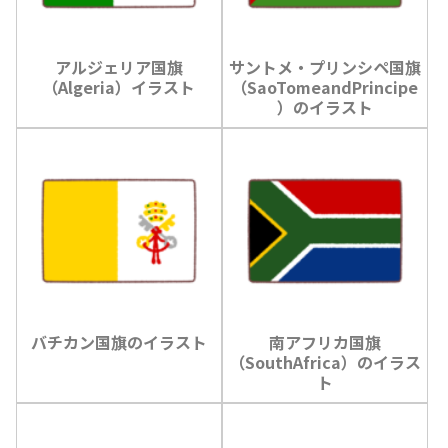
アルジェリア国旗
サントメ・プリンシペ国旗
（Algeria）イラスト
（SaoTomeandPrincipe
）のイラスト
バチカン国旗のイラスト
南アフリカ国旗
（SouthAfrica）のイラス
ト