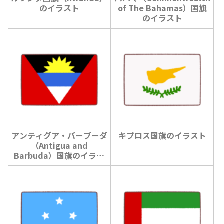
のイラスト
of The Bahamas）国旗
のイラスト
アンティグア・バーブーダ
キプロス国旗のイラスト
（Antigua and
Barbuda）国旗のイラス
ト