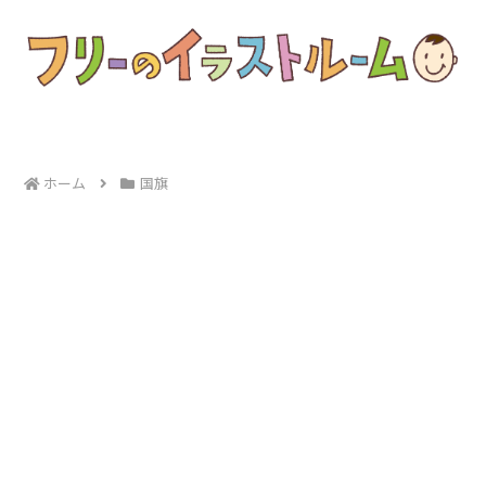
ホーム
国旗