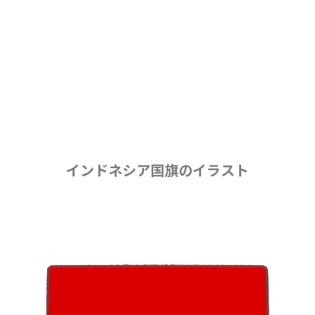
インドネシア国旗のイラスト