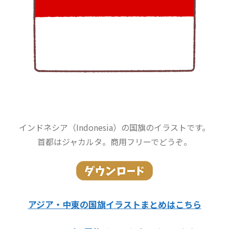
インドネシア（Indonesia）の国旗のイラストです。
首都はジャカルタ。商用フリーでどうぞ。
アジア・中東の国旗イラストまとめはこちら