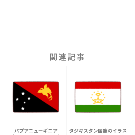
関連記事
パプアニューギニア
タジキスタン国旗のイラス