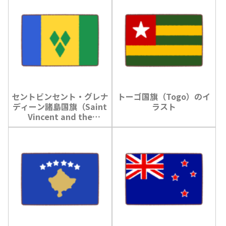
セントビンセント・グレナ
トーゴ国旗（Togo）のイ
ディーン諸島国旗（Saint
ラスト
Vincent and the
Grenadines）のイラスト