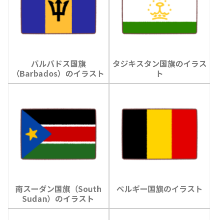
バルバドス国旗
タジキスタン国旗のイラス
（Barbados）のイラスト
ト
南スーダン国旗（South
ベルギー国旗のイラスト
Sudan）のイラスト