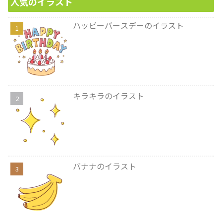
人気のイラスト
ハッピーバースデーのイラスト
キラキラのイラスト
バナナのイラスト