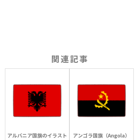
関連記事
アルバニア国旗のイラスト
アンゴラ国旗（Angola）