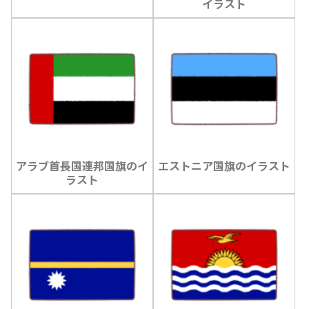
イラスト
アラブ首長国連邦国旗のイ
エストニア国旗のイラスト
ラスト