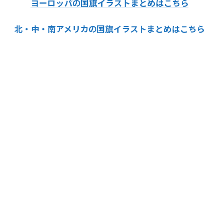
ヨーロッパの国旗イラストまとめはこちら
北・中・南アメリカの国旗イラストまとめはこちら