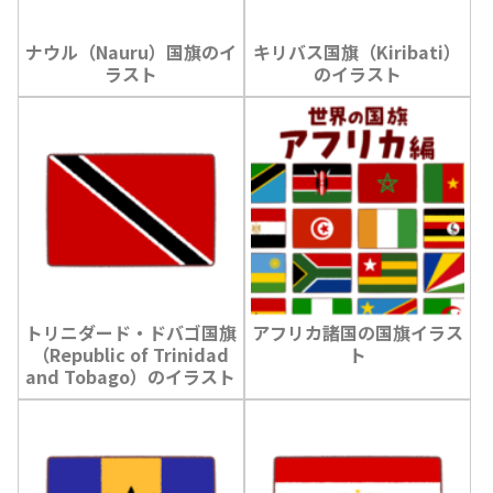
ナウル（Nauru）国旗のイ
キリバス国旗（Kiribati）
ラスト
のイラスト
トリニダード・ドバゴ国旗
アフリカ諸国の国旗イラス
（Republic of Trinidad
ト
and Tobago）のイラスト