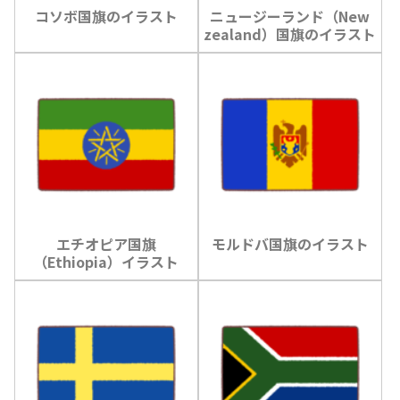
コソボ国旗のイラスト
ニュージーランド（New
zealand）国旗のイラスト
エチオピア国旗
モルドバ国旗のイラスト
（Ethiopia）イラスト