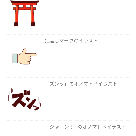
指差しマークのイラスト
「ズンッ」のオノマトペイラスト
「ジャーン!!」のオノマトペイラスト