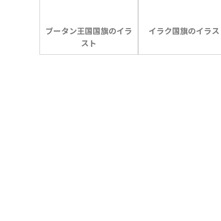
ブータン王国国旗のイラ
イラク国旗のイラス
スト