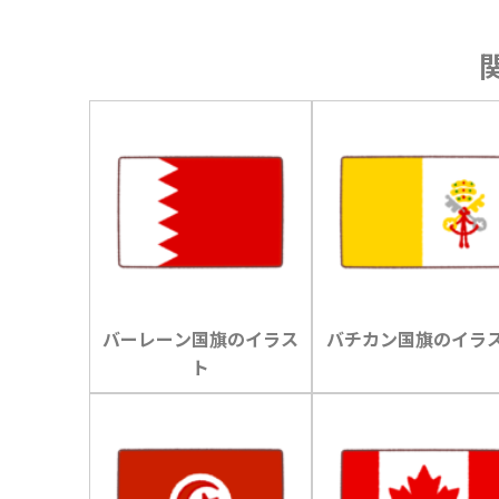
バーレーン国旗のイラス
バチカン国旗のイラ
ト