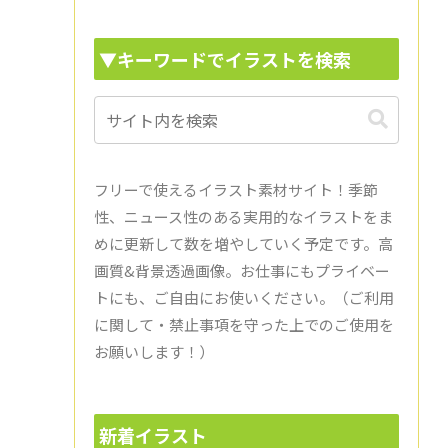
▼キーワードでイラストを検索
フリーで使えるイラスト素材サイト！季節
性、ニュース性のある実用的なイラストをま
めに更新して数を増やしていく予定です。高
画質&背景透過画像。お仕事にもプライベー
トにも、ご自由にお使いください。（ご利用
に関して・禁止事項を守った上でのご使用を
お願いします！）
新着イラスト