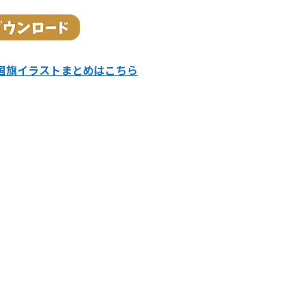
国旗イラストまとめはこちら