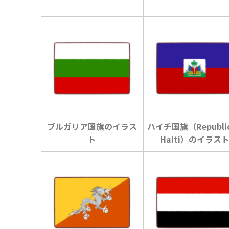
ブルガリア国旗のイラス
ハイチ国旗（Republic
ト
Haiti）のイラス