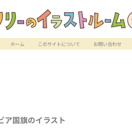
ホーム
このサイトについて
お問い合わせ
ビア国旗のイラスト