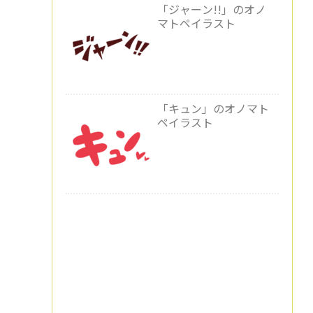
「ジャーン!!」のオノ
マトペイラスト
「キュン」のオノマト
ペイラスト