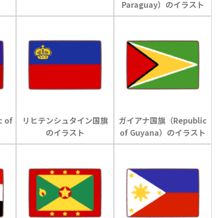
Paraguay）のイラスト
 of
リヒテンシュタイン国旗
ガイアナ国旗（Republic
ト
のイラスト
of Guyana）のイラスト