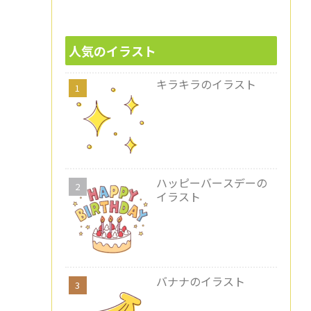
人気のイラスト
キラキラのイラスト
ハッピーバースデーの
イラスト
バナナのイラスト