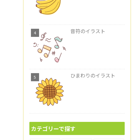
音符のイラスト
ひまわりのイラスト
カテゴリーで探す