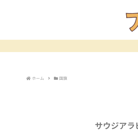
ホーム
国旗
サウジアラ