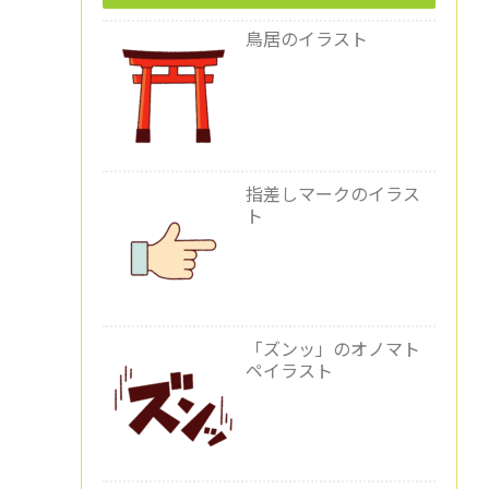
鳥居のイラスト
指差しマークのイラス
ト
「ズンッ」のオノマト
ペイラスト