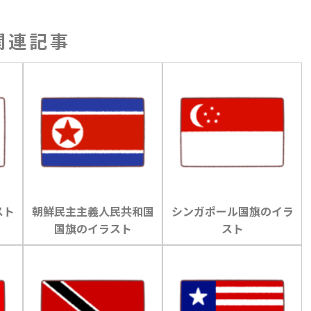
関連記事
スト
朝鮮民主主義人民共和国
シンガポール国旗のイラ
国旗のイラスト
スト