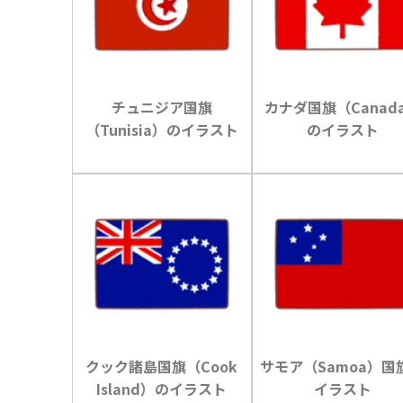
チュニジア国旗
カナダ国旗（Canad
（Tunisia）のイラスト
のイラスト
クック諸島国旗（Cook
サモア（Samoa）国
Island）のイラスト
イラスト