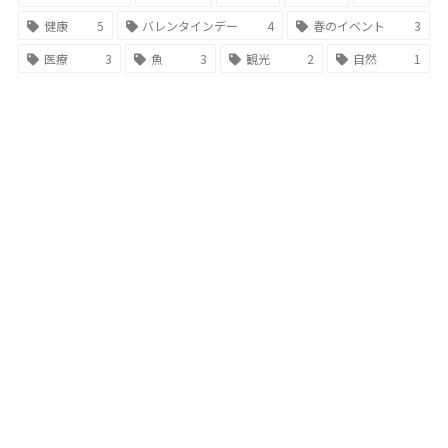
健康
5
バレンタインデー
4
春のイベント
3
医療
3
魚
3
観光
2
自然
1