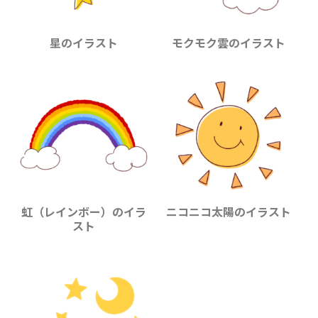
星のイラスト
モクモク雲のイラスト
虹（レインボー）のイラ
ニコニコ太陽のイラスト
スト