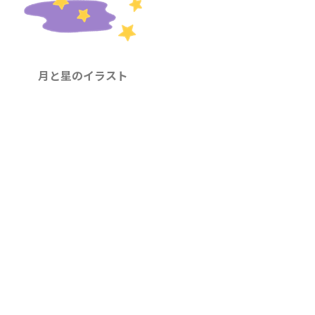
月と星のイラスト