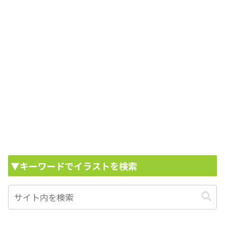
▼キーワードでイラストを検索