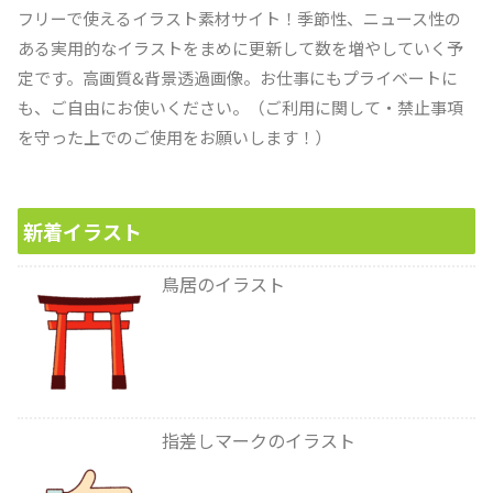
フリーで使えるイラスト素材サイト！季節性、ニュース性の
ある実用的なイラストをまめに更新して数を増やしていく予
定です。高画質&背景透過画像。お仕事にもプライベートに
も、ご自由にお使いください。（ご利用に関して・禁止事項
を守った上でのご使用をお願いします！）
新着イラスト
鳥居のイラスト
指差しマークのイラスト