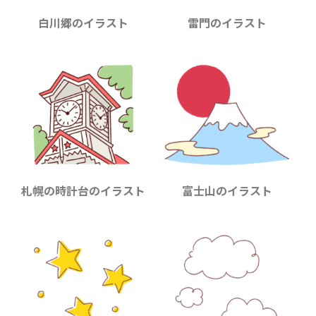
白川郷のイラスト
雷門のイラスト
札幌の時計台のイラスト
富士山のイラスト