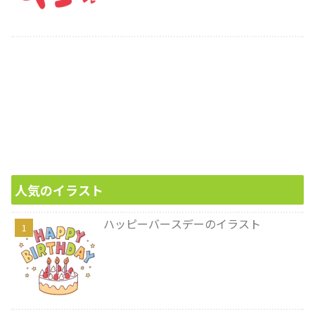
人気のイラスト
ハッピーバースデーのイラスト