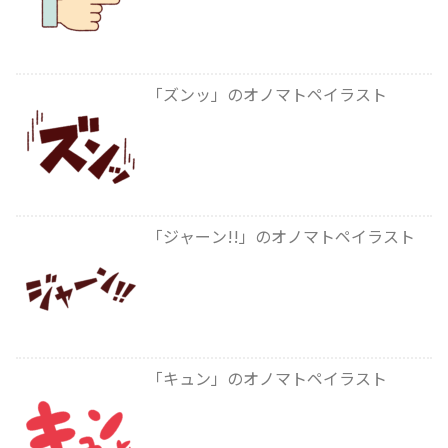
「ズンッ」のオノマトペイラスト
「ジャーン!!」のオノマトペイラスト
「キュン」のオノマトペイラスト