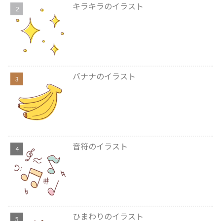
キラキラのイラスト
バナナのイラスト
音符のイラスト
ひまわりのイラスト