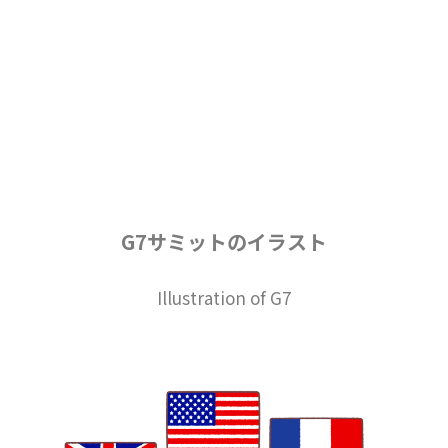
G7サミットのイラスト
Illustration of G7