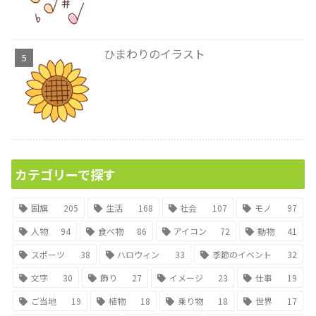
ひまわりのイラスト
カテゴリーで探す
国旗
205
生活
168
社会
107
モノ
97
人物
94
食べ物
86
アイコン
72
動物
41
スポーツ
38
ハロウィン
33
季節のイベント
32
文字
30
飾り
27
イメージ
23
仕事
19
ご当地
19
植物
18
乗り物
18
世界
17