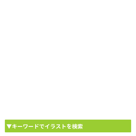
▼キーワードでイラストを検索