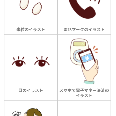
米粒のイラスト
電話マークのイラスト
目のイラスト
スマホで電子マネー決済の
イラスト