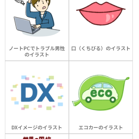
ノートPCでトラブル男性
口（くちびる）のイラスト
のイラスト
DXイメージのイラスト
エコカーのイラスト