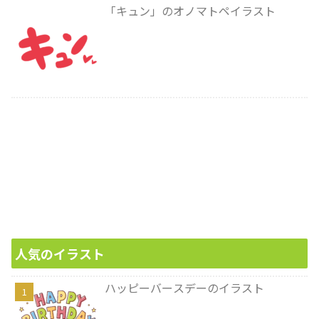
「キュン」のオノマトペイラスト
人気のイラスト
ハッピーバースデーのイラスト