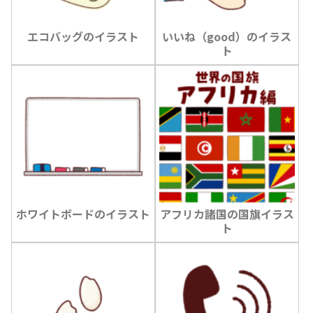
エコバッグのイラスト
いいね（good）のイラス
ト
ホワイトボードのイラスト
アフリカ諸国の国旗イラス
ト