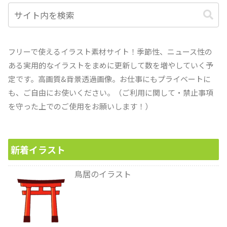
フリーで使えるイラスト素材サイト！季節性、ニュース性の
ある実用的なイラストをまめに更新して数を増やしていく予
定です。高画質&背景透過画像。お仕事にもプライベートに
も、ご自由にお使いください。（ご利用に関して・禁止事項
を守った上でのご使用をお願いします！）
新着イラスト
鳥居のイラスト