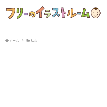
ホーム
社会