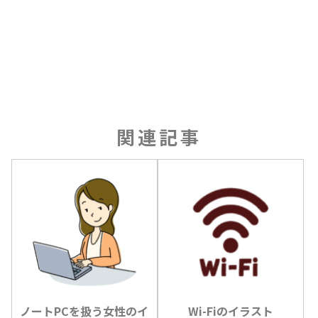
関連記事
ノートPCを扱う女性のイ
Wi-Fiのイラスト