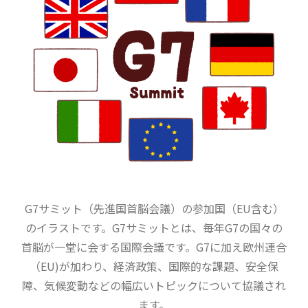
G7サミット（先進国首脳会議）の参加国（EU含む）
のイラストです。G7サミットとは、毎年G7の国々の
首脳が一堂に会する国際会議です。G7に加え欧州連合
（EU)が加わり、経済政策、国際的な課題、安全保
障、気候変動などの幅広いトピックについて協議され
ます。