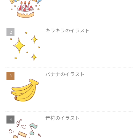
キラキラのイラスト
バナナのイラスト
音符のイラスト