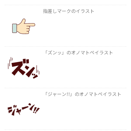
指差しマークのイラスト
「ズンッ」のオノマトペイラスト
「ジャーン!!」のオノマトペイラスト