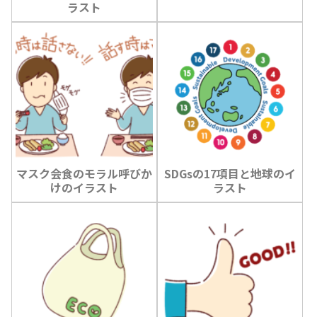
ラスト
マスク会食のモラル呼びか
SDGsの17項目と地球のイ
けのイラスト
ラスト