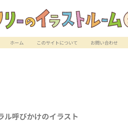
ホーム
このサイトについて
お問い合わせ
ラル呼びかけのイラスト