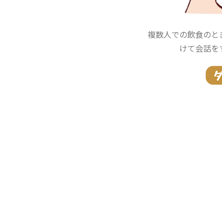
複数人での飲食のと
けて会話を