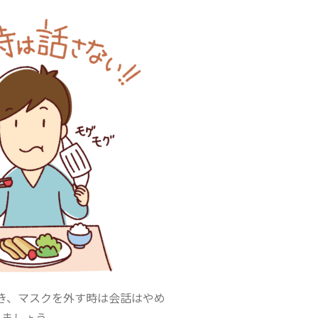
き、マスクを外す時は会話はやめ
ましょう。