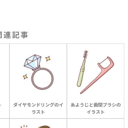
関連記事
ト
ダイヤモンドリングのイ
糸ようじと歯間ブラシの
ラスト
イラスト