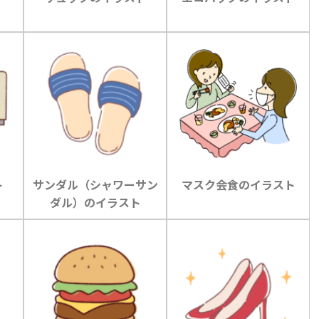
ト
サンダル（シャワーサン
マスク会食のイラスト
ダル）のイラスト