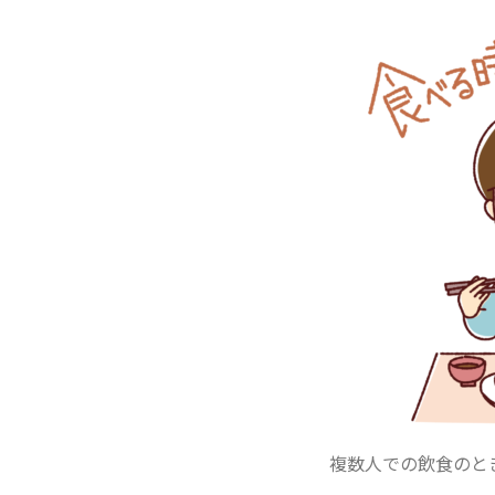
複数人での飲食のと