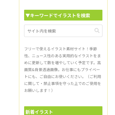
▼キーワードでイラストを検索
フリーで使えるイラスト素材サイト！季節
性、ニュース性のある実用的なイラストをま
めに更新して数を増やしていく予定です。高
画質&背景透過画像。お仕事にもプライベー
トにも、ご自由にお使いください。（ご利用
に関して・禁止事項を守った上でのご使用を
お願いします！）
新着イラスト