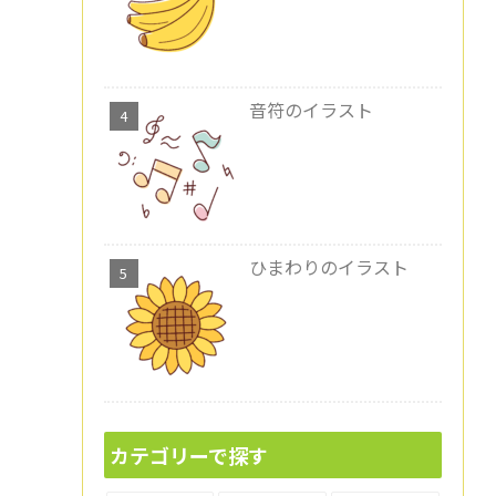
音符のイラスト
ひまわりのイラスト
カテゴリーで探す