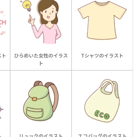
スト
ひらめいた女性のイラス
Tシャツのイラスト
ト
ト
リュックのイラスト
エコバッグのイラスト