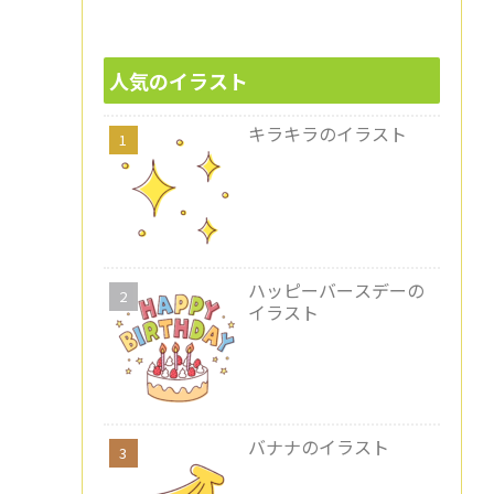
人気のイラスト
キラキラのイラスト
ハッピーバースデーの
イラスト
バナナのイラスト