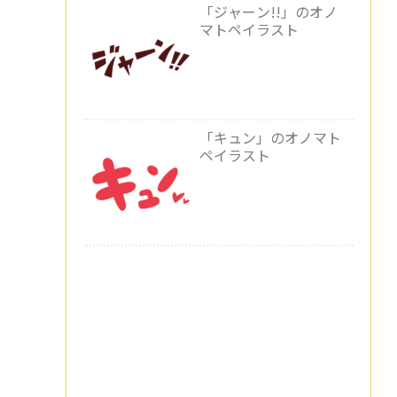
「ジャーン!!」のオノ
マトペイラスト
「キュン」のオノマト
ペイラスト