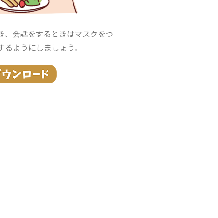
き、会話をするときはマスクをつ
するようにしましょう。