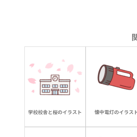
学校校舎と桜のイラスト
懐中電灯のイラス