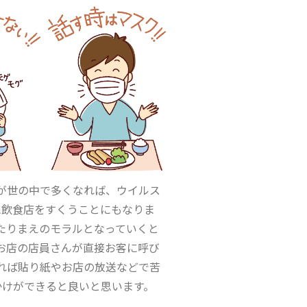
が世の中で多くなれば、ウイルス
に飲食店をすくうことにもなりま
たりまえのモラルとなっていくと
お店の店員さんが直接お客に呼び
れば貼り紙やお店の放送などで苦
かけができると良いと思います。