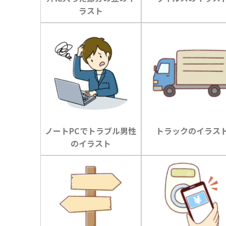
ラスト
ノートPCでトラブル男性
トラックのイラス
のイラスト