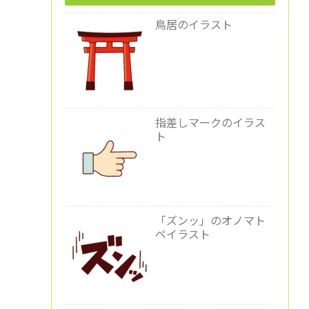
鳥居のイラスト
指差しマークのイラス
ト
「ズンッ」のオノマト
ペイラスト