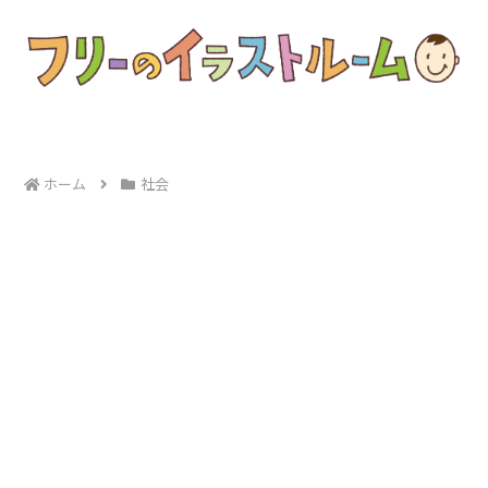
ホーム
社会