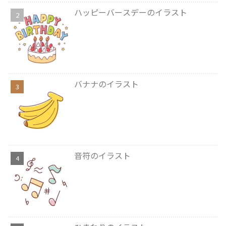
ハッピーバースデーのイラスト
バナナのイラスト
音符のイラスト