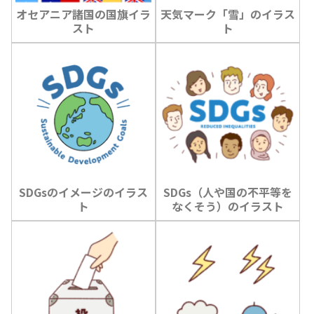
オセアニア諸国の国旗イラ
天気マーク「雪」のイラス
スト
ト
SDGsのイメージのイラス
SDGs（人や国の不平等を
ト
なくそう）のイラスト