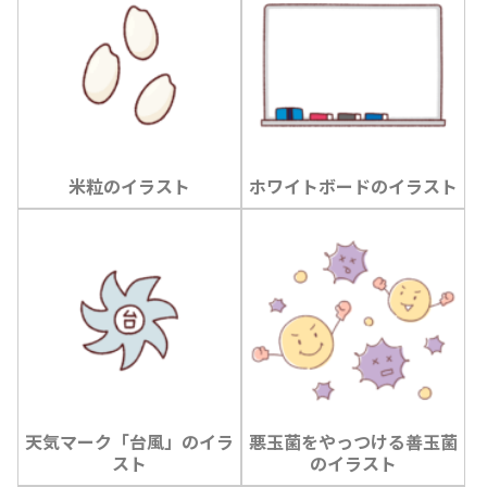
米粒のイラスト
ホワイトボードのイラスト
天気マーク「台風」のイラ
悪玉菌をやっつける善玉菌
スト
のイラスト