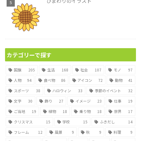
ひまわりのイラスト
カテゴリーで探す
国旗
205
生活
168
社会
107
モノ
97
人物
94
食べ物
86
アイコン
72
動物
41
スポーツ
38
ハロウィン
33
季節のイベント
32
文字
30
飾り
27
イメージ
23
仕事
19
ご当地
19
植物
18
乗り物
18
世界
17
クリスマス
15
学校
15
ふきだし
14
フレーム
12
風景
9
秋
9
料理
9