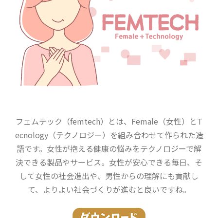
フェムテック（femtech）とは、Female（女性）とT
ecnology（テクノロジー）を組み合わせて作られた造
語です。女性が抱える健康の悩みをテクノロジーで解
決できる製品やサービス。女性が安心できる毎日、そ
して女性の社会進出や、男性からの理解にも貢献し
て、よりよい社会づくりが進むと良いですね。