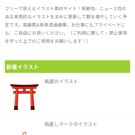
フリーで使えるイラスト素材サイト！季節性、ニュース性の
ある実用的なイラストをまめに更新して数を増やしていく予
定です。高画質&背景透過画像。お仕事にもプライベートに
も、ご自由にお使いください。（ご利用に関して・禁止事項
を守った上でのご使用をお願いします！）
新着イラスト
鳥居のイラスト
指差しマークのイラスト