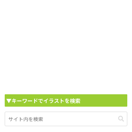
▼キーワードでイラストを検索