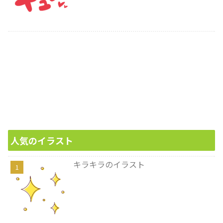
人気のイラスト
キラキラのイラスト