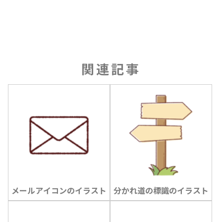
関連記事
メールアイコンのイラスト
分かれ道の標識のイラスト