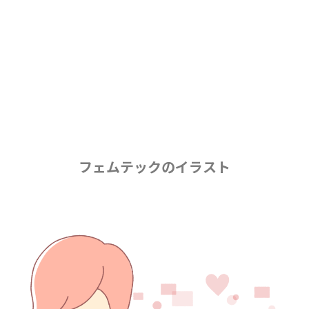
フェムテックのイラスト