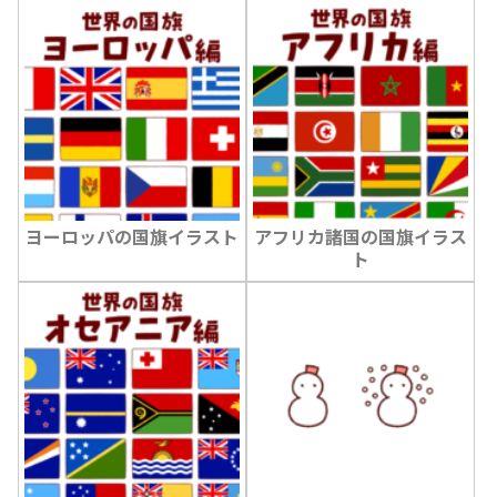
ヨーロッパの国旗イラスト
アフリカ諸国の国旗イラス
ト