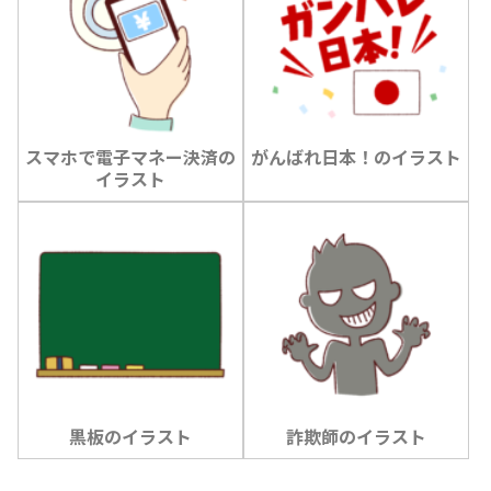
スマホで電子マネー決済の
がんばれ日本！のイラスト
イラスト
黒板のイラスト
詐欺師のイラスト