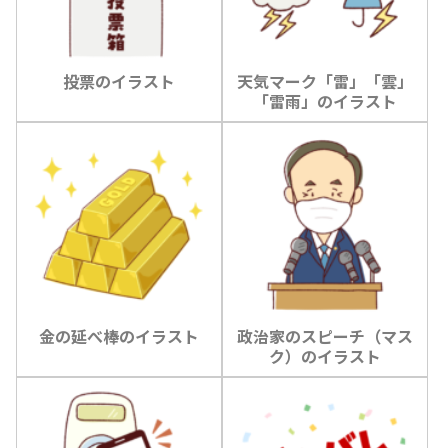
投票のイラスト
天気マーク「雷」「雲」
「雷雨」のイラスト
金の延べ棒のイラスト
政治家のスピーチ（マス
ク）のイラスト