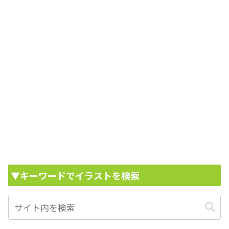
▼キーワードでイラストを検索