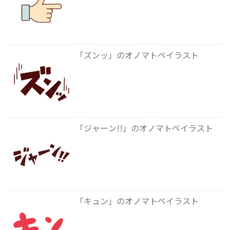
「ズンッ」のオノマトペイラスト
「ジャーン!!」のオノマトペイラスト
「キュン」のオノマトペイラスト