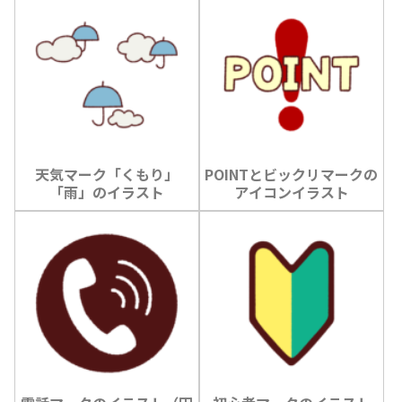
天気マーク「くもり」
POINTとビックリマークの
「雨」のイラスト
アイコンイラスト