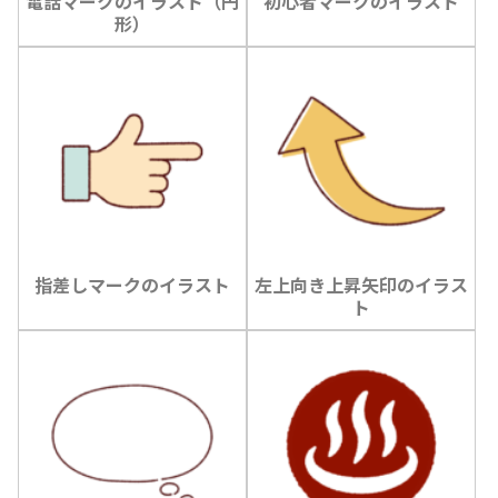
電話マークのイラスト（円
初心者マークのイラスト
形）
指差しマークのイラスト
左上向き上昇矢印のイラス
ト