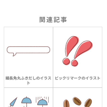
関連記事
細長角丸ふきだしのイラス
ビックリマークのイラスト
ト