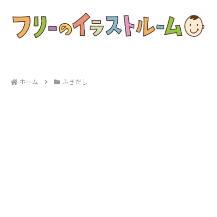
ホーム
ふきだし