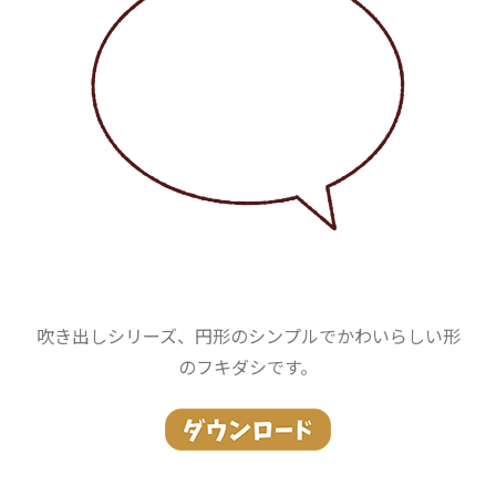
吹き出しシリーズ、円形のシンプルでかわいらしい形
のフキダシです。