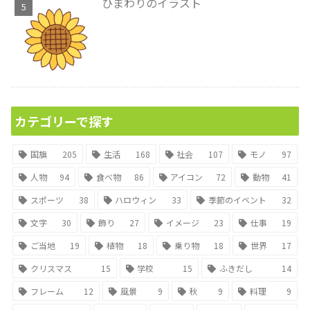
ひまわりのイラスト
カテゴリーで探す
国旗
205
生活
168
社会
107
モノ
97
人物
94
食べ物
86
アイコン
72
動物
41
スポーツ
38
ハロウィン
33
季節のイベント
32
文字
30
飾り
27
イメージ
23
仕事
19
ご当地
19
植物
18
乗り物
18
世界
17
クリスマス
15
学校
15
ふきだし
14
フレーム
12
風景
9
秋
9
料理
9