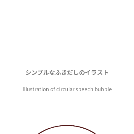
シンプルなふきだしのイラスト
Illustration of circular speech bubble