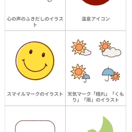
心の声のふきだしのイラス
温泉アイコン
ト
スマイルマークのイラスト
天気マーク「晴れ」「くも
り」「雨」のイラスト