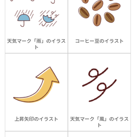
天気マーク「雨」のイラス
コーヒー豆のイラスト
ト
上昇矢印のイラスト
天気マーク「風」のイラス
ト