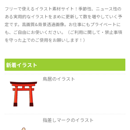
フリーで使えるイラスト素材サイト！季節性、ニュース性の
ある実用的なイラストをまめに更新して数を増やしていく予
定です。高画質&背景透過画像。お仕事にもプライベートに
も、ご自由にお使いください。（ご利用に関して・禁止事項
を守った上でのご使用をお願いします！）
新着イラスト
鳥居のイラスト
指差しマークのイラスト