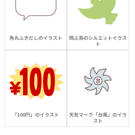
角丸ふきだしのイラスト
飛ぶ鳥のシルエットイラス
ト
「100円」のイラスト
天気マーク「台風」のイラ
スト