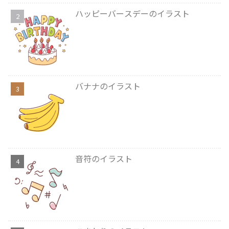
ハッピーバースデーのイラスト
バナナのイラスト
音符のイラスト