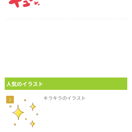
人気のイラスト
キラキラのイラスト