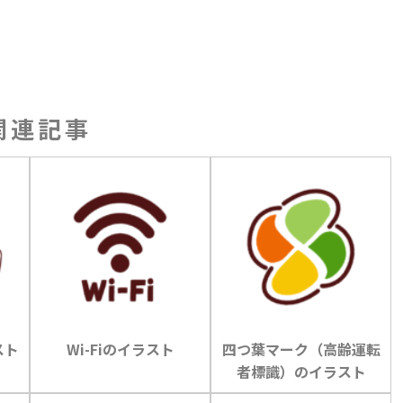
関連記事
スト
Wi-Fiのイラスト
四つ葉マーク（高齢運転
者標識）のイラスト