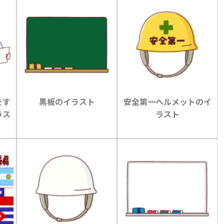
をす
黒板のイラスト
安全第一ヘルメットのイ
ラス
ラスト