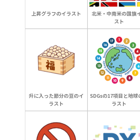
上昇グラフのイラスト
北米・中南米の国旗
スト
升に入った節分の豆のイ
SDGsの17項目と地球
ラスト
ラスト