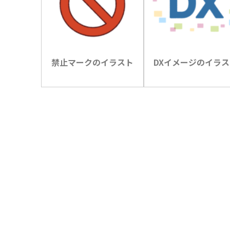
禁止マークのイラスト
DXイメージのイラス