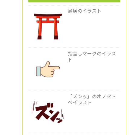
鳥居のイラスト
指差しマークのイラス
ト
「ズンッ」のオノマト
ペイラスト