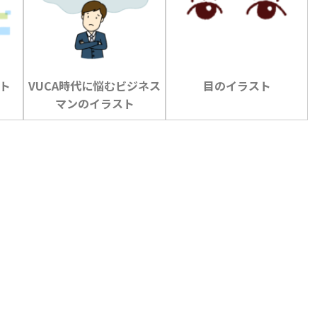
ト
VUCA時代に悩むビジネス
目のイラスト
マンのイラスト