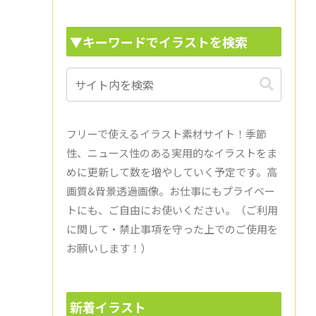
▼キーワードでイラストを検索
フリーで使えるイラスト素材サイト！季節
性、ニュース性のある実用的なイラストをま
めに更新して数を増やしていく予定です。高
画質&背景透過画像。お仕事にもプライベー
トにも、ご自由にお使いください。（ご利用
に関して・禁止事項を守った上でのご使用を
お願いします！）
新着イラスト