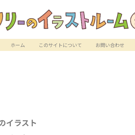
ホーム
このサイトについて
お問い合わせ
7のイラスト