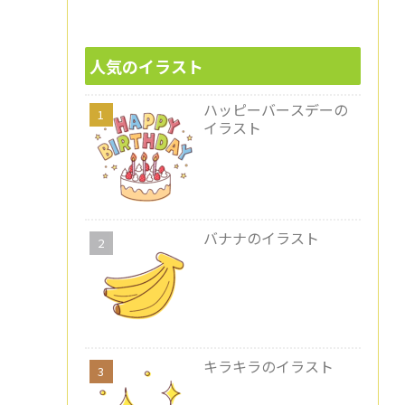
人気のイラスト
ハッピーバースデーの
イラスト
バナナのイラスト
キラキラのイラスト