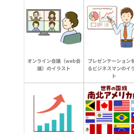
オンライン会議（web会
プレゼンテーション
議）のイラスト
るビジネスマンのイ
ト