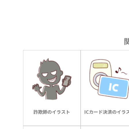
詐欺師のイラスト
ICカード決済のイラ