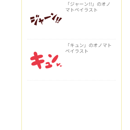
「ジャーン!!」のオノ
マトペイラスト
「キュン」のオノマト
ペイラスト