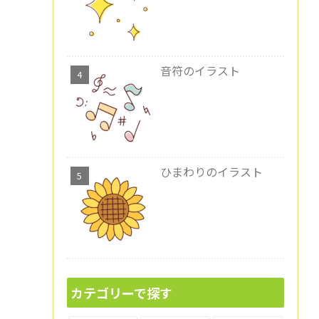
音符のイラスト
ひまわりのイラスト
カテゴリーで探す