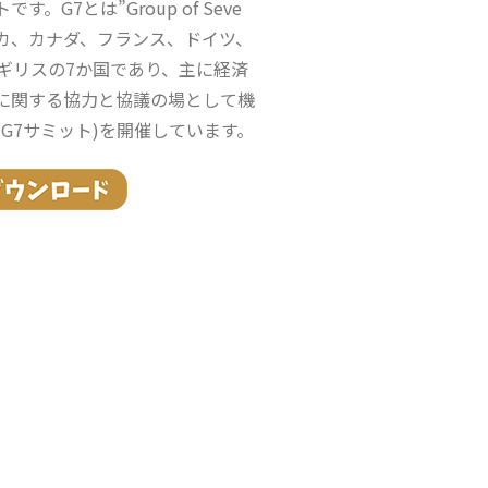
す。G7とは”Group of Seve
リカ、カナダ、フランス、ドイツ、
ギリスの7か国であり、主に経済
に関する協力と協議の場として機
G7サミット)を開催しています。