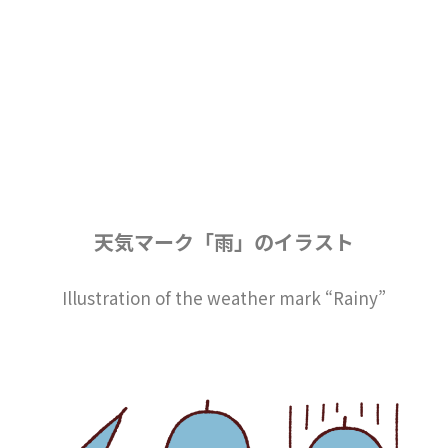
天気マーク「雨」のイラスト
Illustration of the weather mark “Rainy”