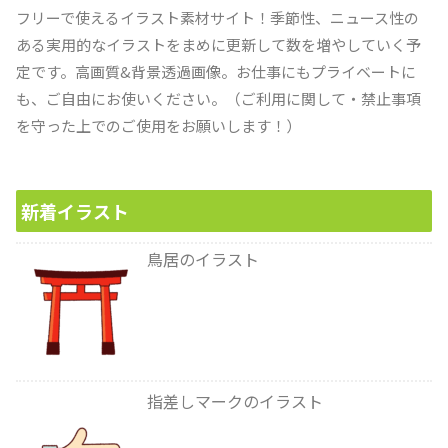
フリーで使えるイラスト素材サイト！季節性、ニュース性の
ある実用的なイラストをまめに更新して数を増やしていく予
定です。高画質&背景透過画像。お仕事にもプライベートに
も、ご自由にお使いください。（ご利用に関して・禁止事項
を守った上でのご使用をお願いします！）
新着イラスト
鳥居のイラスト
指差しマークのイラスト