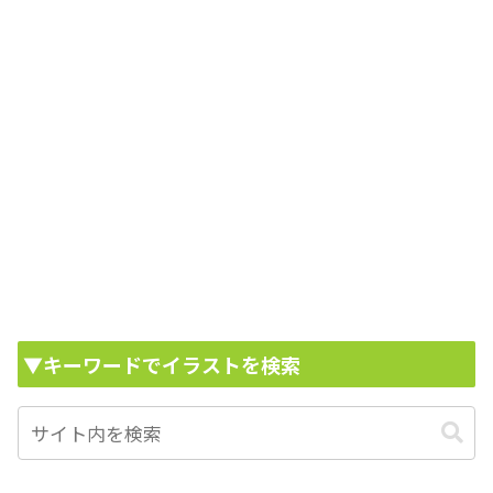
▼キーワードでイラストを検索