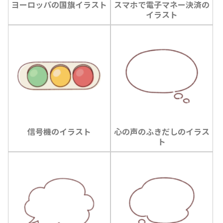
ヨーロッパの国旗イラスト
スマホで電子マネー決済の
イラスト
信号機のイラスト
心の声のふきだしのイラス
ト