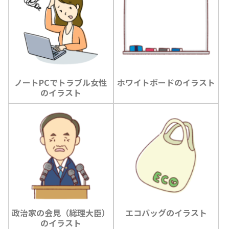
ノートPCでトラブル女性
ホワイトボードのイラスト
のイラスト
政治家の会見（総理大臣）
エコバッグのイラスト
のイラスト