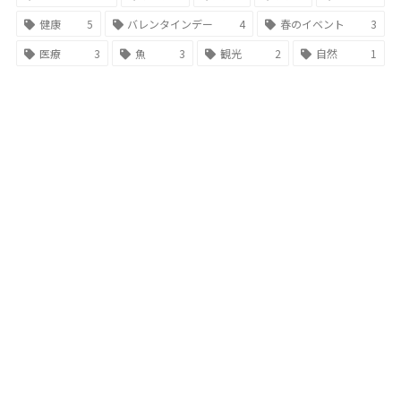
健康
5
バレンタインデー
4
春のイベント
3
医療
3
魚
3
観光
2
自然
1