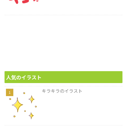
人気のイラスト
キラキラのイラスト