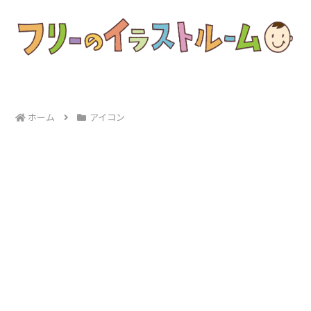
ホーム
アイコン