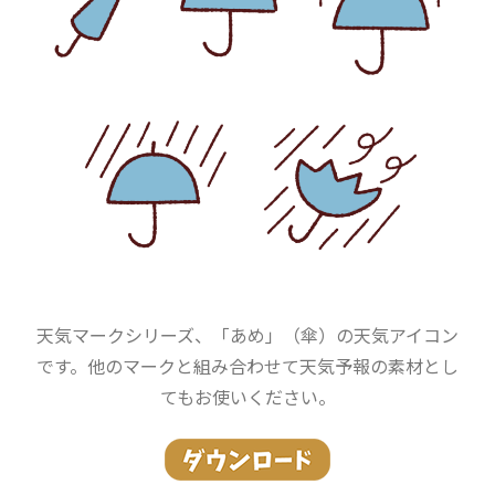
天気マークシリーズ、「あめ」（傘）の天気アイコン
です。他のマークと組み合わせて天気予報の素材とし
てもお使いください。