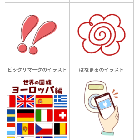
ビックリマークのイラスト
はなまるのイラスト