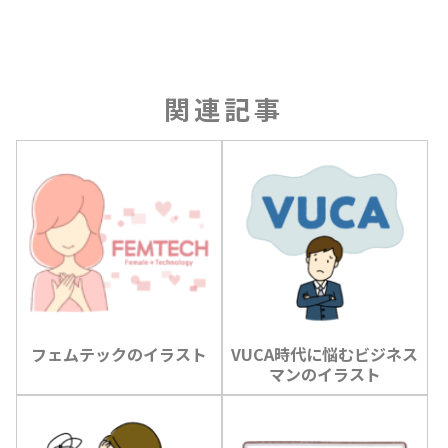
関連記事
フェムテックのイラスト
VUCA時代に悩むビジネス
マンのイラスト