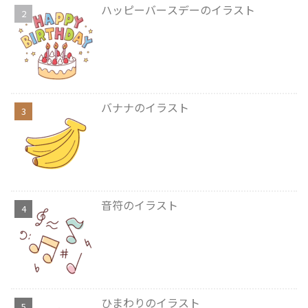
ハッピーバースデーのイラスト
バナナのイラスト
音符のイラスト
ひまわりのイラスト