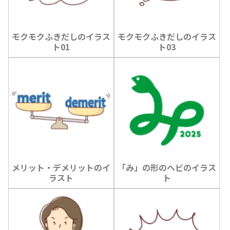
モクモクふきだしのイラス
モクモクふきだしのイラス
ト01
ト03
メリット・デメリットのイ
「み」の形のヘビのイラス
ラスト
ト