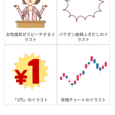
女性議員がスピーチするイ
バクダン曲線ふきだしのイ
ラスト
ラスト
「1円」のイラスト
株価チャートのイラスト