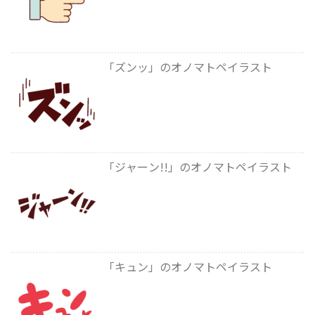
「ズンッ」のオノマトペイラスト
「ジャーン!!」のオノマトペイラスト
「キュン」のオノマトペイラスト