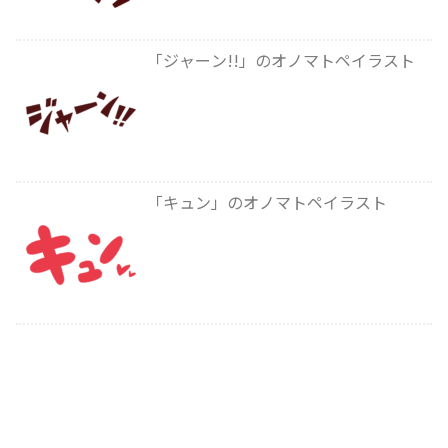
「ジャーン!!」のオノマトペイラスト
「キュン」のオノマトペイラスト