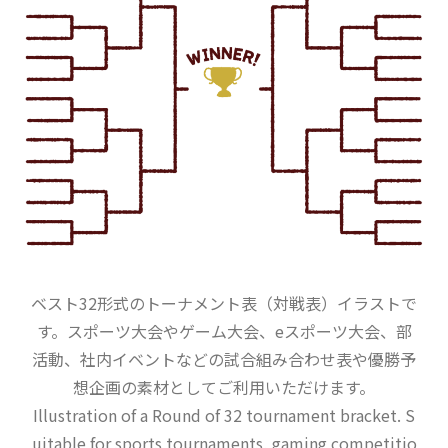
ベスト32形式のトーナメント表（対戦表）イラストで
す。スポーツ大会やゲーム大会、eスポーツ大会、部
活動、社内イベントなどの試合組み合わせ表や優勝予
想企画の素材としてご利用いただけます。
Illustration of a Round of 32 tournament bracket. S
uitable for sports tournaments, gaming competitio