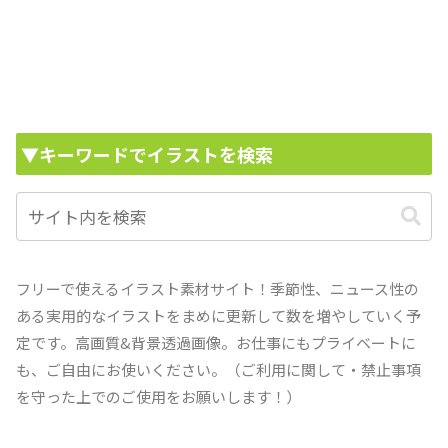
▼キーワードでイラストを検索
フリーで使えるイラスト素材サイト！季節性、ニュース性の
ある実用的なイラストをまめに更新して数を増やしていく予
定です。高画質&背景透過画像。お仕事にもプライベートに
も、ご自由にお使いください。（ご利用に関して・禁止事項
を守った上でのご使用をお願いします！）