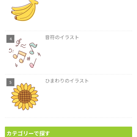
音符のイラスト
ひまわりのイラスト
カテゴリーで探す