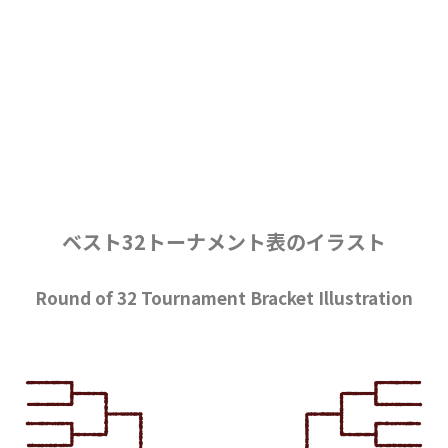
ベスト32トーナメント表のイラスト
Round of 32 Tournament Bracket Illustration