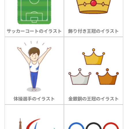
サッカーコートのイラスト
飾り付き王冠のイラスト
体操選手のイラスト
金銀銅の王冠のイラスト