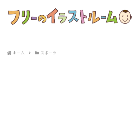
ホーム
スポーツ