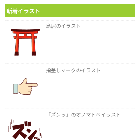
新着イラスト
鳥居のイラスト
指差しマークのイラスト
「ズンッ」のオノマトペイラスト