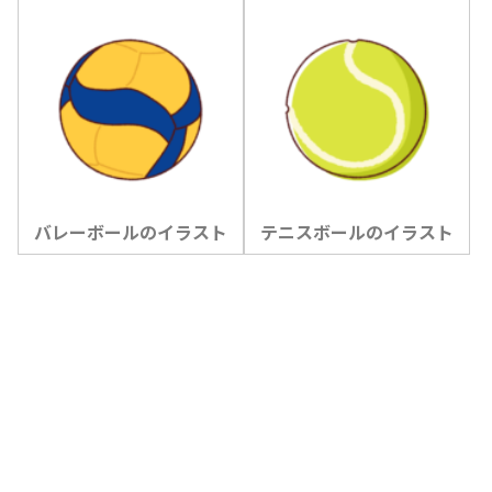
バレーボールのイラスト
テニスボールのイラスト