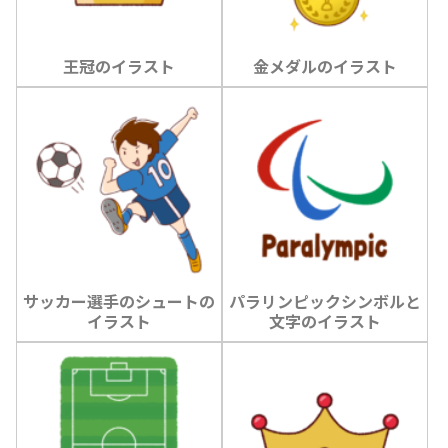
王冠のイラスト
金メダルのイラスト
サッカー選手のシュートの
パラリンピックシンボルと
イラスト
文字のイラスト