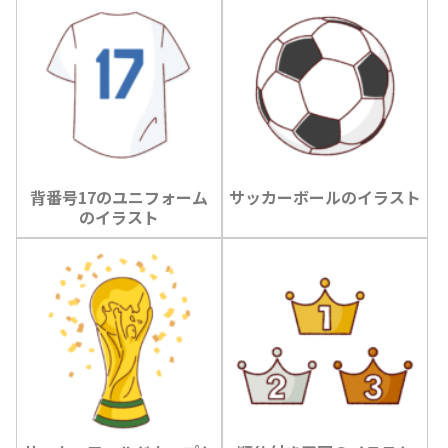
背番号17のユニフォーム
サッカーボールのイラスト
のイラスト