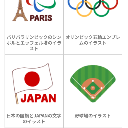
パリパラリンピックのシン
オリンピック五輪エンブレ
ボルとエッフェル塔のイラ
ムのイラスト
スト
日本の国旗とJAPANの文字
野球場のイラスト
のイラスト