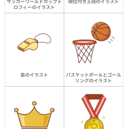
サッカーワールドカップト
順位付き王冠のイラスト
ロフィーのイラスト
笛のイラスト
バスケットボールとゴール
リングのイラスト