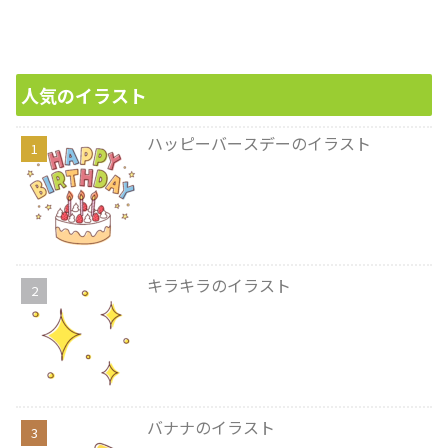
人気のイラスト
ハッピーバースデーのイラスト
キラキラのイラスト
バナナのイラスト