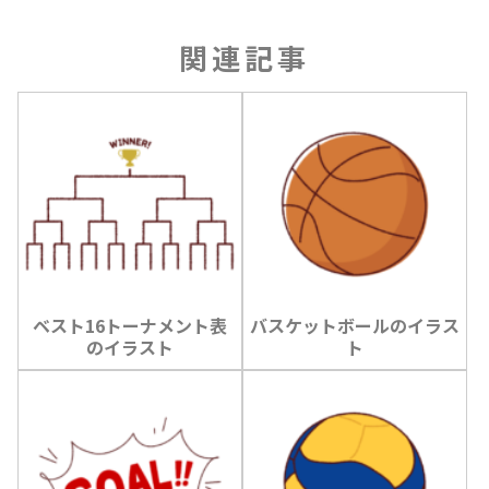
関連記事
ベスト16トーナメント表
バスケットボールのイラス
のイラスト
ト