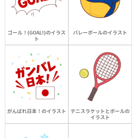
ゴール！(GOAL!)のイラス
バレーボールのイラスト
ト
がんばれ日本！のイラスト
テニスラケットとボールの
イラスト