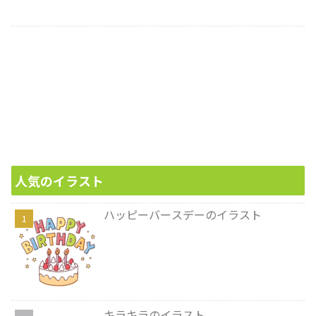
人気のイラスト
ハッピーバースデーのイラスト
キラキラのイラスト