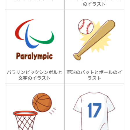
のイラスト
パラリンピックシンボルと
野球のバットとボールのイ
文字のイラスト
ラスト