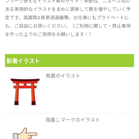
フリーで使えるイラスト素材サイト！季節性、ニュース性の
ある実用的なイラストをまめに更新して数を増やしていく予
定です。高画質&背景透過画像。お仕事にもプライベートに
も、ご自由にお使いください。（ご利用に関して・禁止事項
を守った上でのご使用をお願いします！）
新着イラスト
鳥居のイラスト
指差しマークのイラスト