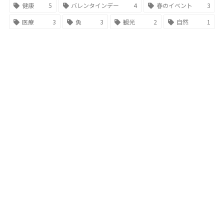
健康
5
バレンタインデー
4
春のイベント
3
医療
3
魚
3
観光
2
自然
1