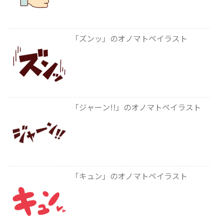
「ズンッ」のオノマトペイラスト
「ジャーン!!」のオノマトペイラスト
「キュン」のオノマトペイラスト