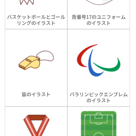
バスケットボールとゴール
背番号17のユニフォーム
リングのイラスト
のイラスト
笛のイラスト
パラリンピックエンブレム
のイラスト