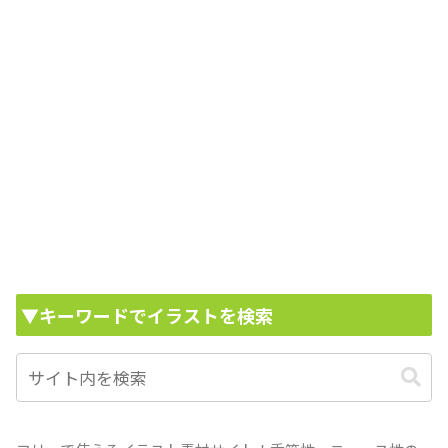
▼キーワードでイラストを検索