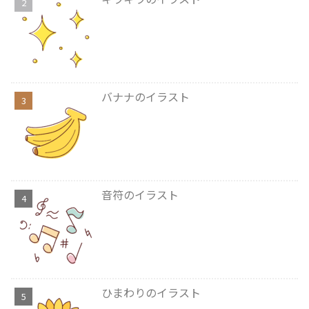
バナナのイラスト
音符のイラスト
ひまわりのイラスト