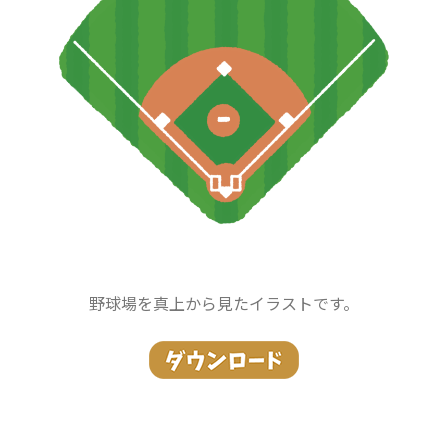
野球場を真上から見たイラストです。