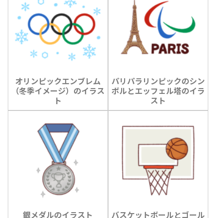
オリンピックエンブレム
パリパラリンピックのシン
（冬季イメージ）のイラス
ボルとエッフェル塔のイラ
ト
スト
銀メダルのイラスト
バスケットボールとゴール