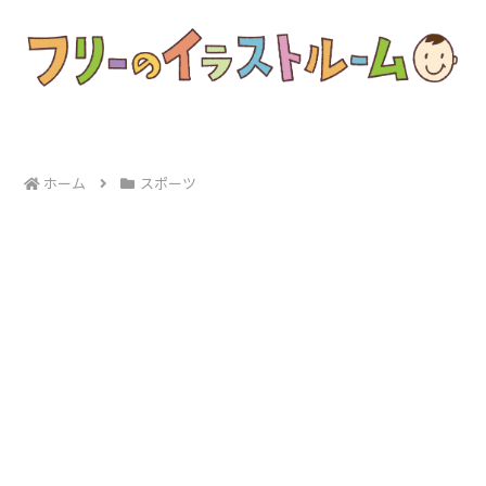
ホーム
スポーツ