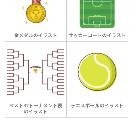
金メダルのイラスト
サッカーコートのイラスト
ベスト32トーナメント表
テニスボールのイラスト
のイラスト