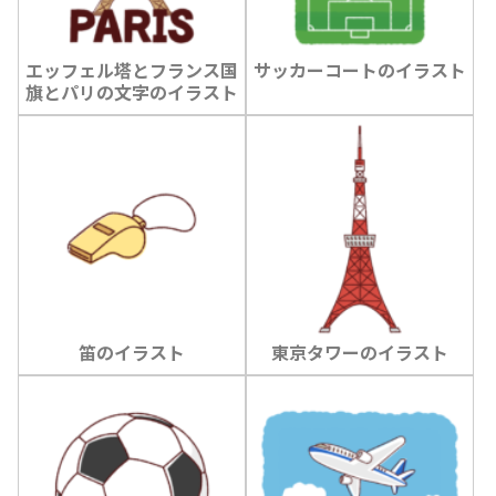
エッフェル塔とフランス国
サッカーコートのイラスト
旗とパリの文字のイラスト
笛のイラスト
東京タワーのイラスト