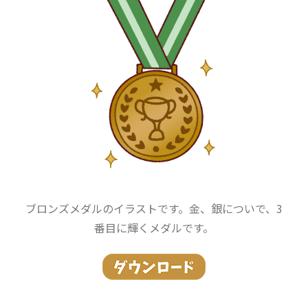
ブロンズメダルのイラストです。金、銀についで、3
番目に輝くメダルです。