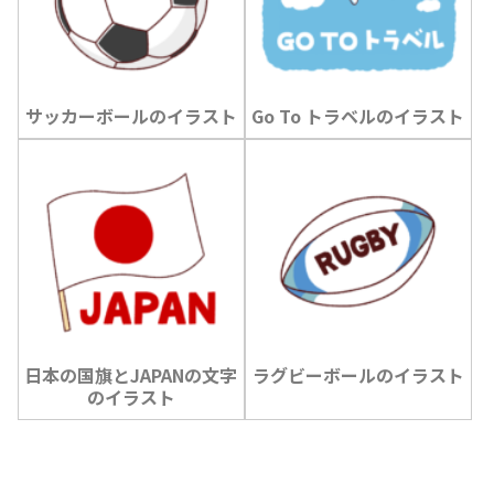
サッカーボールのイラスト
Go To トラベルのイラスト
日本の国旗とJAPANの文字
ラグビーボールのイラスト
のイラスト