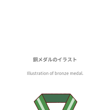
銅メダルのイラスト
Illustration of bronze medal.