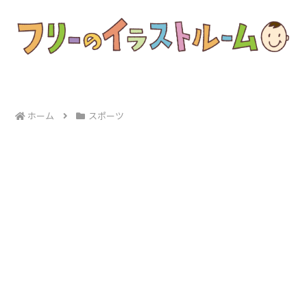
ホーム
スポーツ