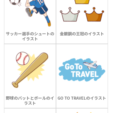
サッカー選手のシュートの
金銀銅の王冠のイラスト
イラスト
野球のバットとボールのイ
GO TO TRAVELのイラスト
ラスト