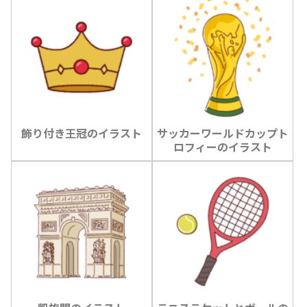
飾り付き王冠のイラスト
サッカーワールドカップト
ロフィーのイラスト