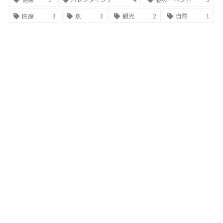
医療
3
魚
3
観光
2
自然
1