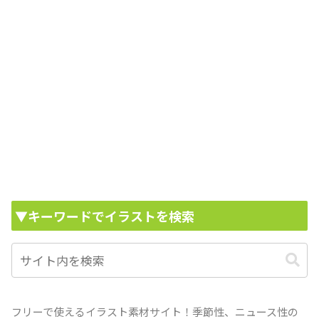
▼キーワードでイラストを検索
フリーで使えるイラスト素材サイト！季節性、ニュース性の