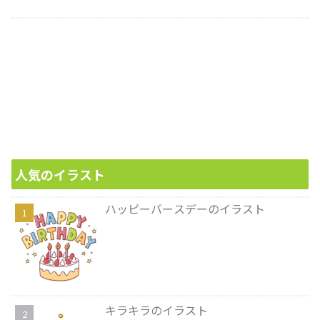
人気のイラスト
ハッピーバースデーのイラスト
キラキラのイラスト