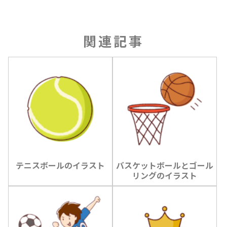
関連記事
テニスボールのイラスト
バスケットボールとゴール
リングのイラスト