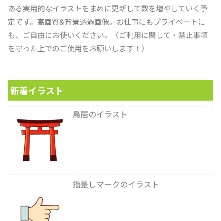
ある実用的なイラストをまめに更新して数を増やしていく予
定です。高画質&背景透過画像。お仕事にもプライベートに
も、ご自由にお使いください。（ご利用に関して・禁止事項
を守った上でのご使用をお願いします！）
新着イラスト
鳥居のイラスト
指差しマークのイラスト