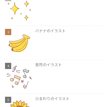
バナナのイラスト
音符のイラスト
ひまわりのイラスト