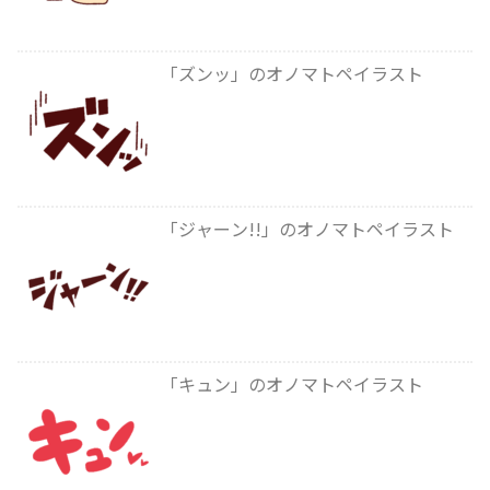
「ズンッ」のオノマトペイラスト
「ジャーン!!」のオノマトペイラスト
「キュン」のオノマトペイラスト