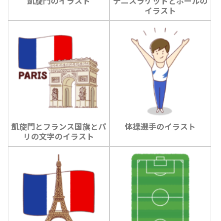
凱旋門のイラスト
テニスラケットとボールの
イラスト
凱旋門とフランス国旗とパ
体操選手のイラスト
リの文字のイラスト