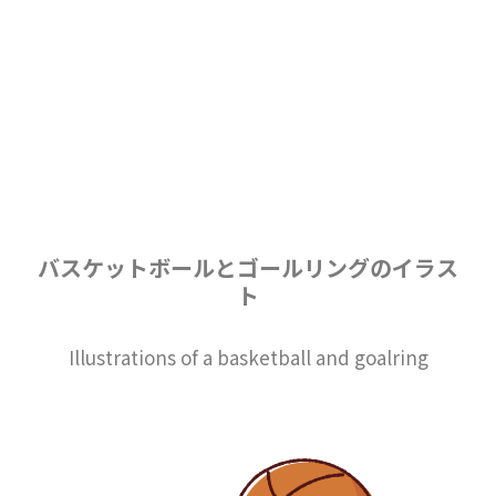
バスケットボールとゴールリングのイラス
ト
Illustrations of a basketball and goalring