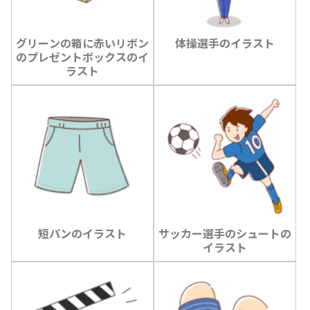
グリーンの箱に赤いリボン
体操選手のイラスト
のプレゼントボックスのイ
ラスト
短パンのイラスト
サッカー選手のシュートの
イラスト