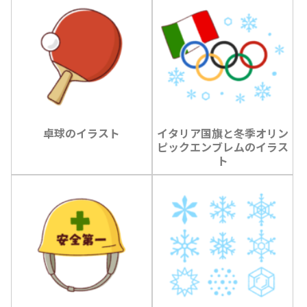
卓球のイラスト
イタリア国旗と冬季オリン
ピックエンブレムのイラス
ト