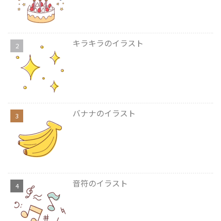
キラキラのイラスト
バナナのイラスト
音符のイラスト