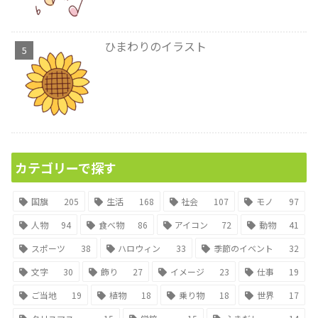
ひまわりのイラスト
カテゴリーで探す
国旗
205
生活
168
社会
107
モノ
97
人物
94
食べ物
86
アイコン
72
動物
41
スポーツ
38
ハロウィン
33
季節のイベント
32
文字
30
飾り
27
イメージ
23
仕事
19
ご当地
19
植物
18
乗り物
18
世界
17