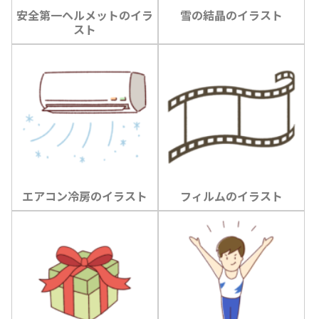
安全第一ヘルメットのイラ
雪の結晶のイラスト
スト
エアコン冷房のイラスト
フィルムのイラスト