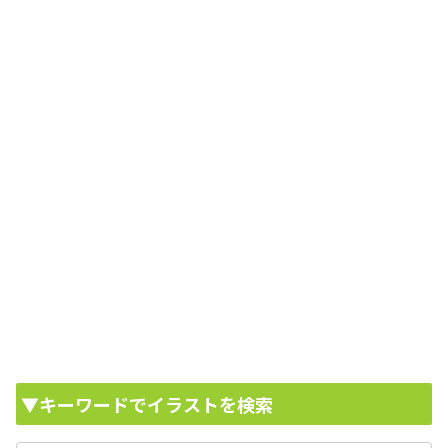
▼キーワードでイラストを検索