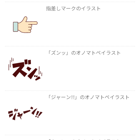
指差しマークのイラスト
「ズンッ」のオノマトペイラスト
「ジャーン!!」のオノマトペイラスト