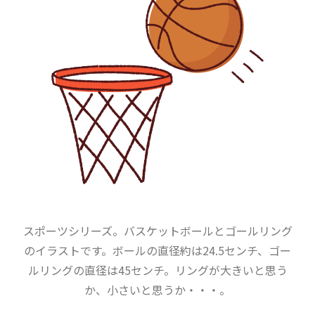
スポーツシリーズ。バスケットボールとゴールリング
のイラストです。ボールの直径約は24.5センチ、ゴー
ルリングの直径は45センチ。リングが大きいと思う
か、小さいと思うか・・・。