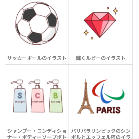
サッカーボールのイラスト
輝くルビーのイラスト
シャンプー・コンディショ
パリパラリンピックのシン
ナー・ボディーソープボト
ボルとエッフェル塔のイラ