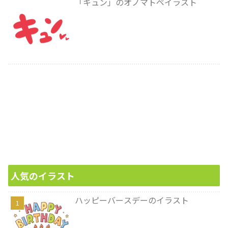
「キュン」のオノマトペイラスト
人気のイラスト
ハッピーバースデーのイラスト