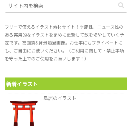
フリーで使えるイラスト素材サイト！季節性、ニュース性の
ある実用的なイラストをまめに更新して数を増やしていく予
定です。高画質&背景透過画像。お仕事にもプライベートに
も、ご自由にお使いください。（ご利用に関して・禁止事項
を守った上でのご使用をお願いします！）
新着イラスト
鳥居のイラスト