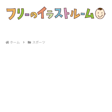
ホーム
スポーツ