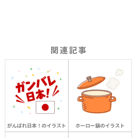
関連記事
がんばれ日本！のイラスト
ホーロー鍋のイラスト