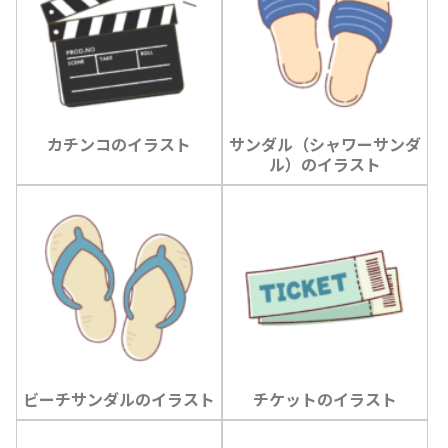
カチンコのイラスト
サンダル（シャワーサンダ
ル）のイラスト
ビーチサンダルのイラスト
チケットのイラスト