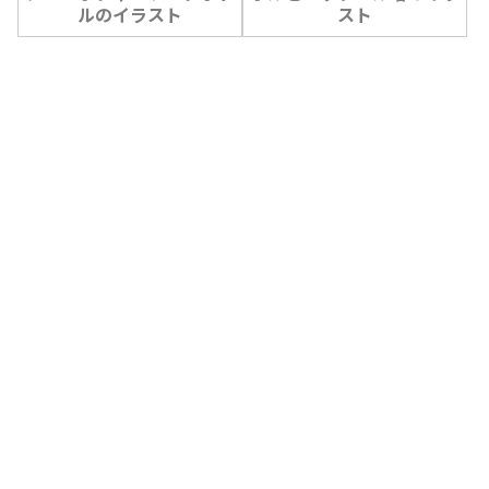
ルのイラスト
スト