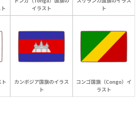
トンガ（Tonga）国旗の
スリランカ国旗のイラス
スト
イラスト
ト
スト
カンボジア国旗のイラス
コンゴ国旗（Congo）イ
ト
ラスト