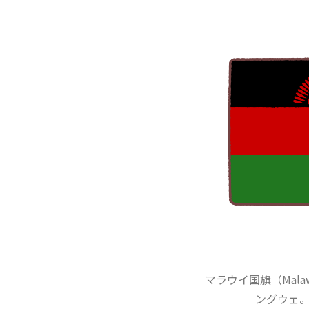
マラウイ国旗（Mal
ングウェ