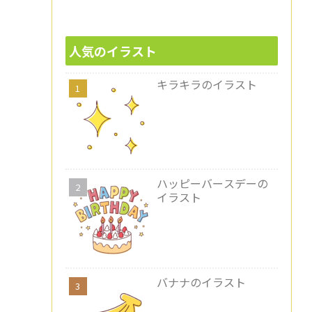
人気のイラスト
キラキラのイラスト
ハッピーバースデーの
イラスト
バナナのイラスト