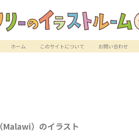
ホーム
このサイトについて
お問い合わせ
Malawi）のイラスト