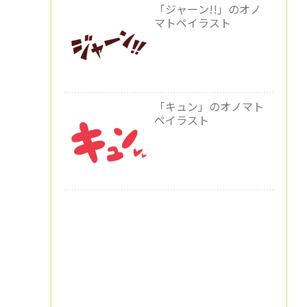
「ジャーン!!」のオノ
マトペイラスト
「キュン」のオノマト
ペイラスト