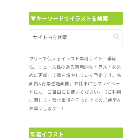
▼キーワードでイラストを検索
フリーで使えるイラスト素材サイト！季節
性、ニュース性のある実用的なイラストをま
めに更新して数を増やしていく予定です。高
画質&背景透過画像。お仕事にもプライベー
トにも、ご自由にお使いください。（ご利用
に関して・禁止事項を守った上でのご使用を
お願いします！）
新着イラスト