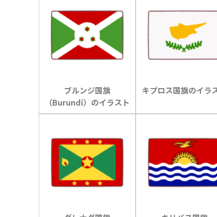
ブルンジ国旗
キプロス国旗のイラ
（Burundi）のイラスト