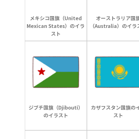
メキシコ国旗（United
オーストラリア国
Mexican States）のイラ
（Australia）のイ
スト
ジブチ国旗（Djibouti）
カザフスタン国旗の
のイラスト
スト