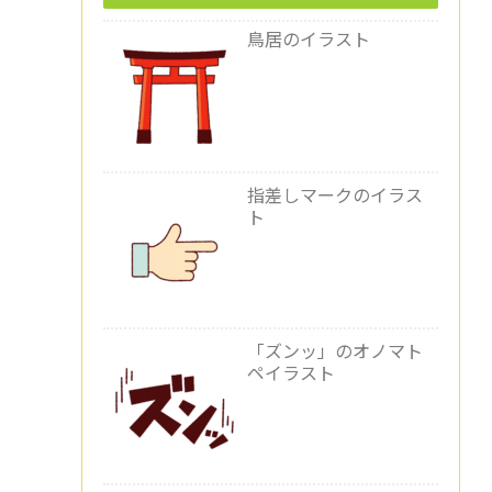
鳥居のイラスト
指差しマークのイラス
ト
「ズンッ」のオノマト
ペイラスト