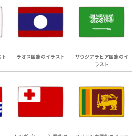
スト
ラオス国旗のイラスト
サウジアラビア国旗のイ
ラスト