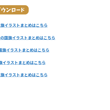
国旗イラストまとめはこちら
カの国旗イラストまとめはこちら
国旗イラストまとめはこちら
旗イラストまとめはこちら
国旗イラストまとめはこちら