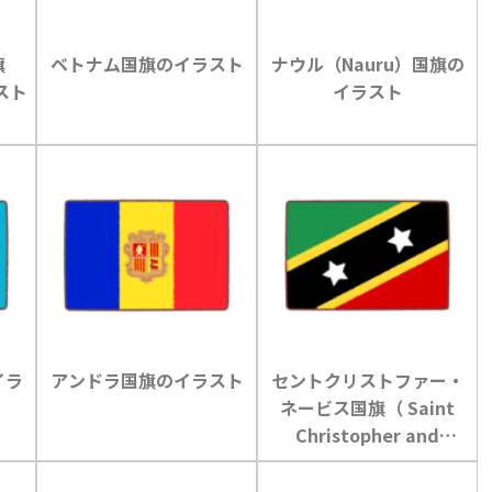
旗
ベトナム国旗のイラスト
ナウル（Nauru）国旗の
ラスト
イラスト
イラ
アンドラ国旗のイラスト
セントクリストファー・
ネービス国旗（ Saint
Christopher and
Nevis）のイラスト