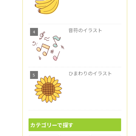
音符のイラスト
ひまわりのイラスト
カテゴリーで探す