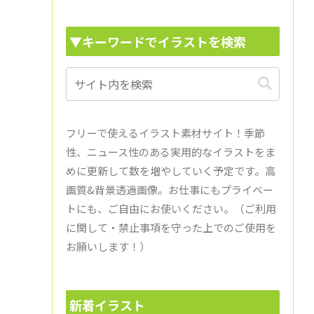
▼キーワードでイラストを検索
フリーで使えるイラスト素材サイト！季節
性、ニュース性のある実用的なイラストをま
めに更新して数を増やしていく予定です。高
画質&背景透過画像。お仕事にもプライベー
トにも、ご自由にお使いください。（ご利用
に関して・禁止事項を守った上でのご使用を
お願いします！）
新着イラスト