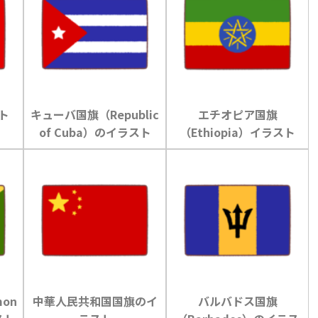
ト
キューバ国旗（Republic
エチオピア国旗
of Cuba）のイラスト
（Ethiopia）イラスト
on
中華人民共和国国旗のイ
バルバドス国旗