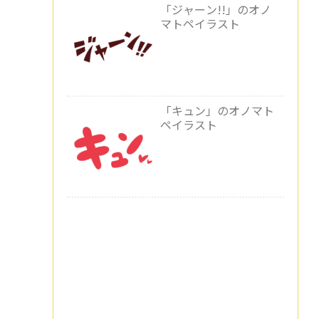
「ジャーン!!」のオノ
マトペイラスト
「キュン」のオノマト
ペイラスト