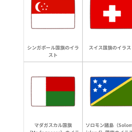
シンガポール国旗のイラ
スイス国旗のイラス
スト
マダガスカル国旗
ソロモン諸島（Solom