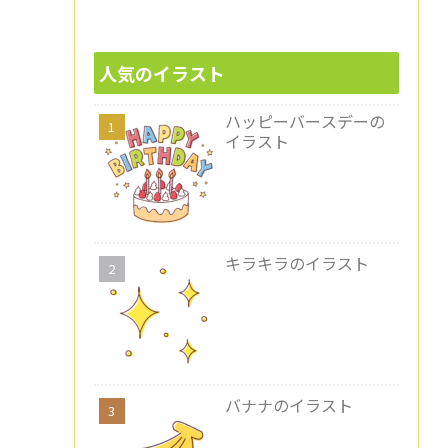
人気のイラスト
ハッピーバースデーの
イラスト
キラキラのイラスト
バナナのイラスト