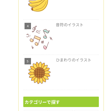
音符のイラスト
ひまわりのイラスト
カテゴリーで探す