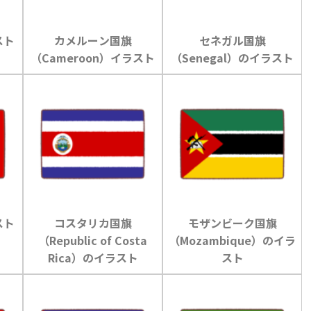
スト
カメルーン国旗
セネガル国旗
（Cameroon）イラスト
（Senegal）のイラスト
スト
コスタリカ国旗
モザンビーク国旗
（Republic of Costa
（Mozambique）のイラ
Rica）のイラスト
スト