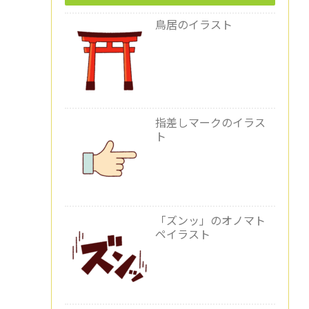
鳥居のイラスト
指差しマークのイラス
ト
「ズンッ」のオノマト
ペイラスト