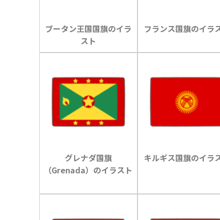
ブータン王国国旗のイラ
フランス国旗のイラ
スト
グレナダ国旗
キルギス国旗のイラ
（Grenada）のイラスト