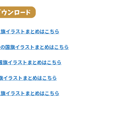
国旗イラストまとめはこちら
カの国旗イラストまとめはこちら
国旗イラストまとめはこちら
旗イラストまとめはこちら
国旗イラストまとめはこちら