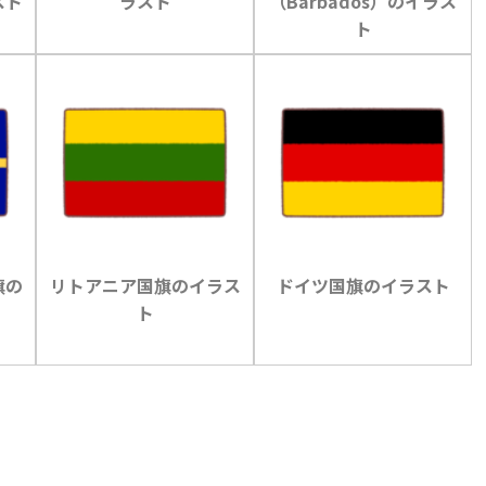
スト
ラスト
（Barbados）のイラス
ト
旗の
リトアニア国旗のイラス
ドイツ国旗のイラスト
ト