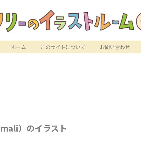
ホーム
このサイトについて
お問い合わせ
mali）のイラスト