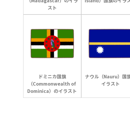
（Madagascar）のイラ
island）国旗のイラ
スト
ドミニカ国旗
ナウル（Nauru）国
（Commonwealth of
イラスト
Dominica）のイラスト