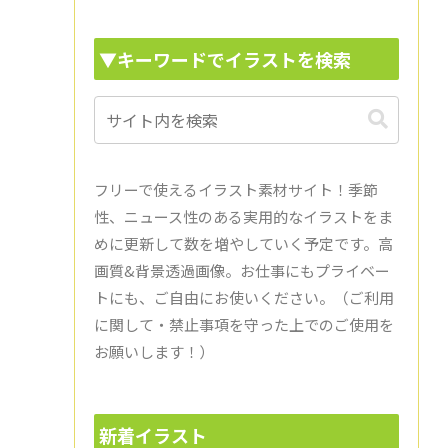
▼キーワードでイラストを検索
フリーで使えるイラスト素材サイト！季節
性、ニュース性のある実用的なイラストをま
めに更新して数を増やしていく予定です。高
画質&背景透過画像。お仕事にもプライベー
トにも、ご自由にお使いください。（ご利用
に関して・禁止事項を守った上でのご使用を
お願いします！）
新着イラスト