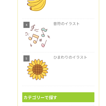
音符のイラスト
ひまわりのイラスト
カテゴリーで探す