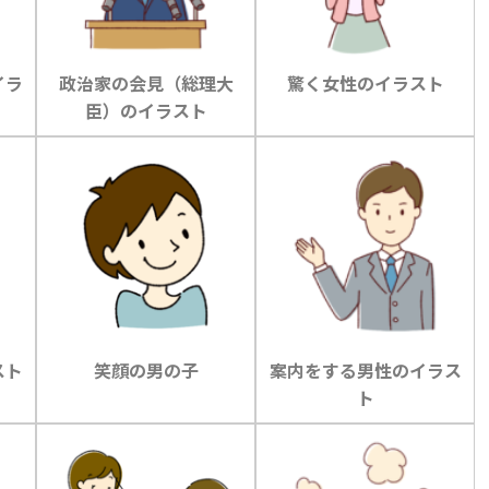
イラ
政治家の会見（総理大
驚く女性のイラスト
臣）のイラスト
スト
笑顔の男の子
案内をする男性のイラス
ト