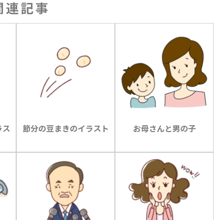
関連記事
ラス
節分の豆まきのイラスト
お母さんと男の子