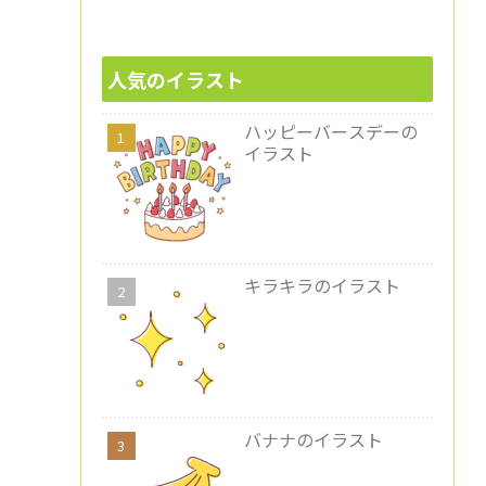
人気のイラスト
ハッピーバースデーの
イラスト
キラキラのイラスト
バナナのイラスト