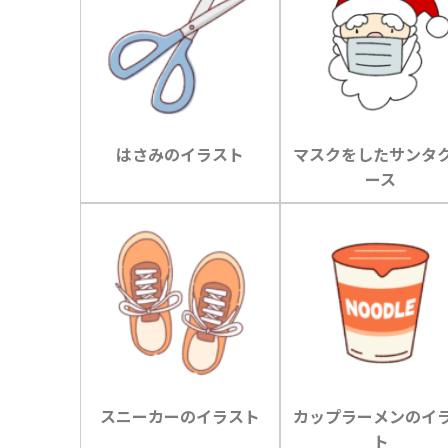
はさみのイラスト
マスクをしたサンタ
ース
スニーカーのイラスト
カップラーメンのイ
ト