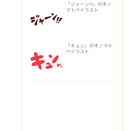
「ジャーン!!」のオノ
マトペイラスト
「キュン」のオノマト
ペイラスト