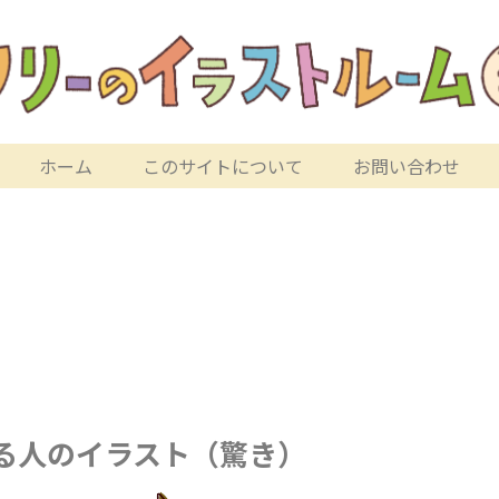
ホーム
このサイトについて
お問い合わせ
る人のイラスト（驚き）