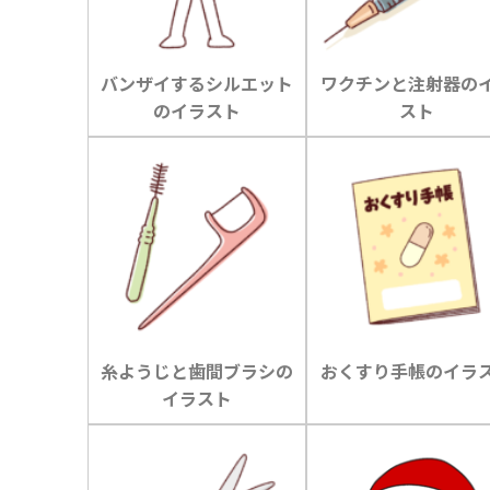
バンザイするシルエット
ワクチンと注射器の
のイラスト
スト
糸ようじと歯間ブラシの
おくすり手帳のイラ
イラスト