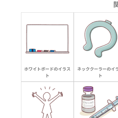
ホワイトボードのイラス
ネッククーラーのイ
ト
ト