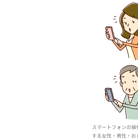
スマートフォンの操
する女性・男性・お