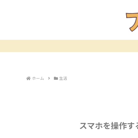
ホーム
生活
スマホを操作す