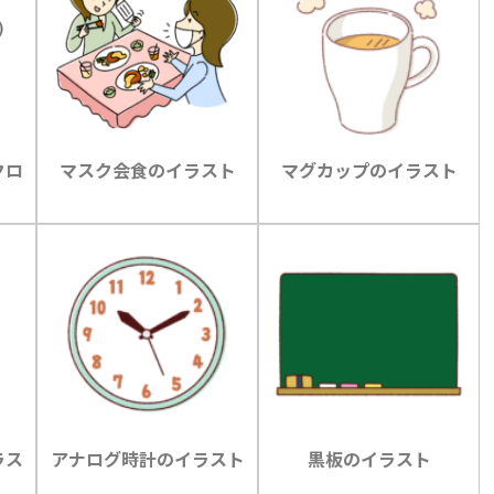
クロ
マスク会食のイラスト
マグカップのイラスト
ラス
アナログ時計のイラスト
黒板のイラスト