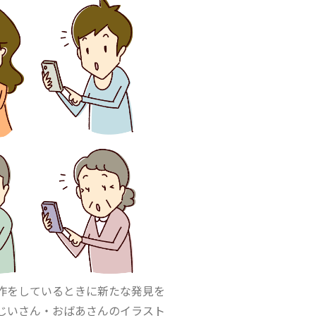
作をしているときに新たな発見を
じいさん・おばあさんのイラスト