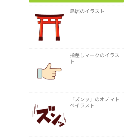
鳥居のイラスト
指差しマークのイラス
ト
「ズンッ」のオノマト
ペイラスト