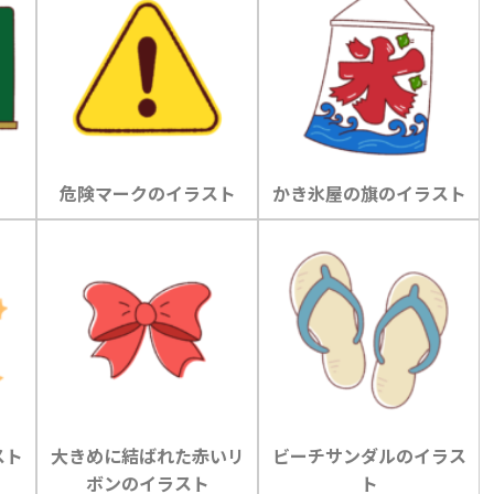
危険マークのイラスト
かき氷屋の旗のイラスト
スト
大きめに結ばれた赤いリ
ビーチサンダルのイラス
ボンのイラスト
ト