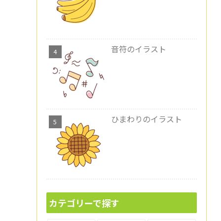
音符のイラスト
ひまわりのイラスト
カテゴリーで探す