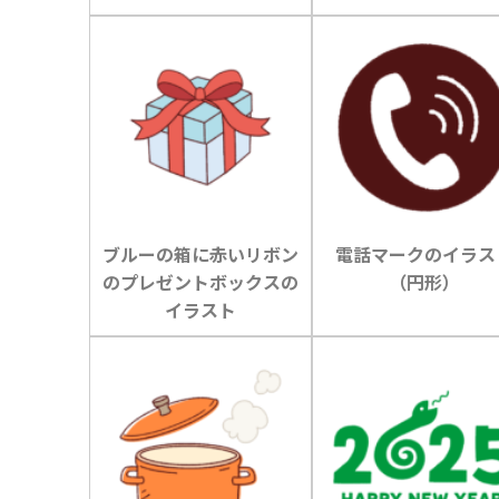
ブルーの箱に赤いリボン
電話マークのイラス
のプレゼントボックスの
（円形）
イラスト