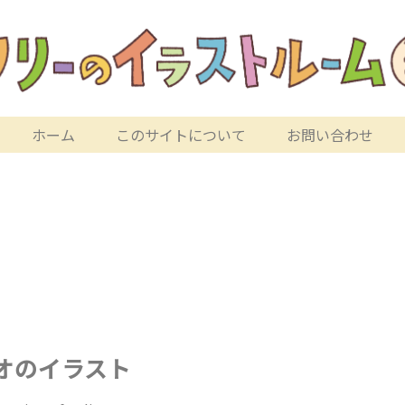
ホーム
このサイトについて
お問い合わせ
オのイラスト