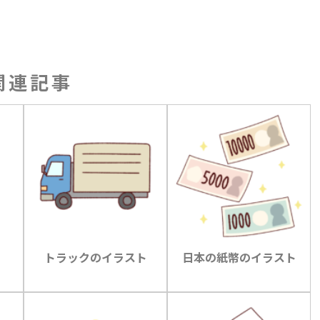
関連記事
トラックのイラスト
日本の紙幣のイラスト