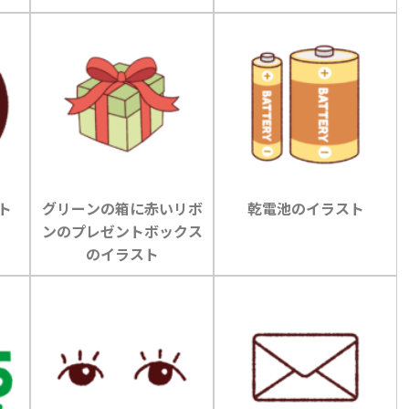
ト
グリーンの箱に赤いリボ
乾電池のイラスト
ンのプレゼントボックス
のイラスト