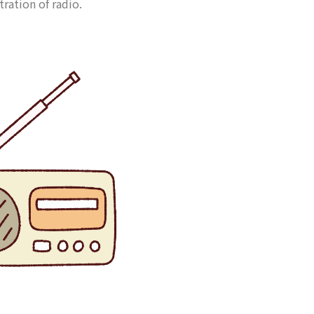
stration of radio.