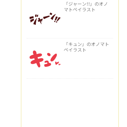
「ジャーン!!」のオノ
マトペイラスト
「キュン」のオノマト
ペイラスト