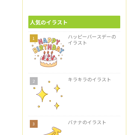
人気のイラスト
ハッピーバースデーの
イラスト
キラキラのイラスト
バナナのイラスト