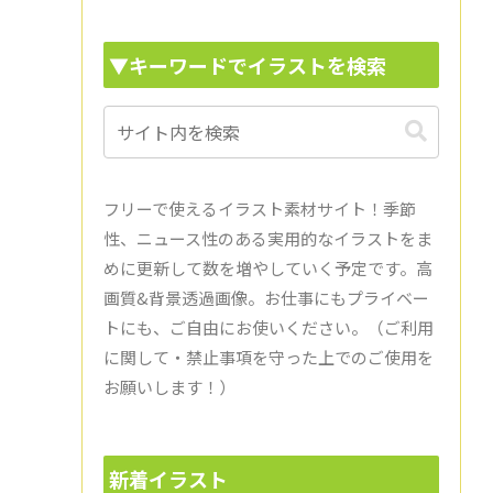
▼キーワードでイラストを検索
フリーで使えるイラスト素材サイト！季節
性、ニュース性のある実用的なイラストをま
めに更新して数を増やしていく予定です。高
画質&背景透過画像。お仕事にもプライベー
トにも、ご自由にお使いください。（ご利用
に関して・禁止事項を守った上でのご使用を
お願いします！）
新着イラスト