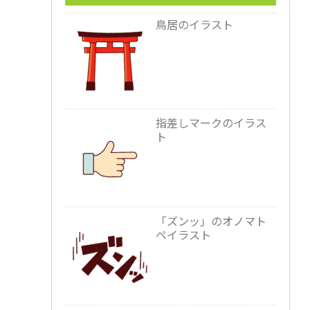
鳥居のイラスト
指差しマークのイラス
ト
「ズンッ」のオノマト
ペイラスト