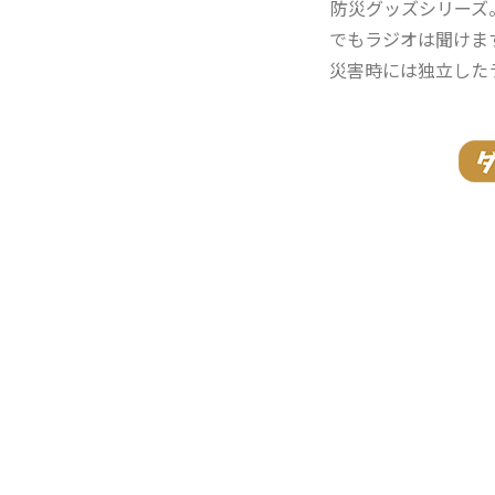
防災グッズシリーズ
でもラジオは聞けま
災害時には独立した