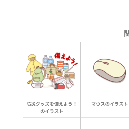
防災グッズを備えよう！
マウスのイラスト
のイラスト