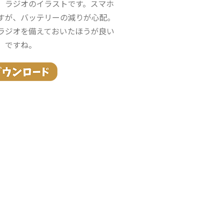
。ラジオのイラストです。スマホ
すが、バッテリーの減りが心配。
ラジオを備えておいたほうが良い
ですね。