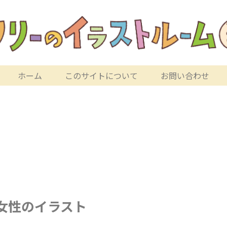
ホーム
このサイトについて
お問い合わせ
女性のイラスト