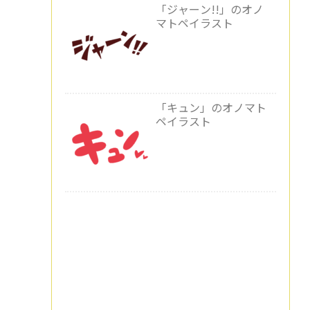
「ジャーン!!」のオノ
マトペイラスト
「キュン」のオノマト
ペイラスト