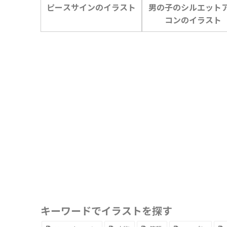
ピースサインのイラスト
男の子のシルエット
コンのイラスト
キーワードでイラストを探す