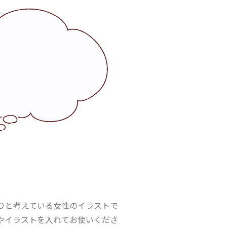
りと考えている女性のイラストで
やイラストを入れてお使いくださ