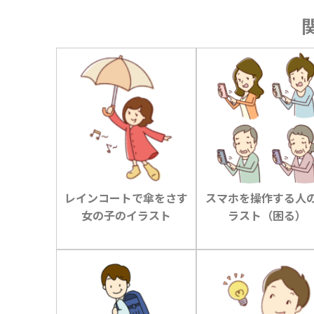
レインコートで傘をさす
スマホを操作する人
女の子のイラスト
ラスト（困る）