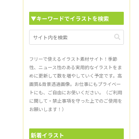
▼キーワードでイラストを検索
フリーで使えるイラスト素材サイト！季節
性、ニュース性のある実用的なイラストをま
めに更新して数を増やしていく予定です。高
画質&背景透過画像。お仕事にもプライベー
トにも、ご自由にお使いください。（ご利用
に関して・禁止事項を守った上でのご使用を
お願いします！）
新着イラスト