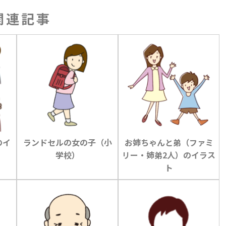
関連記事
のイ
ランドセルの女の子（小
お姉ちゃんと弟（ファミ
学校）
リー・姉弟2人）のイラス
ト