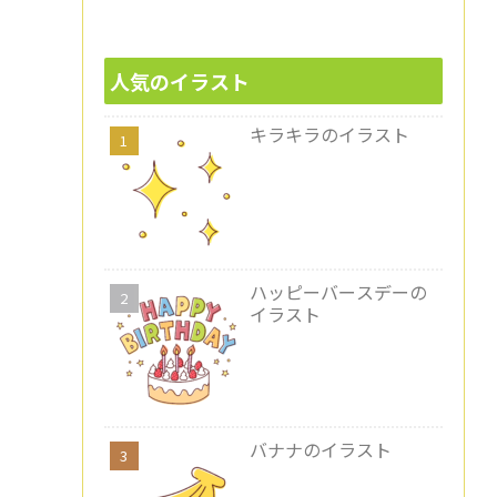
人気のイラスト
キラキラのイラスト
ハッピーバースデーの
イラスト
バナナのイラスト