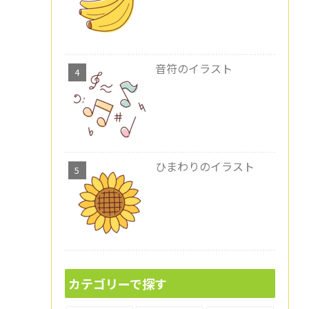
音符のイラスト
ひまわりのイラスト
カテゴリーで探す