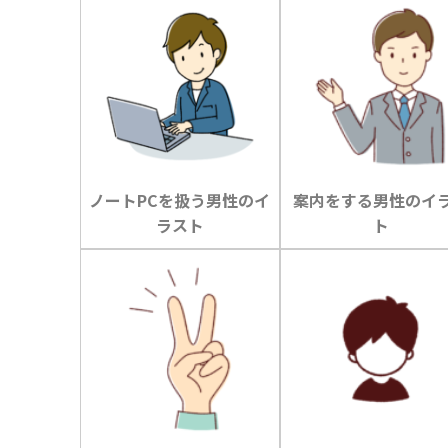
ノートPCを扱う男性のイ
案内をする男性のイ
ラスト
ト