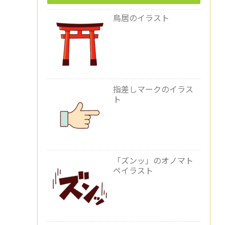
鳥居のイラスト
指差しマークのイラス
ト
「ズンッ」のオノマト
ペイラスト