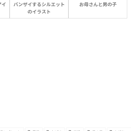
アイ
バンザイするシルエット
お母さんと男の子
のイラスト