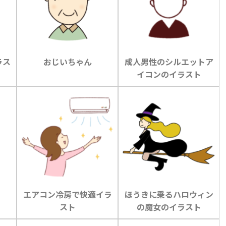
ラス
おじいちゃん
成人男性のシルエットア
イコンのイラスト
エアコン冷房で快適イラ
ほうきに乗るハロウィン
スト
の魔女のイラスト