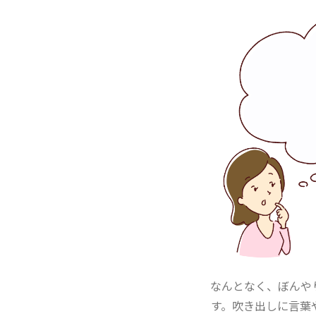
なんとなく、ぼんや
す。吹き出しに言葉