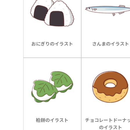
おにぎりのイラスト
さんまのイラスト
柏餅のイラスト
チョコレートドーナ
のイラスト