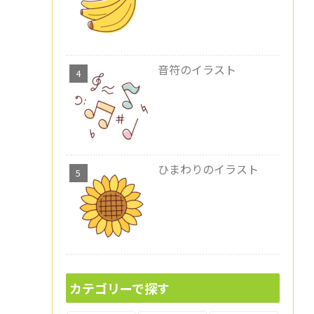
音符のイラスト
ひまわりのイラスト
カテゴリーで探す