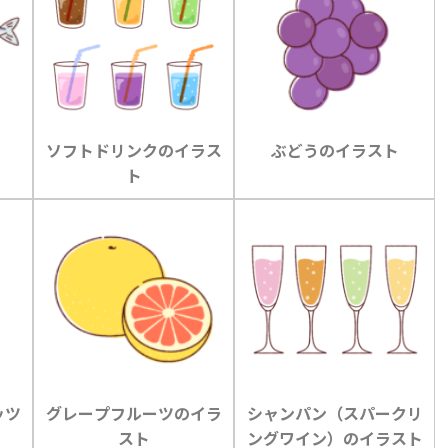
ソフトドリンクのイラス
ぶどうのイラスト
ト
ッツ
グレープフルーツのイラ
シャンパン（スパークリ
スト
ングワイン）のイラスト