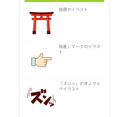
鳥居のイラスト
指差しマークのイラス
ト
「ズンッ」のオノマト
ペイラスト