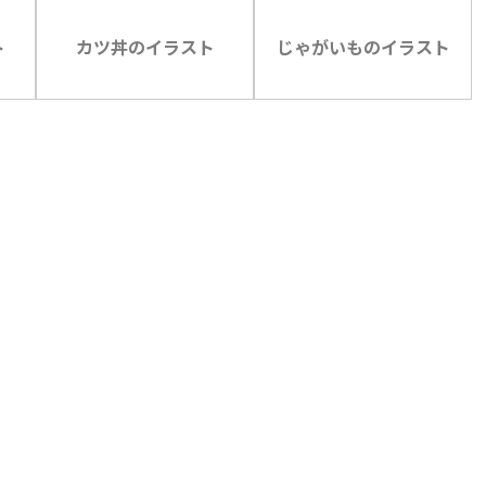
ト
カツ丼のイラスト
じゃがいものイラスト