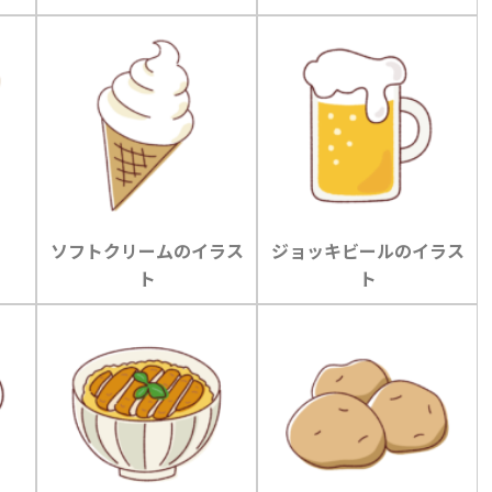
ソフトクリームのイラス
ジョッキビールのイラス
ト
ト