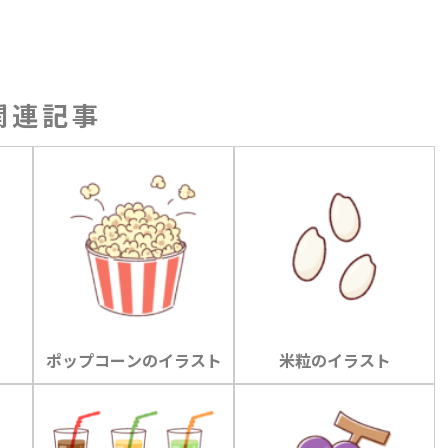
関連記事
ポップコーンのイラスト
米粒のイラスト