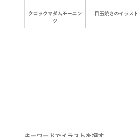
クロックマダムモーニン
目玉焼きのイラス
グ
キーワードでイラストを探す