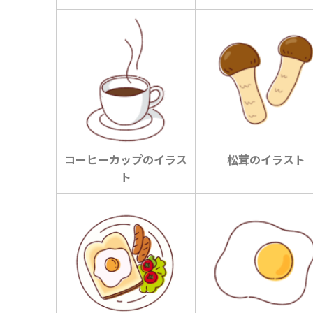
コーヒーカップのイラス
松茸のイラスト
ト