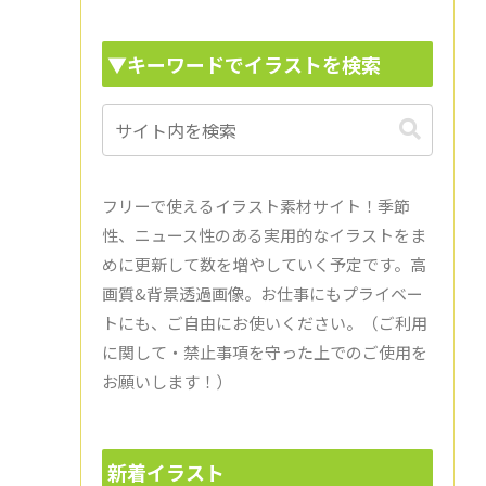
▼キーワードでイラストを検索
フリーで使えるイラスト素材サイト！季節
性、ニュース性のある実用的なイラストをま
めに更新して数を増やしていく予定です。高
画質&背景透過画像。お仕事にもプライベー
トにも、ご自由にお使いください。（ご利用
に関して・禁止事項を守った上でのご使用を
お願いします！）
新着イラスト