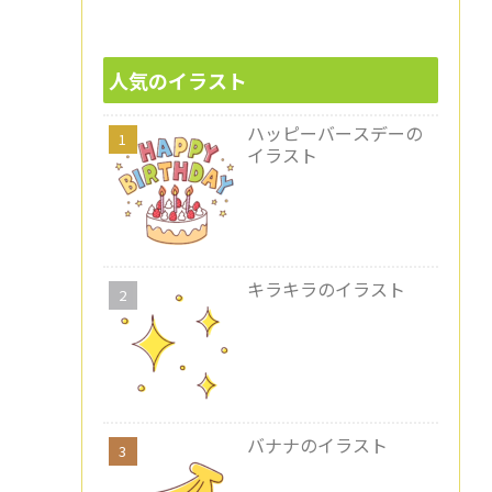
人気のイラスト
ハッピーバースデーの
イラスト
キラキラのイラスト
バナナのイラスト