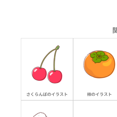
さくらんぼのイラスト
柿のイラスト