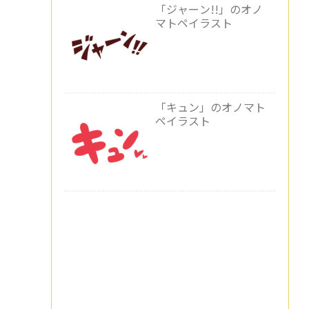
「ジャーン!!」のオノ
マトペイラスト
「キュン」のオノマト
ペイラスト