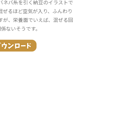
バネバ糸を引く納豆のイラストで
混ぜるほど空気が入り、ふんわり
すが、栄養面でいえば、混ぜる回
関係ないそうです。