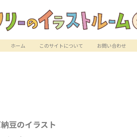
ホーム
このサイトについて
お問い合わせ
バ納豆のイラスト