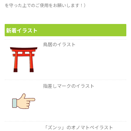
を守った上でのご使用をお願いします！）
新着イラスト
鳥居のイラスト
指差しマークのイラスト
「ズンッ」のオノマトペイラスト