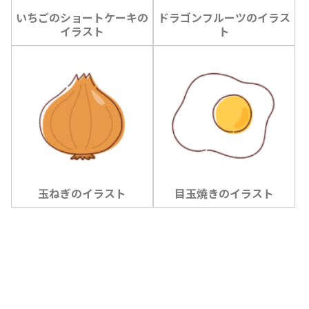
いちごのショートケーキの
ドラゴンフルーツのイラス
イラスト
ト
玉ねぎのイラスト
目玉焼きのイラスト