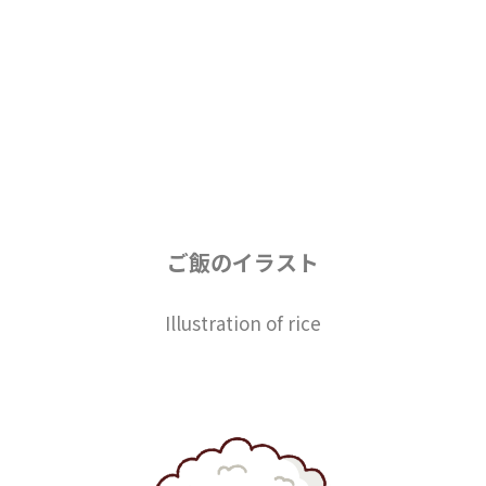
ご飯のイラスト
Illustration of rice