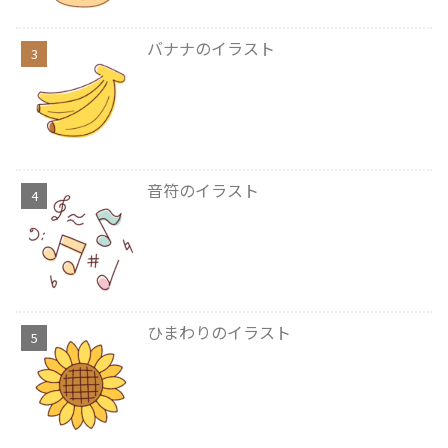
バナナのイラスト
音符のイラスト
ひまわりのイラスト