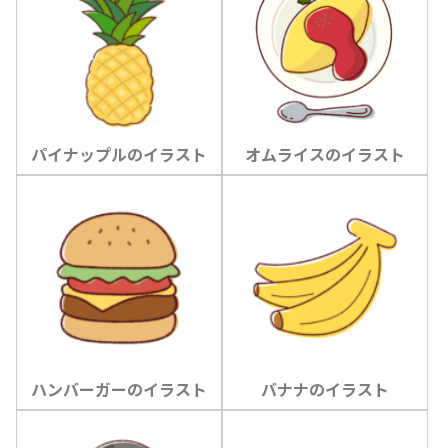
パイナップルのイラスト
オムライスのイラスト
ハンバーガーのイラスト
バナナのイラスト