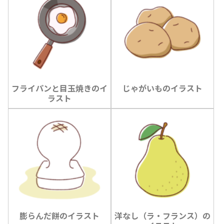
フライパンと目玉焼きのイ
じゃがいものイラスト
ラスト
膨らんだ餅のイラスト
洋なし（ラ・フランス）の