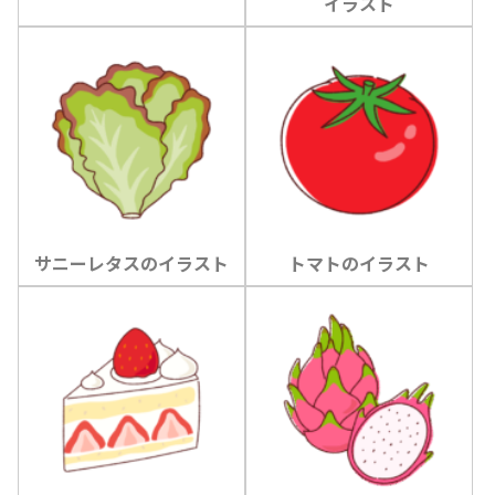
イラスト
サニーレタスのイラスト
トマトのイラスト