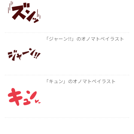
「ジャーン!!」のオノマトペイラスト
「キュン」のオノマトペイラスト