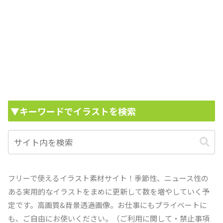
▼キーワードでイラストを検索
フリーで使えるイラスト素材サイト！季節性、ニュース性の
ある実用的なイラストをまめに更新して数を増やしていく予
定です。高画質&背景透過画像。お仕事にもプライベートに
も、ご自由にお使いください。（ご利用に関して・禁止事項