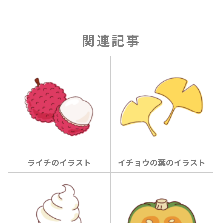
関連記事
ライチのイラスト
イチョウの葉のイラスト