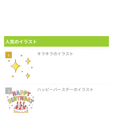
人気のイラスト
キラキラのイラスト
ハッピーバースデーのイラスト