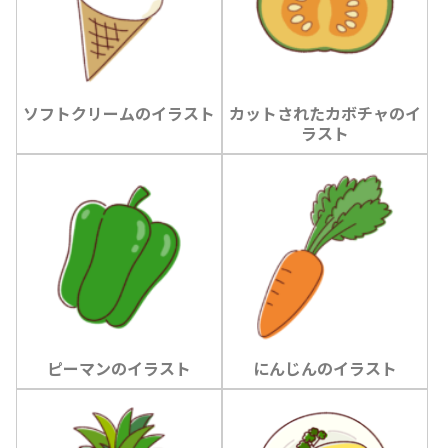
ソフトクリームのイラスト
カットされたカボチャのイ
ラスト
ピーマンのイラスト
にんじんのイラスト