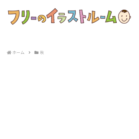
ホーム
秋