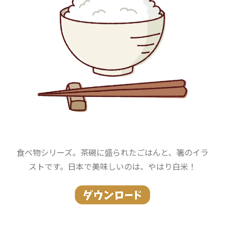
食べ物シリーズ。茶碗に盛られたごはんと、箸のイラ
ストです。日本で美味しいのは、やはり白米！