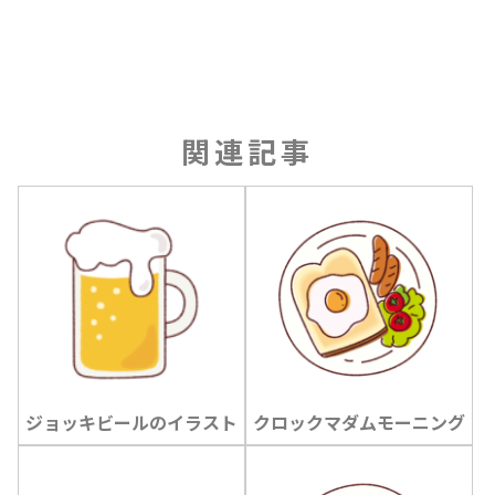
関連記事
ジョッキビールのイラスト
クロックマダムモーニング