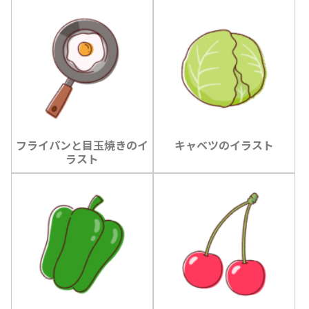
フライパンと目玉焼きのイ
キャベツのイラスト
ラスト