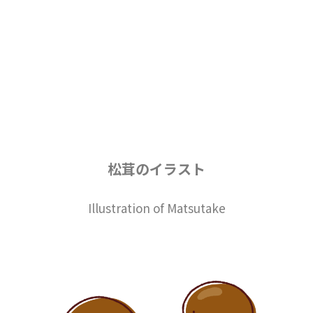
松茸のイラスト
Illustration of Matsutake