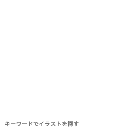
キーワードでイラストを探す