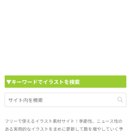
▼キーワードでイラストを検索
フリーで使えるイラスト素材サイト！季節性、ニュース性の
ある実用的なイラストをまめに更新して数を増やしていく予