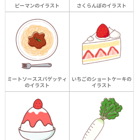
ピーマンのイラスト
さくらんぼのイラスト
ミートソーススパゲッティ
いちごのショートケーキの
のイラスト
イラスト