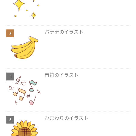
バナナのイラスト
音符のイラスト
ひまわりのイラスト