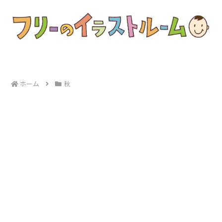
ホーム
秋