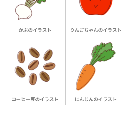
かぶのイラスト
りんごちゃんのイラスト
コーヒー豆のイラスト
にんじんのイラスト