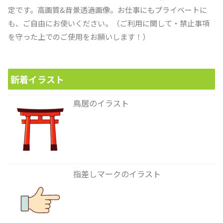
定です。高画質&背景透過画像。お仕事にもプライベートに
も、ご自由にお使いください。（ご利用に関して・禁止事項
を守った上でのご使用をお願いします！）
新着イラスト
鳥居のイラスト
指差しマークのイラスト