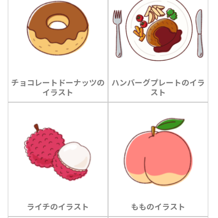
チョコレートドーナッツの
ハンバーグプレートのイラ
イラスト
スト
ライチのイラスト
もものイラスト