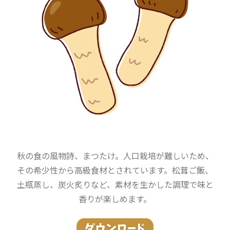
秋の食の風物詩、まつたけ。人口栽培が難しいため、
その希少性から高級食材とされています。松茸ご飯、
土瓶蒸し、炭火炙りなど、素材を生かした調理で味と
香りが楽しめます。