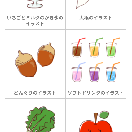
いちごとミルクのかき氷の
大根のイラスト
イラスト
どんぐりのイラスト
ソフトドリンクのイラスト