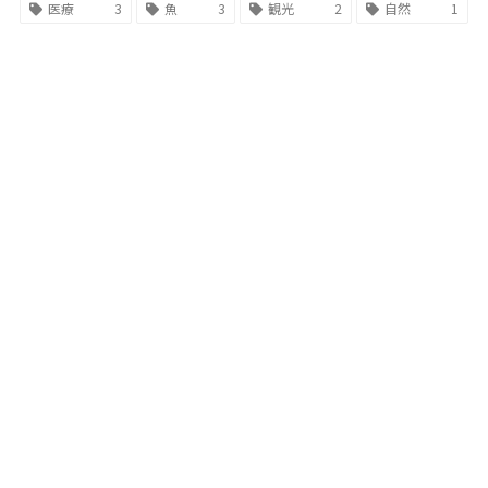
医療
3
魚
3
観光
2
自然
1