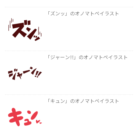
「ズンッ」のオノマトペイラスト
「ジャーン!!」のオノマトペイラスト
「キュン」のオノマトペイラスト