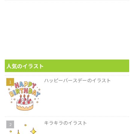
人気のイラスト
ハッピーバースデーのイラスト
キラキラのイラスト