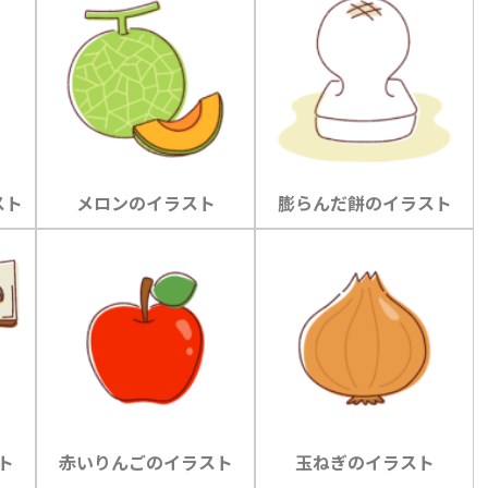
スト
メロンのイラスト
膨らんだ餅のイラスト
ト
赤いりんごのイラスト
玉ねぎのイラスト