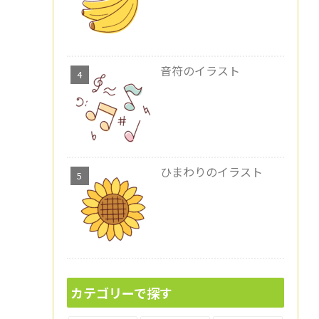
音符のイラスト
ひまわりのイラスト
カテゴリーで探す