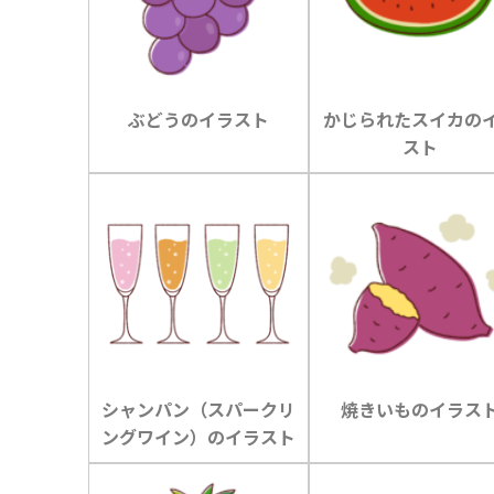
ぶどうのイラスト
かじられたスイカの
スト
シャンパン（スパークリ
焼きいものイラス
ングワイン）のイラスト