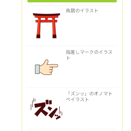
鳥居のイラスト
指差しマークのイラス
ト
「ズンッ」のオノマト
ペイラスト