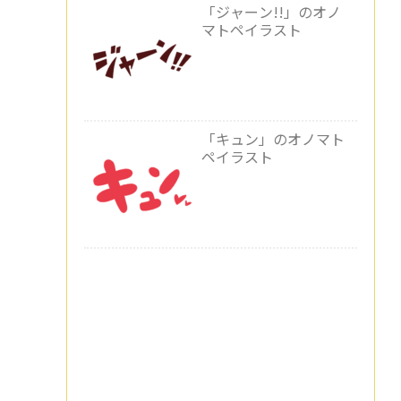
「ジャーン!!」のオノ
マトペイラスト
「キュン」のオノマト
ペイラスト