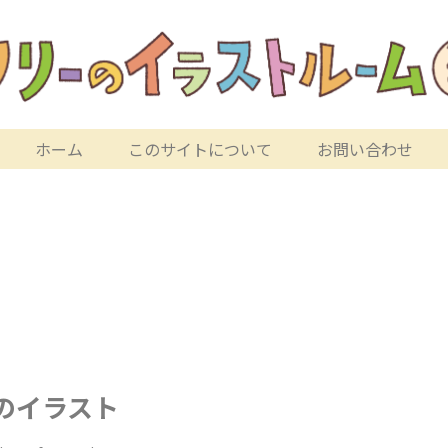
ホーム
このサイトについて
お問い合わせ
のイラスト