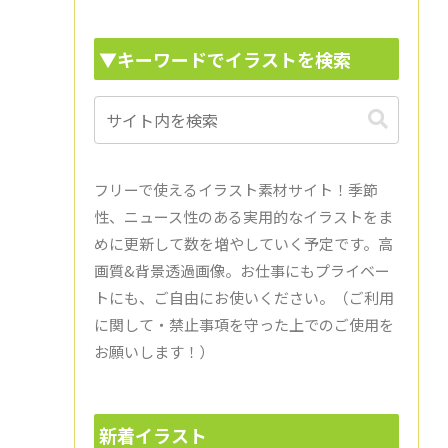
▼キーワードでイラストを検索
フリーで使えるイラスト素材サイト！季節
性、ニュース性のある実用的なイラストをま
めに更新して数を増やしていく予定です。高
画質&背景透過画像。お仕事にもプライベー
トにも、ご自由にお使いください。（ご利用
に関して・禁止事項を守った上でのご使用を
お願いします！）
新着イラスト