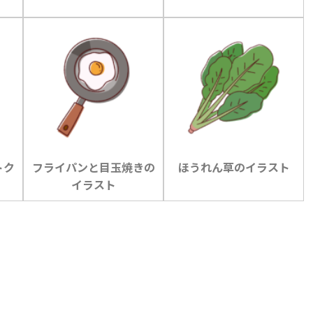
トク
フライパンと目玉焼きの
ほうれん草のイラスト
イラスト