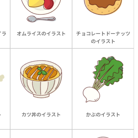
イラ
オムライスのイラスト
チョコレートドーナッツ
のイラスト
ト
カツ丼のイラスト
かぶのイラスト