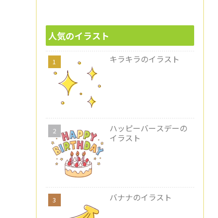
人気のイラスト
キラキラのイラスト
ハッピーバースデーの
イラスト
バナナのイラスト