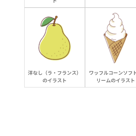
ト
洋なし（ラ・フランス）
ワッフルコーンソフ
のイラスト
リームのイラスト