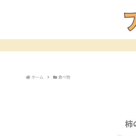
ホーム
食べ物
柿