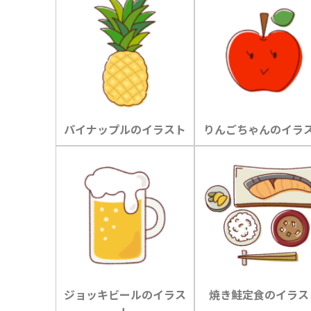
パイナップルのイラスト
りんごちゃんのイラ
ジョッキビールのイラス
焼き鮭定食のイラス