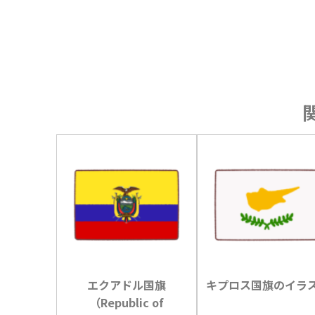
エクアドル国旗
キプロス国旗のイラ
（Republic of