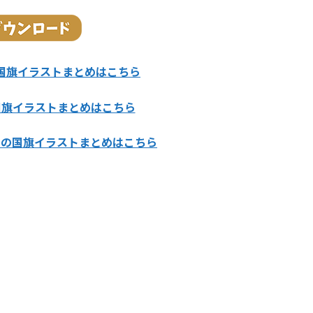
国旗イラストまとめはこちら
国旗イラストまとめはこちら
カの国旗イラストまとめはこちら