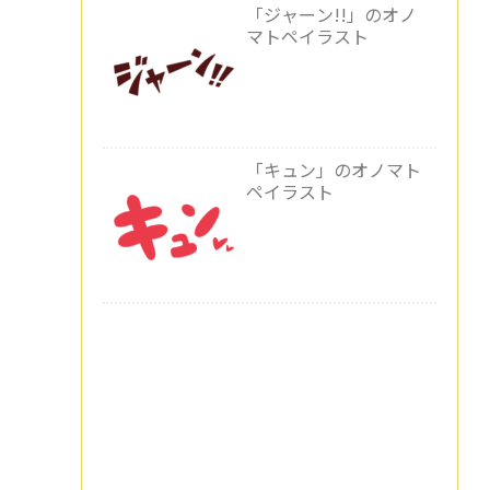
「ジャーン!!」のオノ
マトペイラスト
「キュン」のオノマト
ペイラスト