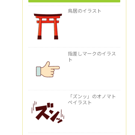
鳥居のイラスト
指差しマークのイラス
ト
「ズンッ」のオノマト
ペイラスト