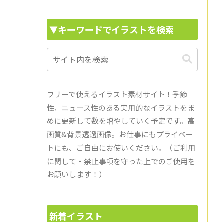
▼キーワードでイラストを検索
フリーで使えるイラスト素材サイト！季節
性、ニュース性のある実用的なイラストをま
めに更新して数を増やしていく予定です。高
画質&背景透過画像。お仕事にもプライベー
トにも、ご自由にお使いください。（ご利用
に関して・禁止事項を守った上でのご使用を
お願いします！）
新着イラスト