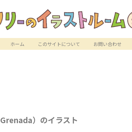
ホーム
このサイトについて
お問い合わせ
renada）のイラスト