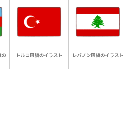
旗の
トルコ国旗のイラスト
レバノン国旗のイラスト