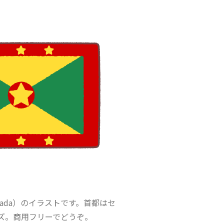
nada）のイラストです。首都はセ
ズ。商用フリーでどうぞ。