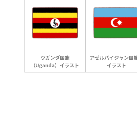
ウガンダ国旗
アゼルバイジャン国
（Uganda）イラスト
イラスト