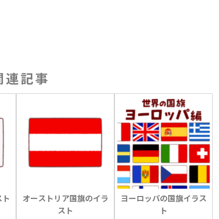
関連記事
スト
オーストリア国旗のイラ
ヨーロッパの国旗イラス
スト
ト