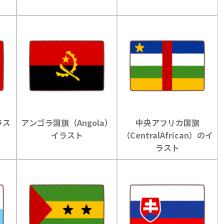
ラス
アンゴラ国旗（Angola）
中央アフリカ国旗
イラスト
（CentralAfrican）のイ
ラスト