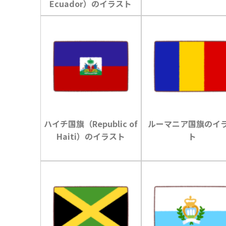
Ecuador）のイラスト
ハイチ国旗（Republic of
ルーマニア国旗のイ
Haiti）のイラスト
ト