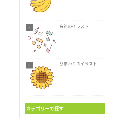
音符のイラスト
ひまわりのイラスト
カテゴリーで探す