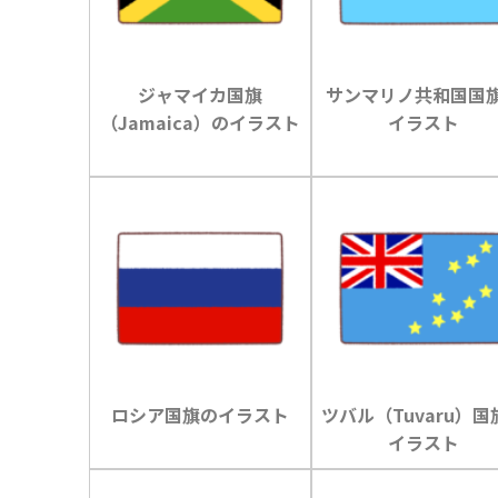
ジャマイカ国旗
サンマリノ共和国国
（Jamaica）のイラスト
イラスト
ロシア国旗のイラスト
ツバル（Tuvaru）国
イラスト