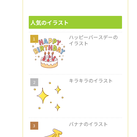
人気のイラスト
ハッピーバースデーの
イラスト
キラキラのイラスト
バナナのイラスト