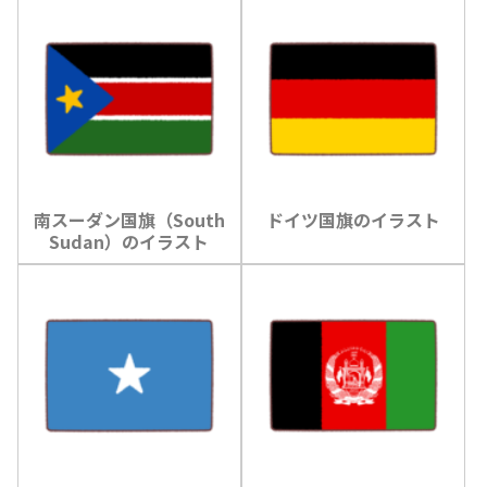
南スーダン国旗（South
ドイツ国旗のイラスト
Sudan）のイラスト