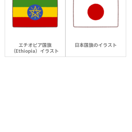
エチオピア国旗
日本国旗のイラスト
（Ethiopia）イラスト