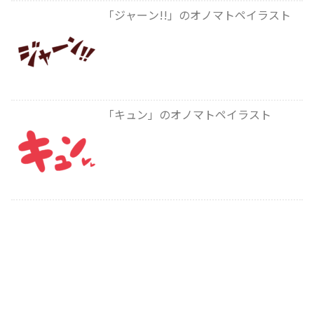
「ジャーン!!」のオノマトペイラスト
「キュン」のオノマトペイラスト