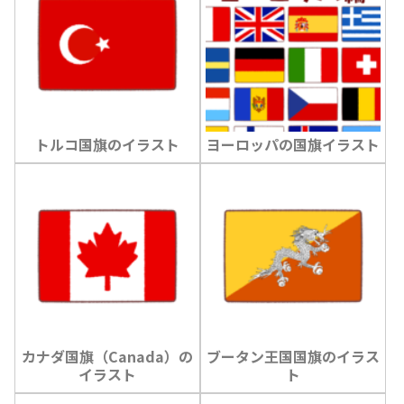
トルコ国旗のイラスト
ヨーロッパの国旗イラスト
カナダ国旗（Canada）の
ブータン王国国旗のイラス
イラスト
ト