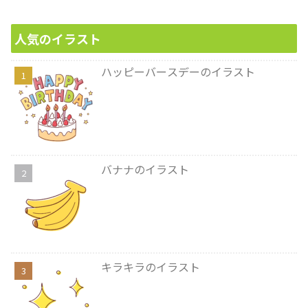
人気のイラスト
ハッピーバースデーのイラスト
バナナのイラスト
キラキラのイラスト