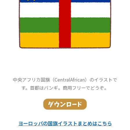
中央アフリカ国旗（CentralAfrican）のイラストで
す。首都はバンギ。商用フリーでどうぞ。
ヨーロッパの国旗イラストまとめはこちら