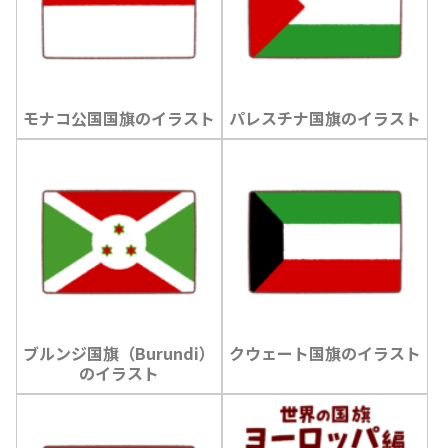
モナコ公国国旗のイラスト
パレスチナ国旗のイラスト
ブルンジ国旗（Burundi）
クウェート国旗のイラスト
のイラスト