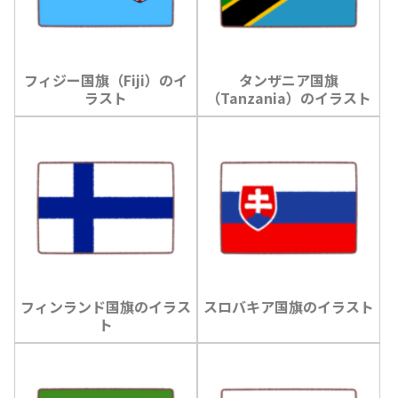
フィジー国旗（Fiji）のイ
タンザニア国旗
ラスト
（Tanzania）のイラスト
フィンランド国旗のイラス
スロバキア国旗のイラスト
ト