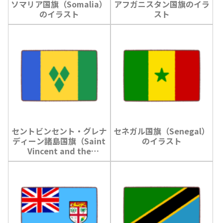
ソマリア国旗（Somalia）
アフガニスタン国旗のイラ
のイラスト
スト
セントビンセント・グレナ
セネガル国旗（Senegal）
ディーン諸島国旗（Saint
のイラスト
Vincent and the
Grenadines）のイラスト