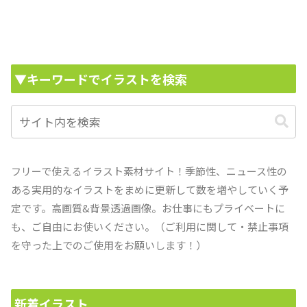
▼キーワードでイラストを検索
フリーで使えるイラスト素材サイト！季節性、ニュース性の
ある実用的なイラストをまめに更新して数を増やしていく予
定です。高画質&背景透過画像。お仕事にもプライベートに
も、ご自由にお使いください。（ご利用に関して・禁止事項
を守った上でのご使用をお願いします！）
新着イラスト