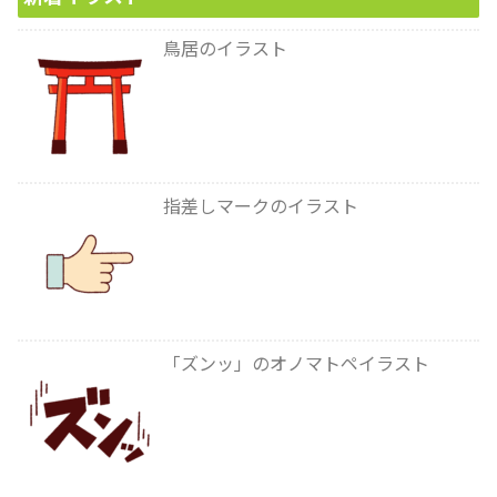
鳥居のイラスト
指差しマークのイラスト
「ズンッ」のオノマトペイラスト