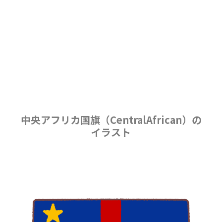
中央アフリカ国旗（CentralAfrican）の
イラスト