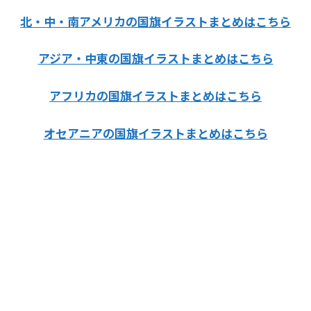
北・中・南アメリカの国旗イラストまとめはこちら
アジア・中東の国旗イラストまとめはこちら
アフリカの国旗イラストまとめはこちら
オセアニアの国旗イラストまとめはこちら