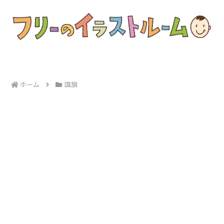
ホーム
国旗