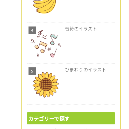
音符のイラスト
ひまわりのイラスト
カテゴリーで探す