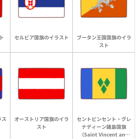
ト
セルビア国旗のイラスト
ブータン王国国旗のイラ
スト
ラス
オーストリア国旗のイラ
セントビンセント・グレ
スト
ナディーン諸島国旗
（Saint Vincent and