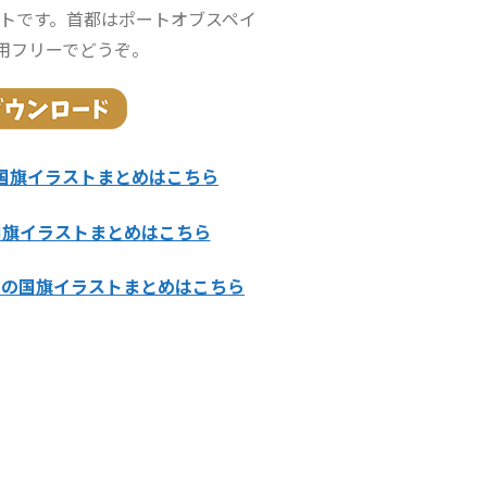
ラストです。首都はポートオブスペイ
用フリーでどうぞ。
国旗イラストまとめはこちら
国旗イラストまとめはこちら
カの国旗イラストまとめはこちら