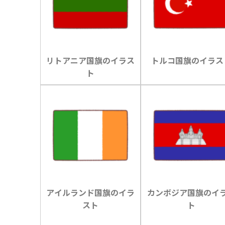
リトアニア国旗のイラス
トルコ国旗のイラス
ト
アイルランド国旗のイラ
カンボジア国旗のイ
スト
ト