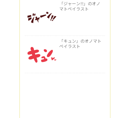
「ジャーン!!」のオノ
マトペイラスト
「キュン」のオノマト
ペイラスト