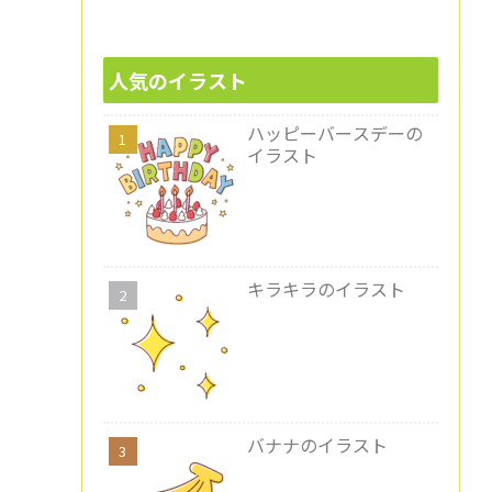
人気のイラスト
ハッピーバースデーの
イラスト
キラキラのイラスト
バナナのイラスト