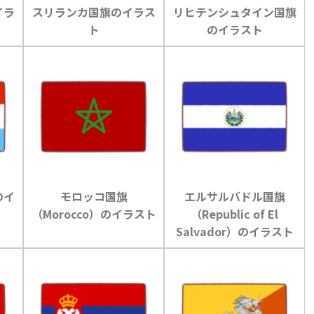
イラ
スリランカ国旗のイラス
リヒテンシュタイン国旗
ト
のイラスト
のイ
モロッコ国旗
エルサルバドル国旗
（Morocco）のイラスト
（Republic of El
Salvador）のイラスト