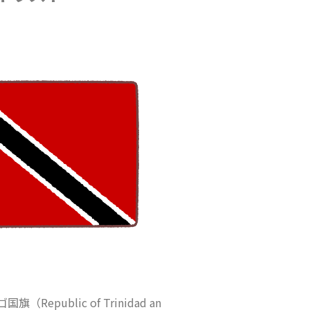
epublic of Trinidad an