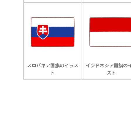
スロバキア国旗のイラス
インドネシア国旗の
ト
スト