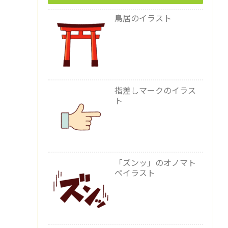
鳥居のイラスト
指差しマークのイラス
ト
「ズンッ」のオノマト
ペイラスト