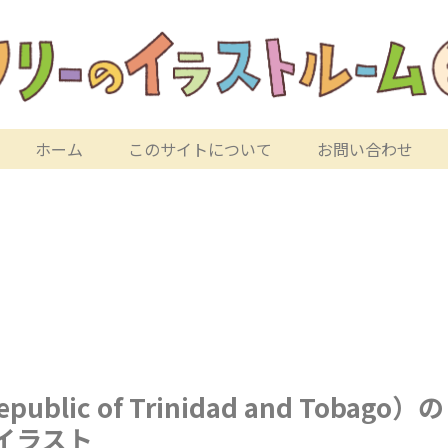
ホーム
このサイトについて
お問い合わせ
c of Trinidad and Tobago）の
イラスト