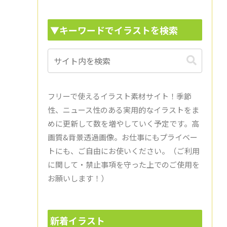
▼キーワードでイラストを検索
フリーで使えるイラスト素材サイト！季節
性、ニュース性のある実用的なイラストをま
めに更新して数を増やしていく予定です。高
画質&背景透過画像。お仕事にもプライベー
トにも、ご自由にお使いください。（ご利用
に関して・禁止事項を守った上でのご使用を
お願いします！）
新着イラスト