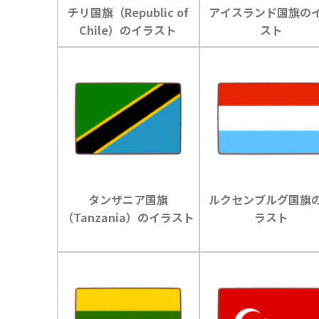
チリ国旗（Republic of
アイスランド国旗の
Chile）のイラスト
スト
タンザニア国旗
ルクセンブルグ国旗
（Tanzania）のイラスト
ラスト