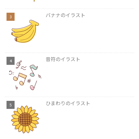
バナナのイラスト
音符のイラスト
ひまわりのイラスト