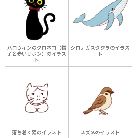
ハロウィンのクロネコ（帽
シロナガスクジラのイラス
子と赤いリボン）のイラス
ト
ト
落ち着く猫のイラスト
スズメのイラスト