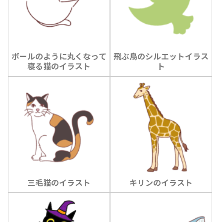
ボールのように丸くなって
飛ぶ鳥のシルエットイラス
寝る猫のイラスト
ト
三毛猫のイラスト
キリンのイラスト