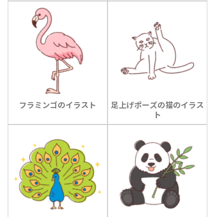
フラミンゴのイラスト
足上げポーズの猫のイラス
ト