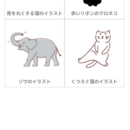
背を丸くする猫のイラスト
赤いリボンのクロネコ
ゾウのイラスト
くつろぐ猫のイラスト