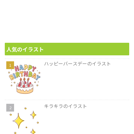
人気のイラスト
ハッピーバースデーのイラスト
キラキラのイラスト