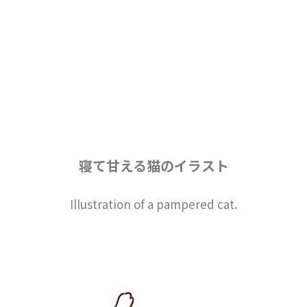
寝て甘える猫のイラスト
Illustration of a pampered cat.