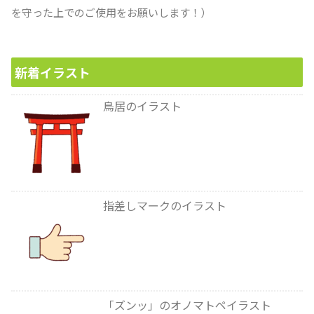
を守った上でのご使用をお願いします！）
新着イラスト
鳥居のイラスト
指差しマークのイラスト
「ズンッ」のオノマトペイラスト