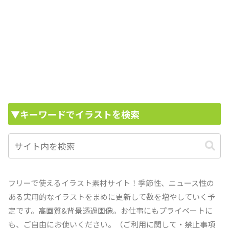
▼キーワードでイラストを検索
フリーで使えるイラスト素材サイト！季節性、ニュース性の
ある実用的なイラストをまめに更新して数を増やしていく予
定です。高画質&背景透過画像。お仕事にもプライベートに
も、ご自由にお使いください。（ご利用に関して・禁止事項