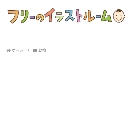
ホーム
動物