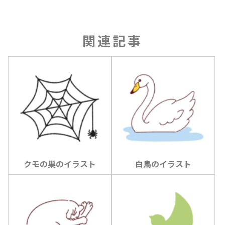
関連記事
クモの巣のイラスト
白鳥のイラスト