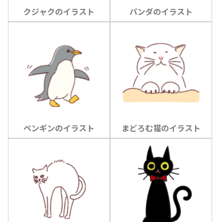
クジャクのイラスト
パンダのイラスト
ペンギンのイラスト
まどろむ猫のイラスト