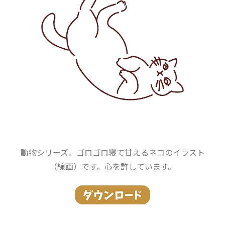
動物シリーズ。ゴロゴロ寝て甘えるネコのイラスト
（線画）です。心を許しています。