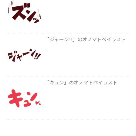
「ジャーン!!」のオノマトペイラスト
「キュン」のオノマトペイラスト