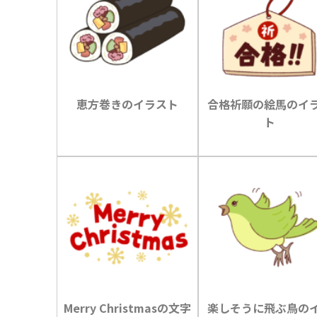
恵方巻きのイラスト
合格祈願の絵馬のイ
ト
Merry Christmasの文字
楽しそうに飛ぶ鳥の