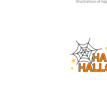
Illustration of h