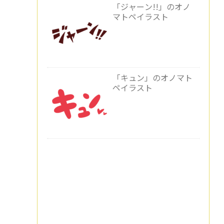
「ジャーン!!」のオノ
マトペイラスト
「キュン」のオノマト
ペイラスト