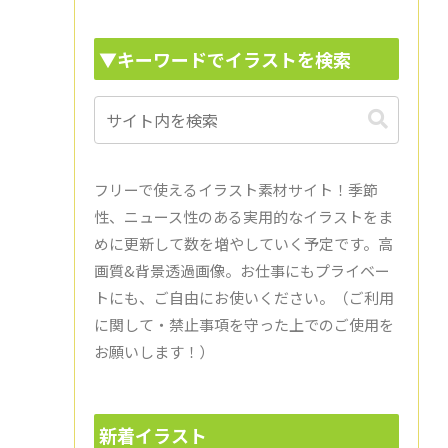
▼キーワードでイラストを検索
フリーで使えるイラスト素材サイト！季節
性、ニュース性のある実用的なイラストをま
めに更新して数を増やしていく予定です。高
画質&背景透過画像。お仕事にもプライベー
トにも、ご自由にお使いください。（ご利用
に関して・禁止事項を守った上でのご使用を
お願いします！）
新着イラスト