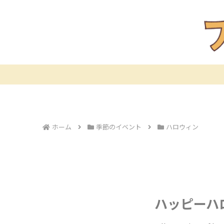
ホーム
季節のイベント
ハロウィン
ハッピーハ