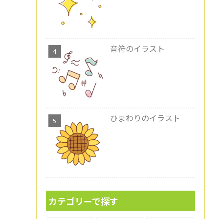
音符のイラスト
ひまわりのイラスト
カテゴリーで探す