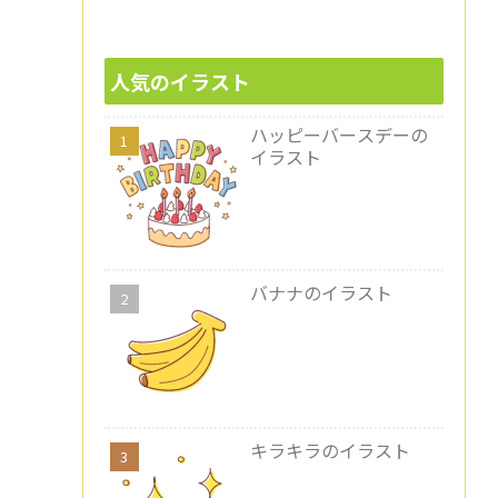
人気のイラスト
ハッピーバースデーの
イラスト
バナナのイラスト
キラキラのイラスト