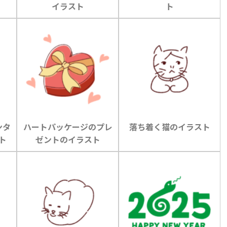
イラスト
ト
ンタ
ハートパッケージのプレ
落ち着く猫のイラスト
ト
ゼントのイラスト