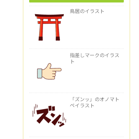
鳥居のイラスト
指差しマークのイラス
ト
「ズンッ」のオノマト
ペイラスト