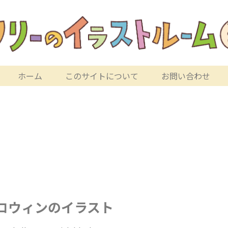
ホーム
このサイトについて
お問い合わせ
ロウィンのイラスト