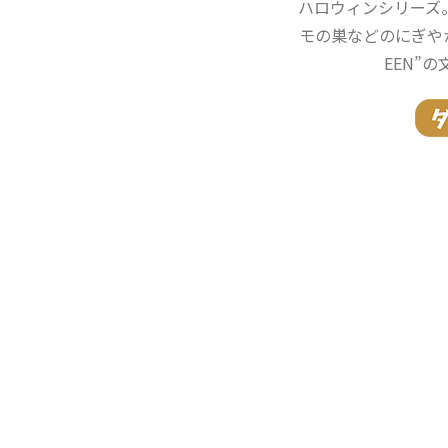
ハロウィンシリーズ
モの巣などのにぎやかし
EEN”