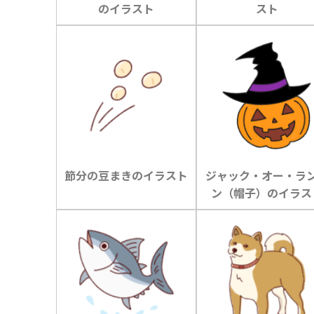
のイラスト
スト
節分の豆まきのイラスト
ジャック・オー・ラ
ン（帽子）のイラス