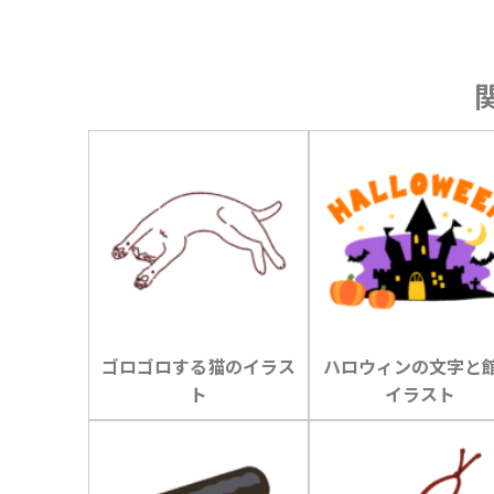
ゴロゴロする猫のイラス
ハロウィンの文字と
ト
イラスト