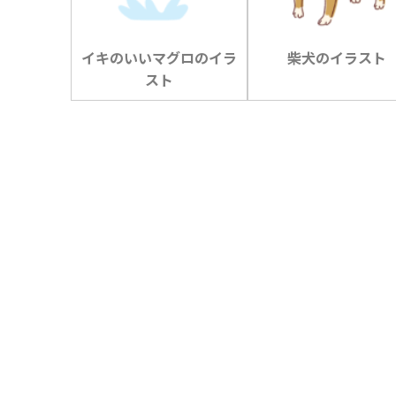
イキのいいマグロのイラ
柴犬のイラスト
スト