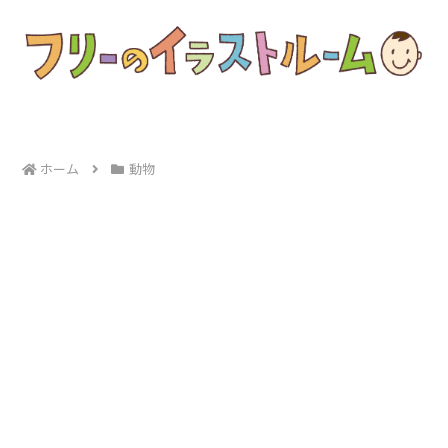
ホーム
動物