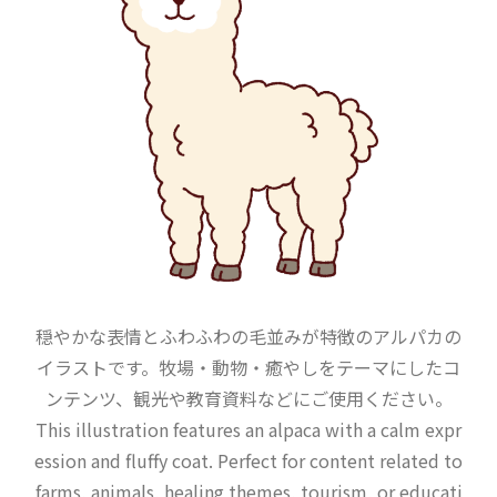
穏やかな表情とふわふわの毛並みが特徴のアルパカの
イラストです。牧場・動物・癒やしをテーマにしたコ
ンテンツ、観光や教育資料などにご使用ください。
This illustration features an alpaca with a calm expr
ession and fluffy coat. Perfect for content related to
farms, animals, healing themes, tourism, or educati