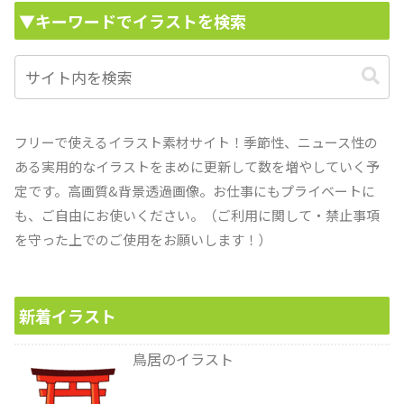
▼キーワードでイラストを検索
フリーで使えるイラスト素材サイト！季節性、ニュース性の
ある実用的なイラストをまめに更新して数を増やしていく予
定です。高画質&背景透過画像。お仕事にもプライベートに
も、ご自由にお使いください。（ご利用に関して・禁止事項
を守った上でのご使用をお願いします！）
新着イラスト
鳥居のイラスト