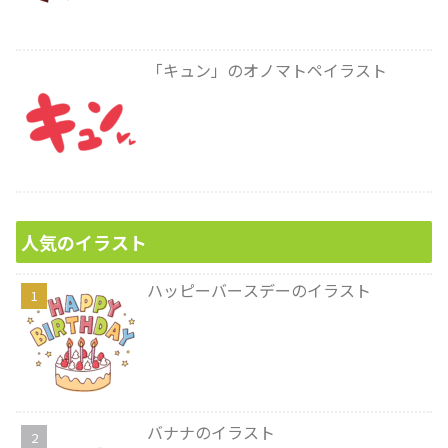
「キュン」のオノマトペイラスト
人気のイラスト
ハッピーバースデーのイラスト
バナナのイラスト