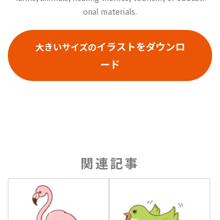
onal materials.
イラストをダウンロ
大きいサイズの
ード
関連記事