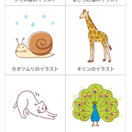
カタツムリのイラスト
キリンのイラスト