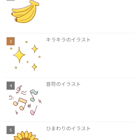
キラキラのイラスト
音符のイラスト
ひまわりのイラスト