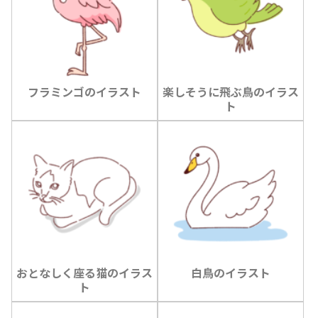
フラミンゴのイラスト
楽しそうに飛ぶ鳥のイラス
ト
おとなしく座る猫のイラス
白鳥のイラスト
ト