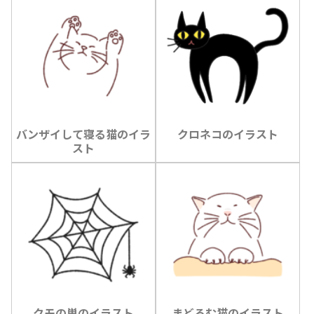
バンザイして寝る猫のイラ
クロネコのイラスト
スト
クモの巣のイラスト
まどろむ猫のイラスト