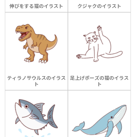
伸びをする猫のイラスト
クジャクのイラスト
ティラノサウルスのイラス
足上げポーズの猫のイラス
ト
ト