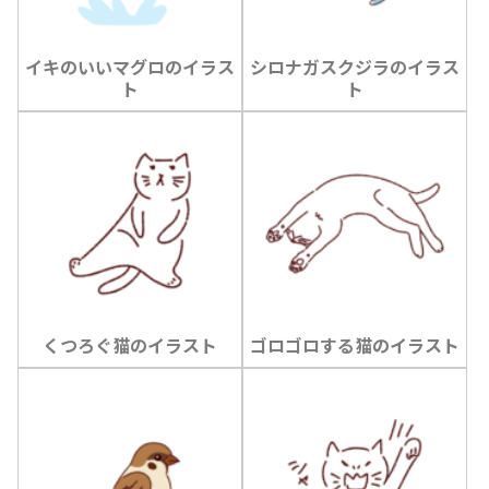
イキのいいマグロのイラス
シロナガスクジラのイラス
ト
ト
くつろぐ猫のイラスト
ゴロゴロする猫のイラスト