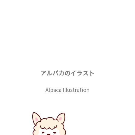
アルパカのイラスト
Alpaca Illustration