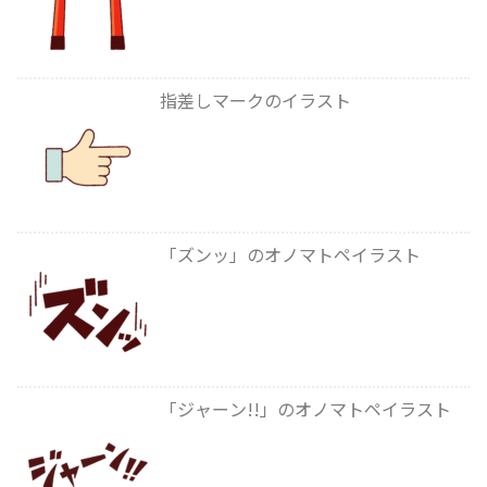
指差しマークのイラスト
「ズンッ」のオノマトペイラスト
「ジャーン!!」のオノマトペイラスト