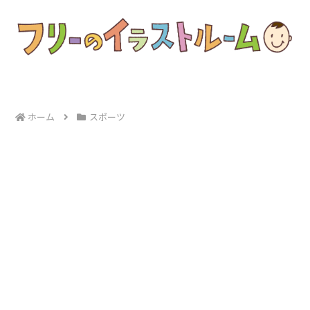
ホーム
スポーツ