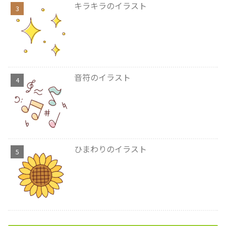
キラキラのイラスト
音符のイラスト
ひまわりのイラスト