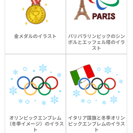
金メダルのイラスト
パリパラリンピックのシン
ボルとエッフェル塔のイラ
スト
オリンピックエンブレム
イタリア国旗と冬季オリン
（冬季イメージ）のイラス
ピックエンブレムのイラス
ト
ト