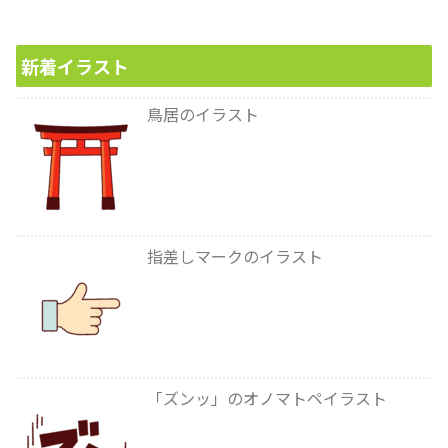
新着イラスト
鳥居のイラスト
指差しマークのイラスト
「ズンッ」のオノマトペイラスト