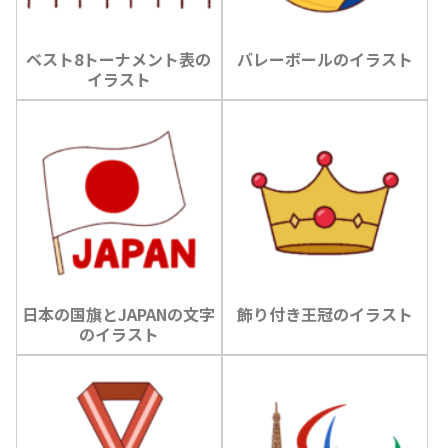
ベスト8トーナメント表の
バレーボールのイラスト
イラスト
日本の国旗とJAPANの文字
飾り付き王冠のイラスト
のイラスト