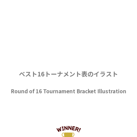
ベスト16トーナメント表のイラスト
Round of 16 Tournament Bracket Illustration