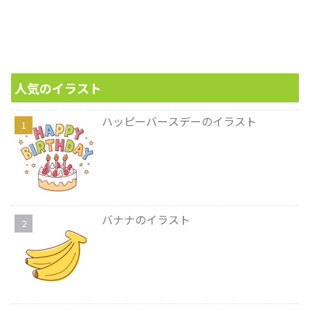
人気のイラスト
ハッピーバースデーのイラスト
バナナのイラスト