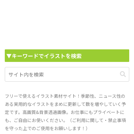
▼キーワードでイラストを検索
フリーで使えるイラスト素材サイト！季節性、ニュース性の
ある実用的なイラストをまめに更新して数を増やしていく予
定です。高画質&背景透過画像。お仕事にもプライベートに
も、ご自由にお使いください。（ご利用に関して・禁止事項
を守った上でのご使用をお願いします！）