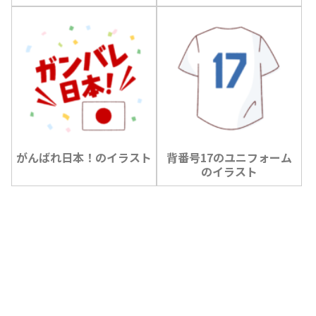
がんばれ日本！のイラスト
背番号17のユニフォーム
のイラスト