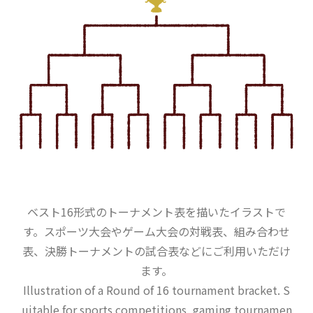
ベスト16形式のトーナメント表を描いたイラストで
す。スポーツ大会やゲーム大会の対戦表、組み合わせ
表、決勝トーナメントの試合表などにご利用いただけ
ます。
Illustration of a Round of 16 tournament bracket. S
uitable for sports competitions, gaming tournamen