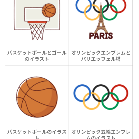
バスケットボールとゴール
オリンピックエンブレムと
のイラスト
パリエッフェル塔
バスケットボールのイラス
オリンピック五輪エンブレ
ト
ムのイラスト