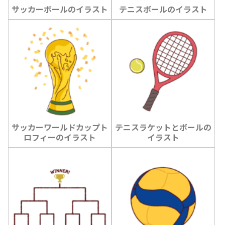
サッカーボールのイラスト
テニスボールのイラスト
サッカーワールドカップト
テニスラケットとボールの
ロフィーのイラスト
イラスト