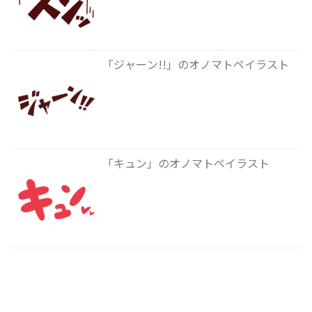
「ジャーン!!」のオノマトペイラスト
「キュン」のオノマトペイラスト