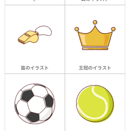
笛のイラスト
王冠のイラスト