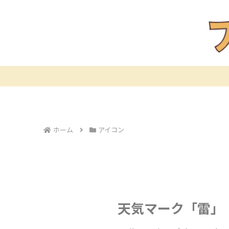
ホーム
アイコン
天気マーク「雷」