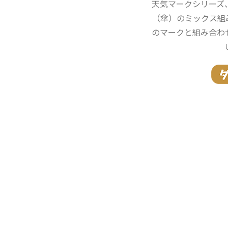
天気マークシリーズ
（傘）のミックス組
のマークと組み合わ