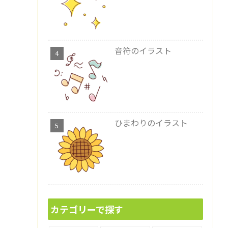
音符のイラスト
ひまわりのイラスト
カテゴリーで探す