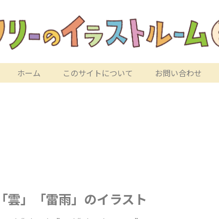
ホーム
このサイトについて
お問い合わせ
「雲」「雷雨」のイラスト