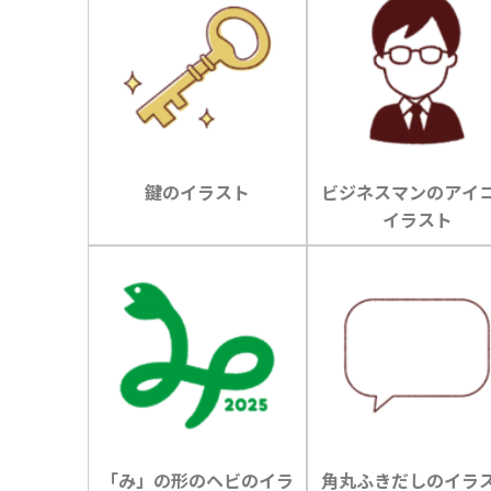
鍵のイラスト
ビジネスマンのアイ
イラスト
「み」の形のヘビのイラ
角丸ふきだしのイラ