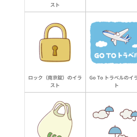
スト
ロック（南京錠）のイラ
Go To トラベルのイ
スト
ト