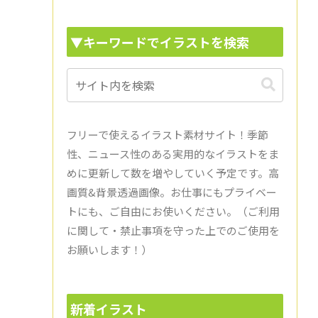
▼キーワードでイラストを検索
フリーで使えるイラスト素材サイト！季節
性、ニュース性のある実用的なイラストをま
めに更新して数を増やしていく予定です。高
画質&背景透過画像。お仕事にもプライベー
トにも、ご自由にお使いください。（ご利用
に関して・禁止事項を守った上でのご使用を
お願いします！）
新着イラスト