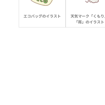
エコバッグのイラスト
天気マーク「くもり
「雨」のイラスト