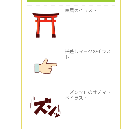
鳥居のイラスト
指差しマークのイラス
ト
「ズンッ」のオノマト
ペイラスト