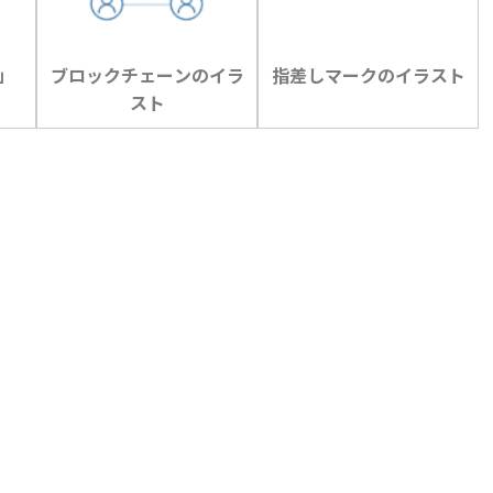
」
ブロックチェーンのイラ
指差しマークのイラスト
スト