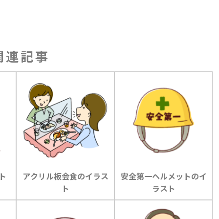
関連記事
ト
アクリル板会食のイラス
安全第一ヘルメットのイ
ト
ラスト