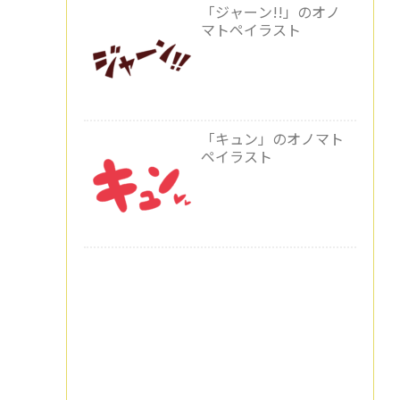
「ジャーン!!」のオノ
マトペイラスト
「キュン」のオノマト
ペイラスト