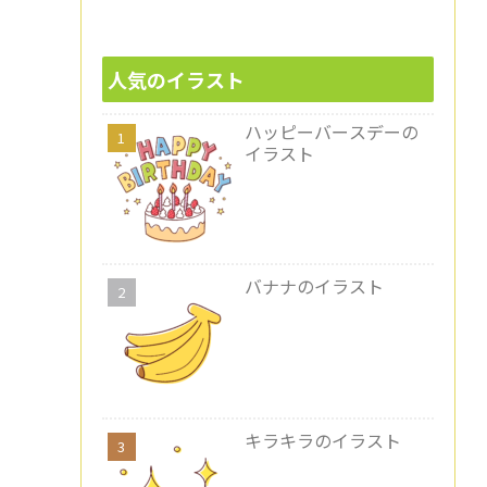
人気のイラスト
ハッピーバースデーの
イラスト
バナナのイラスト
キラキラのイラスト