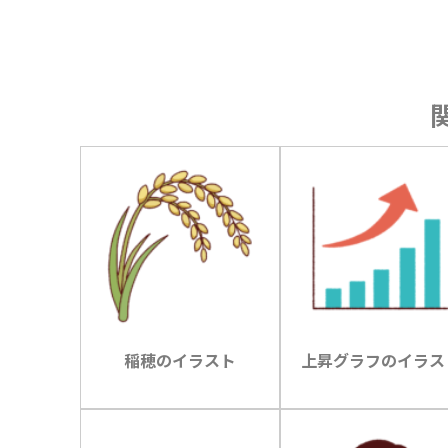
稲穂のイラスト
上昇グラフのイラス