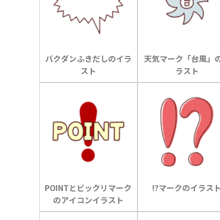
バクダンふきだしのイラ
天気マーク「台風」
スト
ラスト
POINTとビックリマーク
!?マークのイラス
のアイコンイラスト