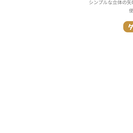
シンプルな立体の矢