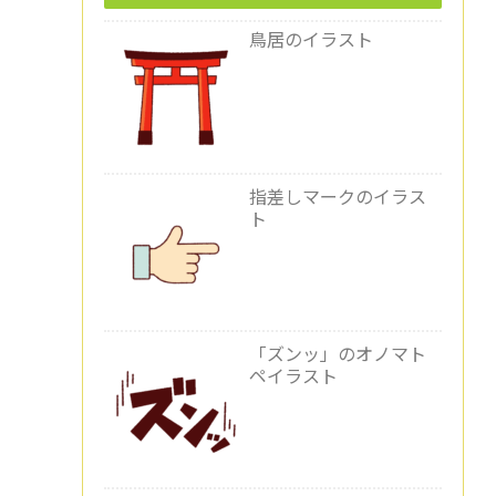
鳥居のイラスト
指差しマークのイラス
ト
「ズンッ」のオノマト
ペイラスト