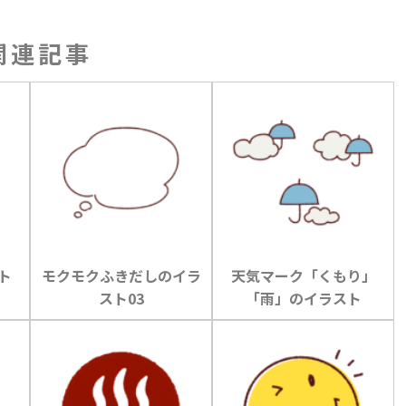
関連記事
ト
モクモクふきだしのイラ
天気マーク「くもり」
スト03
「雨」のイラスト