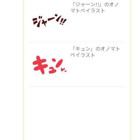
「ジャーン!!」のオノ
マトペイラスト
「キュン」のオノマト
ペイラスト