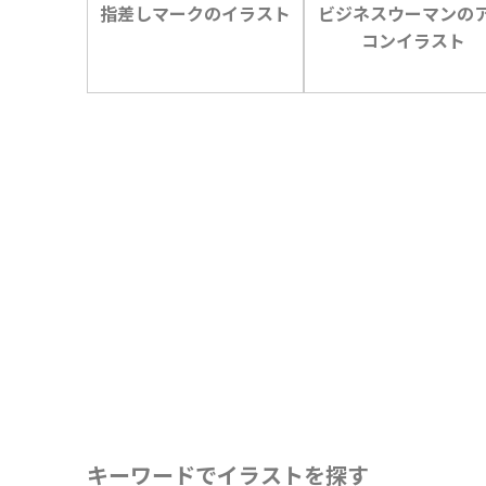
指差しマークのイラスト
ビジネスウーマンの
コンイラスト
キーワードでイラストを探す