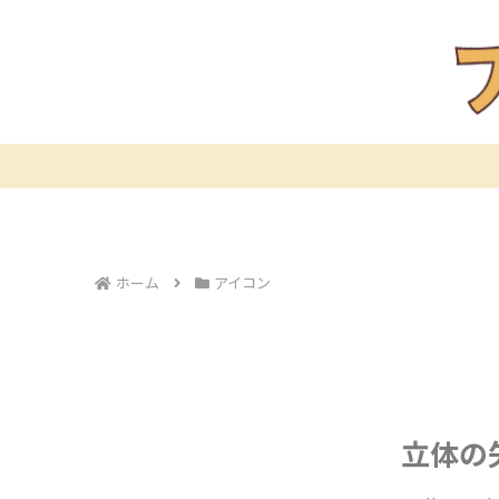
ホーム
アイコン
立体の