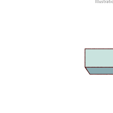
Illustrat