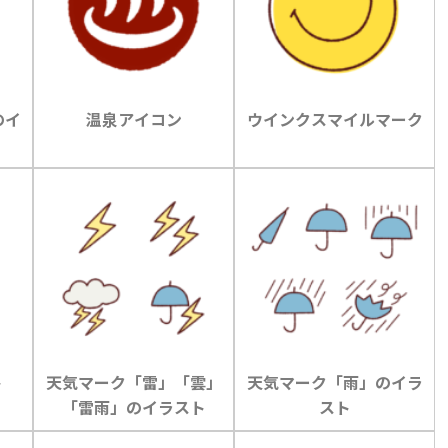
のイ
温泉アイコン
ウインクスマイルマーク
ト
天気マーク「雷」「雲」
天気マーク「雨」のイラ
「雷雨」のイラスト
スト