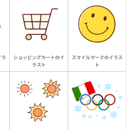
イラ
ショッピングカートのイ
スマイルマークのイラス
ラスト
ト