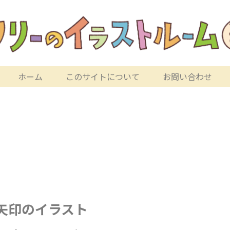
ホーム
このサイトについて
お問い合わせ
矢印のイラスト