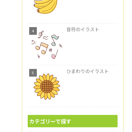
音符のイラスト
ひまわりのイラスト
カテゴリーで探す