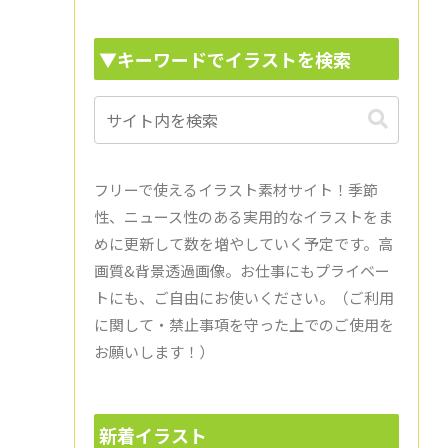
▼キーワードでイラストを検索
フリーで使えるイラスト素材サイト！季節
性、ニュース性のある実用的なイラストをま
めに更新して数を増やしていく予定です。高
画質&背景透過画像。お仕事にもプライベー
トにも、ご自由にお使いください。（ご利用
に関して・禁止事項を守った上でのご使用を
お願いします！）
新着イラスト