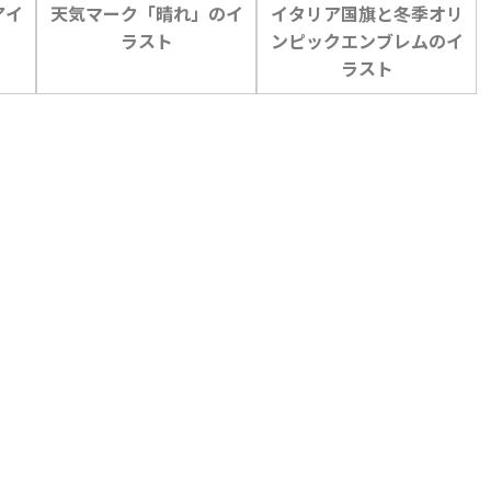
アイ
天気マーク「晴れ」のイ
イタリア国旗と冬季オリ
ラスト
ンピックエンブレムのイ
ラスト