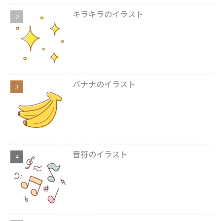
キラキラのイラスト
バナナのイラスト
音符のイラスト