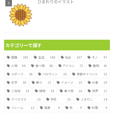
ひまわりのイラスト
カテゴリーで探す
国旗
205
生活
168
社会
107
モノ
97
人物
94
食べ物
86
アイコン
72
動物
41
スポーツ
38
ハロウィン
33
季節のイベント
32
文字
30
飾り
27
イメージ
23
仕事
19
ご当地
19
植物
18
乗り物
18
世界
17
クリスマス
15
学校
15
ふきだし
14
フレーム
12
風景
9
秋
9
料理
9