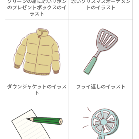
グリーンの箱に赤いリボン
赤いクリスマスオーナメン
のプレゼントボックスのイ
トのイラスト
ラスト
ダウンジャケットのイラス
フライ返しのイラスト
ト