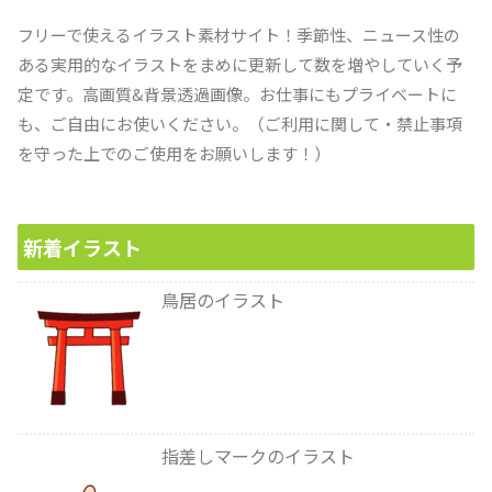
フリーで使えるイラスト素材サイト！季節性、ニュース性の
ある実用的なイラストをまめに更新して数を増やしていく予
定です。高画質&背景透過画像。お仕事にもプライベートに
も、ご自由にお使いください。（ご利用に関して・禁止事項
を守った上でのご使用をお願いします！）
新着イラスト
鳥居のイラスト
指差しマークのイラスト