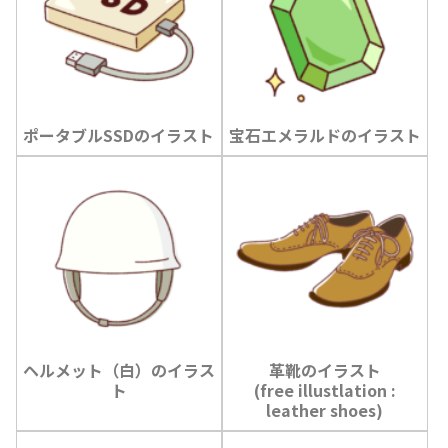
ポータブルSSDのイラスト
宝石エメラルドのイラスト
ヘルメット（白）のイラス
革靴のイラスト
ト
(free illustlation :
leather shoes)