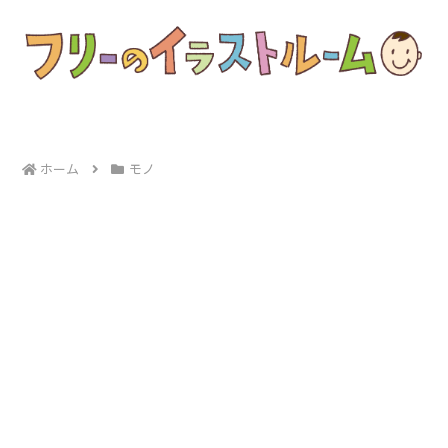
ホーム
モノ