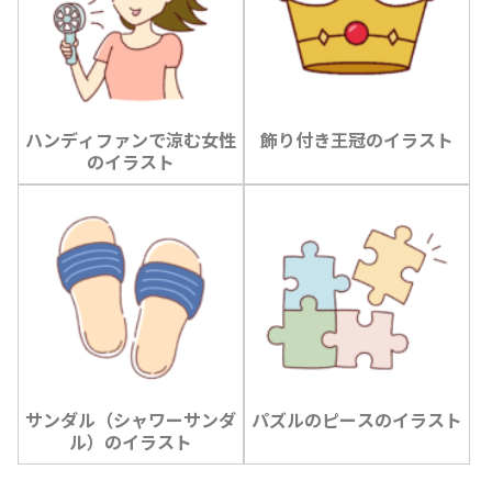
ハンディファンで涼む女性
飾り付き王冠のイラスト
のイラスト
サンダル（シャワーサンダ
パズルのピースのイラスト
ル）のイラスト