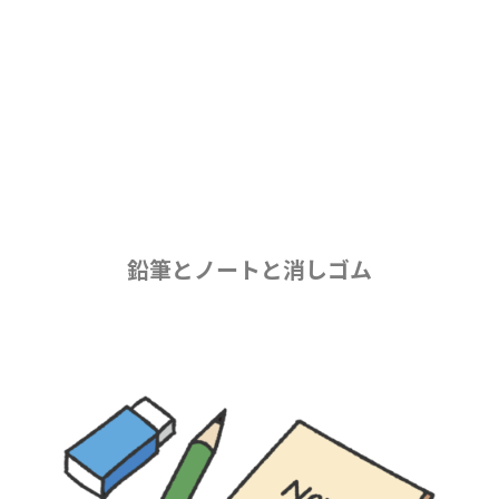
鉛筆とノートと消しゴム