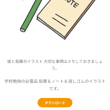
紙と鉛筆のイラスト 大切な事柄はメモしておきましょ
う。
学校勉強の必需品 鉛筆＆ノート＆消しゴムのイラスト
です。
ダウンロード