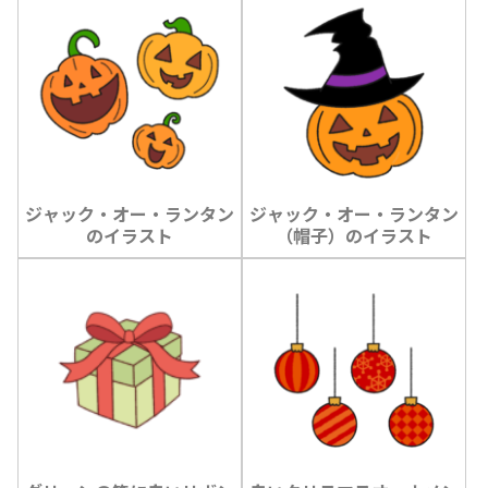
ジャック・オー・ランタン
ジャック・オー・ランタン
のイラスト
（帽子）のイラスト