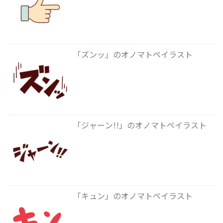
「ズンッ」のオノマトペイラスト
「ジャーン!!」のオノマトペイラスト
「キュン」のオノマトペイラスト