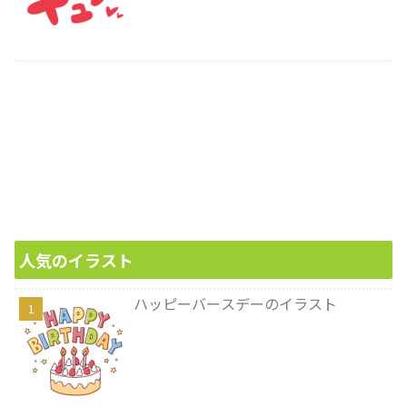
人気のイラスト
ハッピーバースデーのイラスト