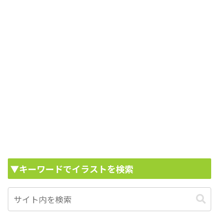
▼キーワードでイラストを検索