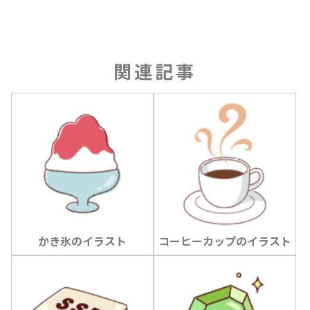
関連記事
かき氷のイラスト
コーヒーカップのイラスト