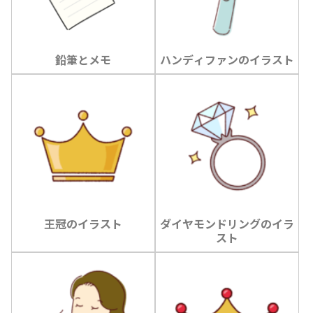
鉛筆とメモ
ハンディファンのイラスト
王冠のイラスト
ダイヤモンドリングのイラ
スト