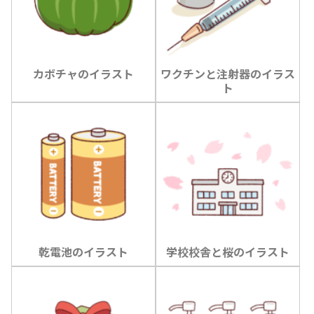
カボチャのイラスト
ワクチンと注射器のイラス
ト
乾電池のイラスト
学校校舎と桜のイラスト