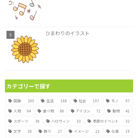
ひまわりのイラスト
カテゴリーで探す
国旗
205
生活
168
社会
107
モノ
97
人物
94
食べ物
86
アイコン
72
動物
41
スポーツ
38
ハロウィン
33
季節のイベント
32
文字
30
飾り
27
イメージ
23
仕事
19