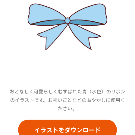
おとなしく可愛らしくむすばれた青（水色）のリボン
のイラストです。お祝いごとなどの賑やかしに使用く
ださい。
イラストをダウンロード