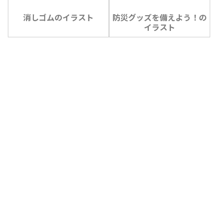
消しゴムのイラスト
防災グッズを備えよう！の
イラスト