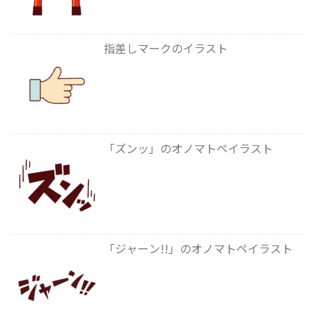
指差しマークのイラスト
「ズンッ」のオノマトペイラスト
「ジャーン!!」のオノマトペイラスト