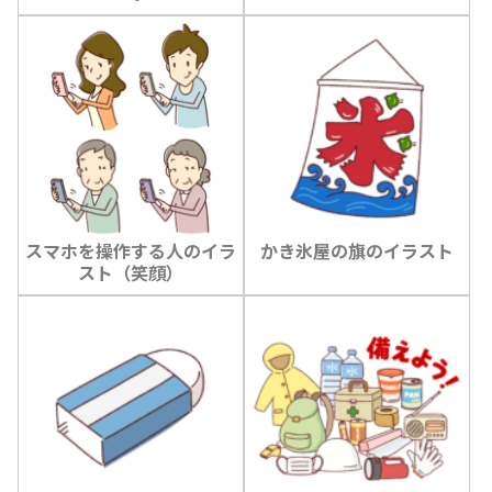
スマホを操作する人のイラ
かき氷屋の旗のイラスト
スト（笑顔）