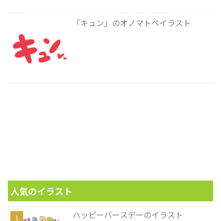
「キュン」のオノマトペイラスト
人気のイラスト
ハッピーバースデーのイラスト