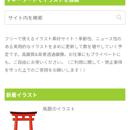
フリーで使えるイラスト素材サイト！季節性、ニュース性の
ある実用的なイラストをまめに更新して数を増やしていく予
定です。高画質&背景透過画像。お仕事にもプライベートに
も、ご自由にお使いください。（ご利用に関して・禁止事項
を守った上でのご使用をお願いします！）
新着イラスト
鳥居のイラスト