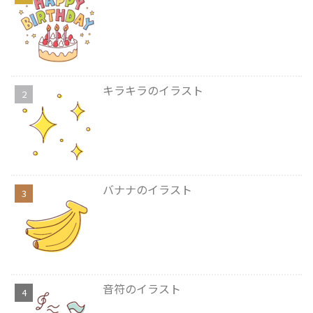
キラキラのイラスト
バナナのイラスト
音符のイラスト