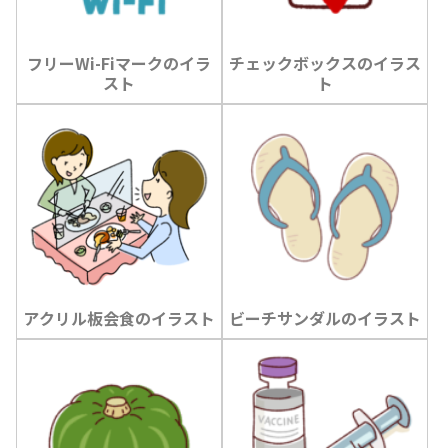
フリーWi-Fiマークのイラ
チェックボックスのイラス
スト
ト
アクリル板会食のイラスト
ビーチサンダルのイラスト