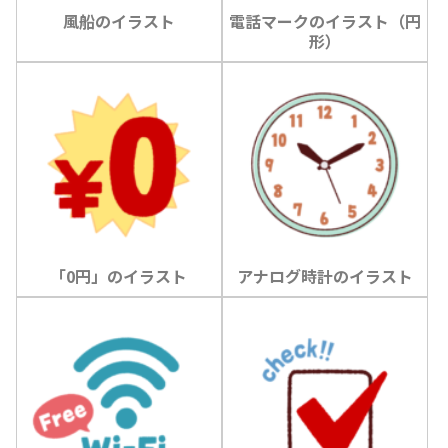
風船のイラスト
電話マークのイラスト（円
形）
「0円」のイラスト
アナログ時計のイラスト