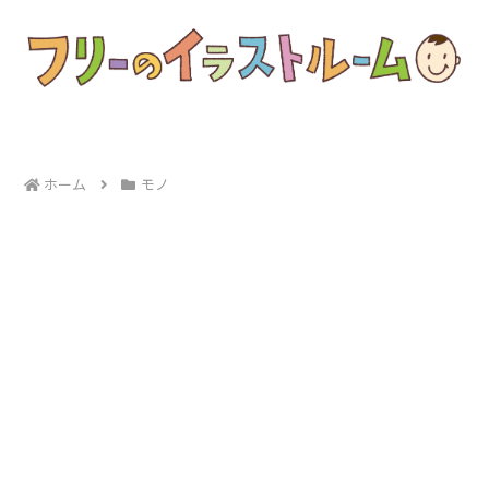
ホーム
モノ