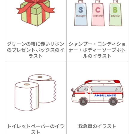
グリーンの箱に赤いリボン
シャンプー・コンディショ
のプレゼントボックスのイ
ナー・ボディーソープボト
ラスト
ルのイラスト
トイレットペーパーのイラ
救急車のイラスト
スト