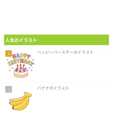
人気のイラスト
ハッピーバースデーのイラスト
バナナのイラスト