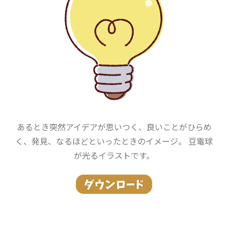
あるとき突然アイデアが思いつく、良いことがひらめ
く、発見、なるほどといったときのイメージ。 豆電球
が光るイラストです。