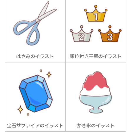
はさみのイラスト
順位付き王冠のイラスト
宝石サファイアのイラスト
かき氷のイラスト