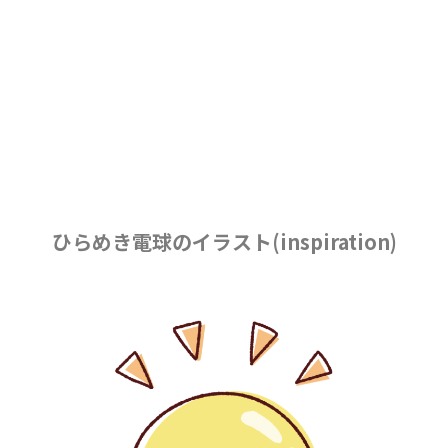
ひらめき電球のイラスト(inspiration)