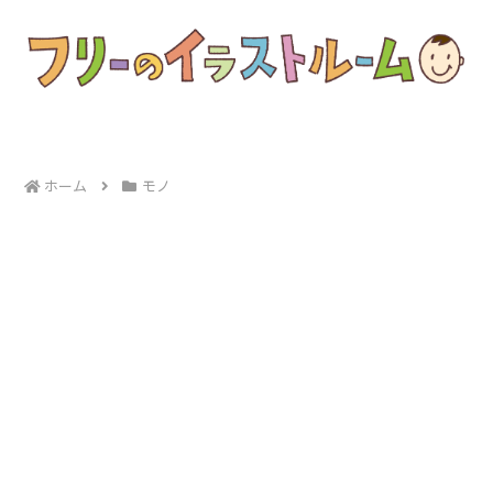
ホーム
モノ