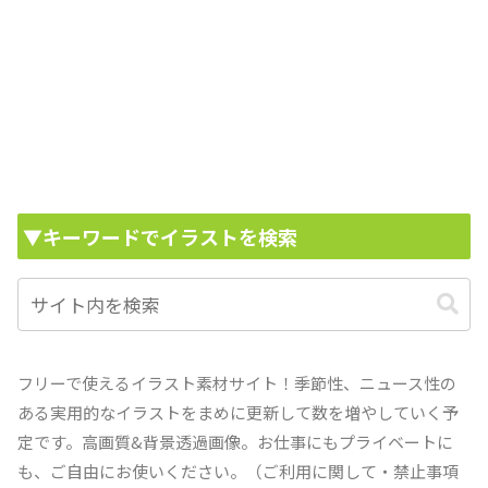
▼キーワードでイラストを検索
フリーで使えるイラスト素材サイト！季節性、ニュース性の
ある実用的なイラストをまめに更新して数を増やしていく予
定です。高画質&背景透過画像。お仕事にもプライベートに
も、ご自由にお使いください。（ご利用に関して・禁止事項