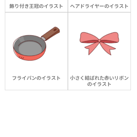
飾り付き王冠のイラスト
ヘアドライヤーのイラスト
フライパンのイラスト
小さく結ばれた赤いリボン
のイラスト