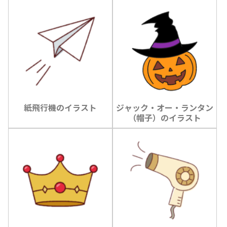
紙飛行機のイラスト
ジャック・オー・ランタン
（帽子）のイラスト