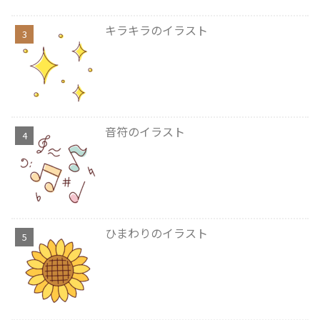
キラキラのイラスト
音符のイラスト
ひまわりのイラスト