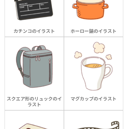
カチンコのイラスト
ホーロー鍋のイラスト
スクエア形のリュックのイ
マグカップのイラスト
ラスト