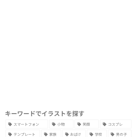
キーワードでイラストを探す
スマートフォン
小物
笑顔
コスプレ
テンプレート
家族
おばけ
学校
男の子