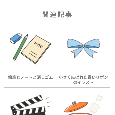
関連記事
鉛筆とノートと消しゴム
小さく結ばれた青いリボン
のイラスト