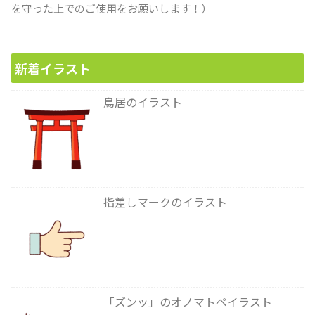
を守った上でのご使用をお願いします！）
新着イラスト
鳥居のイラスト
指差しマークのイラスト
「ズンッ」のオノマトペイラスト