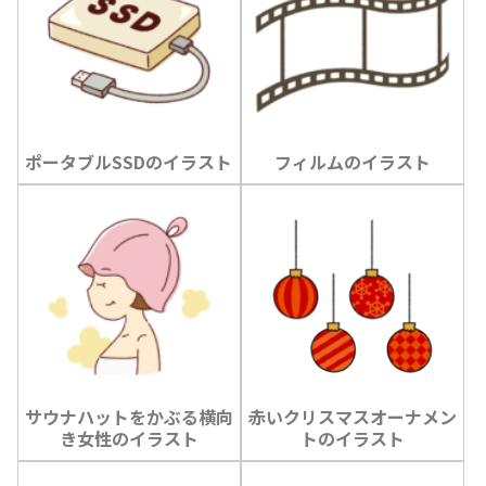
ポータブルSSDのイラスト
フィルムのイラスト
サウナハットをかぶる横向
赤いクリスマスオーナメン
き女性のイラスト
トのイラスト