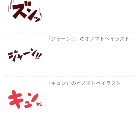
「ジャーン!!」のオノマトペイラスト
「キュン」のオノマトペイラスト