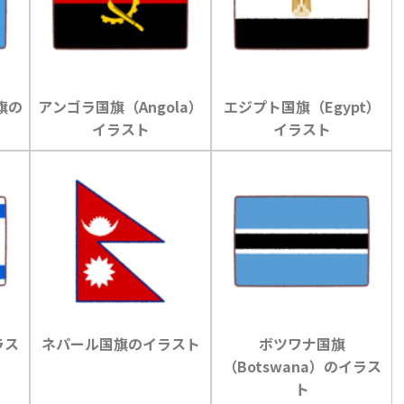
旗の
アンゴラ国旗（Angola）
エジプト国旗（Egypt）
イラスト
イラスト
ラス
ネパール国旗のイラスト
ボツワナ国旗
（Botswana）のイラス
ト