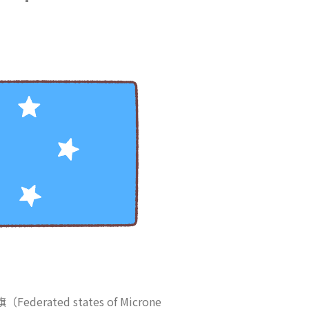
erated states of Microne