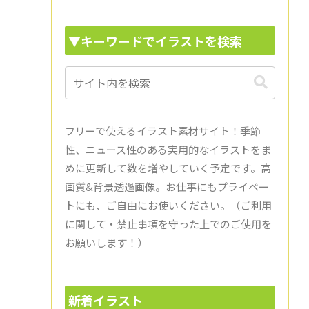
▼キーワードでイラストを検索
フリーで使えるイラスト素材サイト！季節
性、ニュース性のある実用的なイラストをま
めに更新して数を増やしていく予定です。高
画質&背景透過画像。お仕事にもプライベー
トにも、ご自由にお使いください。（ご利用
に関して・禁止事項を守った上でのご使用を
お願いします！）
新着イラスト