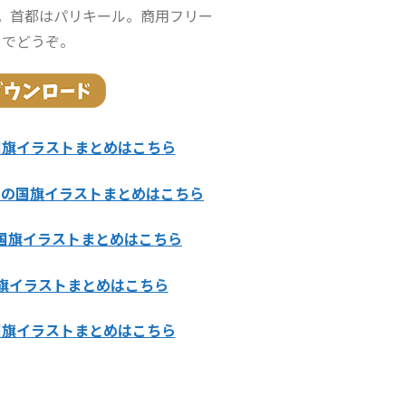
す。首都はパリキール。商用フリー
でどうぞ。
国旗イラストまとめはこちら
カの国旗イラストまとめはこちら
国旗イラストまとめはこちら
旗イラストまとめはこちら
国旗イラストまとめはこちら