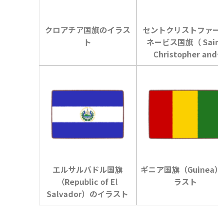
クロアチア国旗のイラス
セントクリストファ
ト
ネービス国旗（ Sai
Christopher and
Nevis）のイラス
エルサルバドル国旗
ギニア国旗（Guinea
（Republic of El
ラスト
Salvador）のイラスト