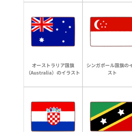
オーストラリア国旗
シンガポール国旗の
（Australia）のイラスト
スト