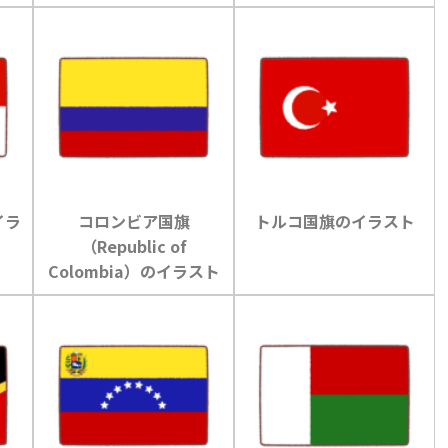
イラ
コロンビア国旗
トルコ国旗のイラスト
（Republic of
Colombia）のイラスト