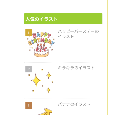
人気のイラスト
ハッピーバースデーの
イラスト
キラキラのイラスト
バナナのイラスト