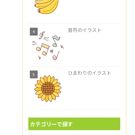
音符のイラスト
ひまわりのイラスト
カテゴリーで探す