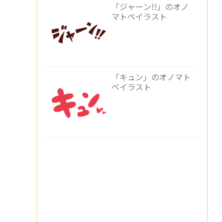
「ジャーン!!」のオノ
マトペイラスト
「キュン」のオノマト
ペイラスト