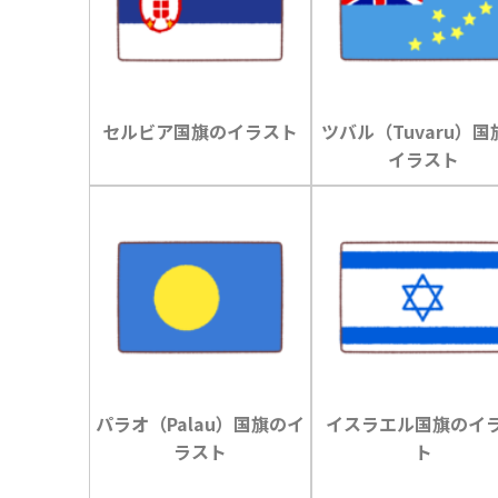
セルビア国旗のイラスト
ツバル（Tuvaru）国
イラスト
パラオ（Palau）国旗のイ
イスラエル国旗のイ
ラスト
ト