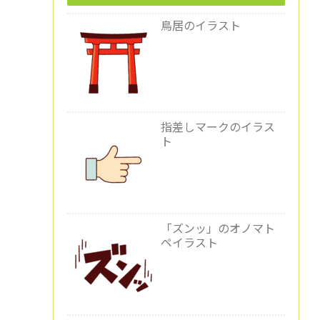
鳥居のイラスト
指差しマークのイラス
ト
「ズンッ」のオノマト
ペイラスト