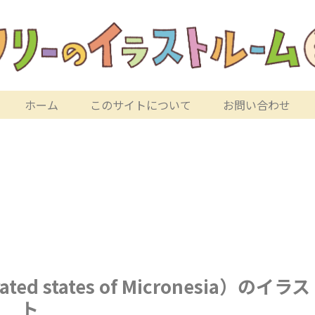
ホーム
このサイトについて
お問い合わせ
 states of Micronesia）のイラス
ト