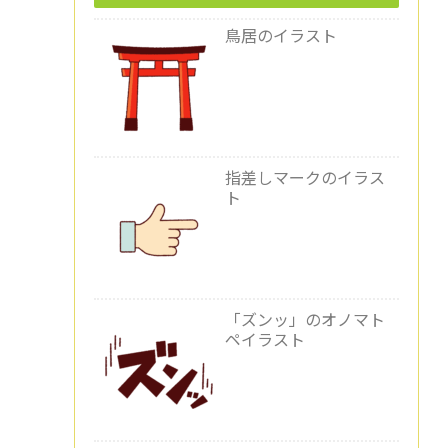
鳥居のイラスト
指差しマークのイラス
ト
「ズンッ」のオノマト
ペイラスト