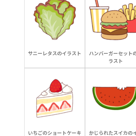
サニーレタスのイラスト
ハンバーガーセット
ラスト
いちごのショートケーキ
かじられたスイカの