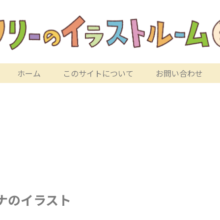
ホーム
このサイトについて
お問い合わせ
ナのイラスト