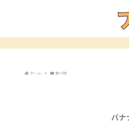
ホーム
食べ物
バナ