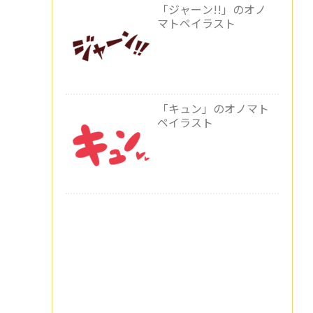
「ジャーン!!」のオノ
マトペイラスト
「キュン」のオノマト
ペイラスト