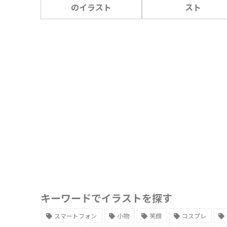
のイラスト
スト
キーワードでイラストを探す
スマートフォン
小物
笑顔
コスプレ