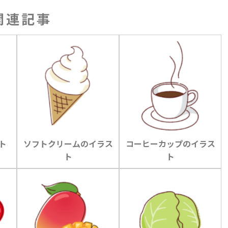
関連記事
ト
ソフトクリームのイラス
コーヒーカップのイラス
ト
ト