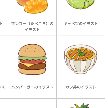
ト
マンゴー（たべごろ）の
キャベツのイラスト
イラスト
ラス
ハンバーガーのイラスト
カツ丼のイラスト