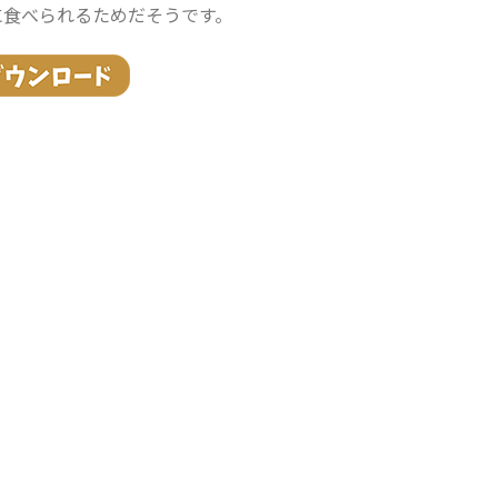
に食べられるためだそうです。