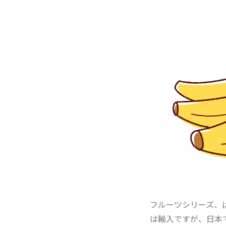
フルーツシリーズ、
は輸入ですが、日本