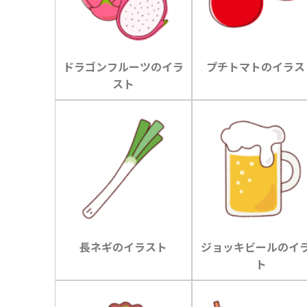
ドラゴンフルーツのイラ
プチトマトのイラス
スト
長ネギのイラスト
ジョッキビールのイ
ト