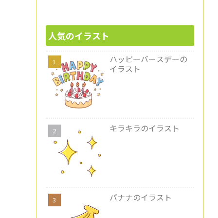
人気のイラスト
ハッピーバースデーの
イラスト
キラキラのイラスト
バナナのイラスト