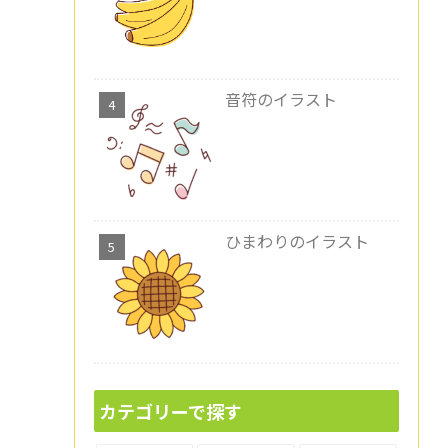
音符のイラスト
ひまわりのイラスト
カテゴリーで探す