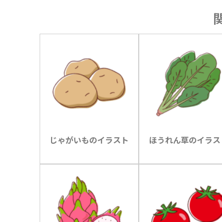
じゃがいものイラスト
ほうれん草のイラス