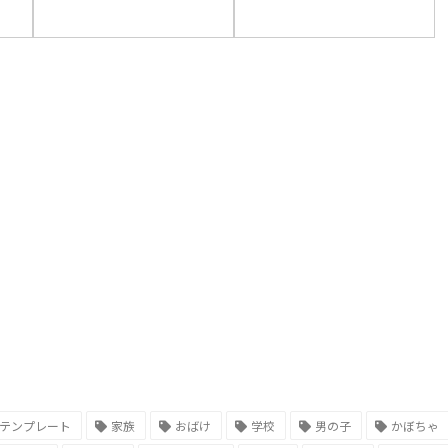
テンプレート
家族
おばけ
学校
男の子
かぼちゃ