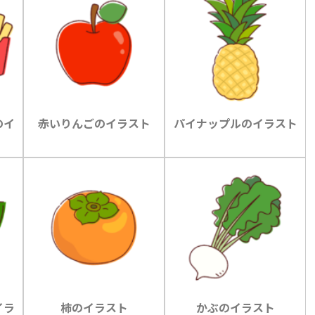
のイ
赤いりんごのイラスト
パイナップルのイラスト
イラ
柿のイラスト
かぶのイラスト