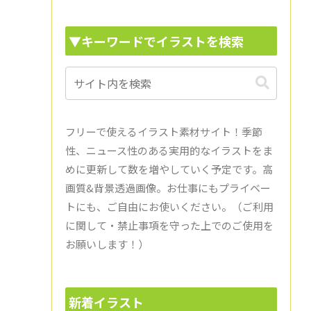
▼キーワードでイラストを検索
フリーで使えるイラスト素材サイト！季節
性、ニュース性のある実用的なイラストをま
めに更新して数を増やしていく予定です。高
画質&背景透過画像。お仕事にもプライベー
トにも、ご自由にお使いください。（ご利用
に関して・禁止事項を守った上でのご使用を
お願いします！）
新着イラスト