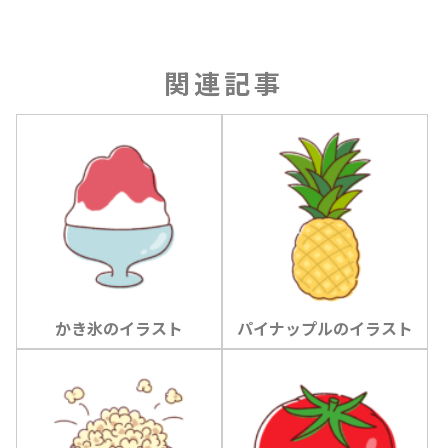
関連記事
かき氷のイラスト
パイナップルのイラスト