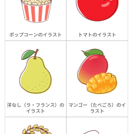
ポップコーンのイラスト
トマトのイラスト
洋なし（ラ・フランス）の
マンゴー（たべごろ）のイ
イラスト
ラスト