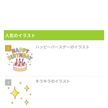
人気のイラスト
ハッピーバースデーのイラスト
キラキラのイラスト