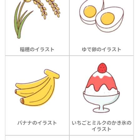
稲穂のイラスト
ゆで卵のイラスト
バナナのイラスト
いちごとミルクのかき氷の
イラスト