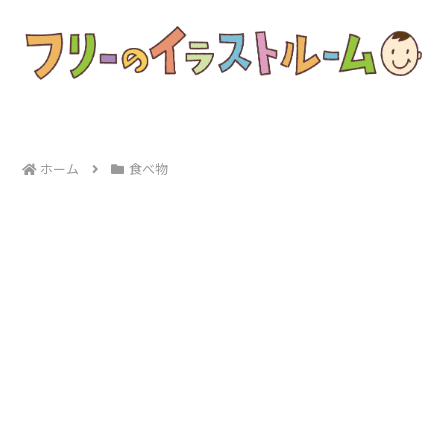
ホーム
食べ物