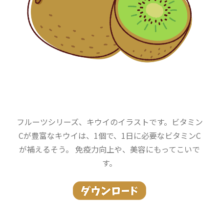
フルーツシリーズ、キウイのイラストです。ビタミン
Cが豊富なキウイは、1個で、1日に必要なビタミンC
が補えるそう。 免疫力向上や、美容にもってこいで
す。