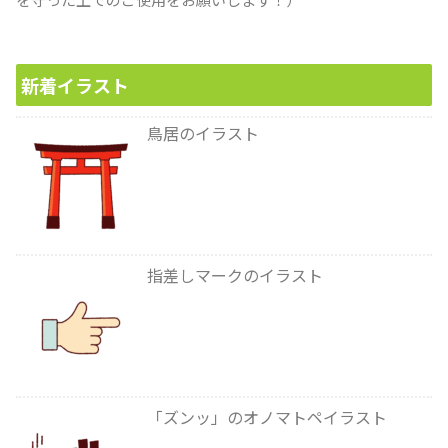
新着イラスト
鳥居のイラスト
指差しマークのイラスト
「ズンッ」のオノマトペイラスト