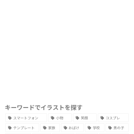
キーワードでイラストを探す
スマートフォン
小物
笑顔
コスプレ
テンプレート
家族
おばけ
学校
男の子