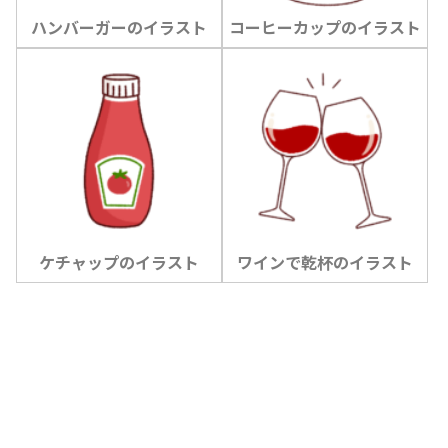
ハンバーガーのイラスト
コーヒーカップのイラスト
ケチャップのイラスト
ワインで乾杯のイラスト