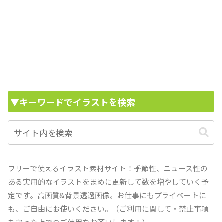
▼キーワードでイラストを検索
フリーで使えるイラスト素材サイト！季節性、ニュース性の
ある実用的なイラストをまめに更新して数を増やしていく予
定です。高画質&背景透過画像。お仕事にもプライベートに
も、ご自由にお使いください。（ご利用に関して・禁止事項
を守った上でのご使用をお願いします！）