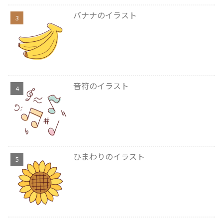
バナナのイラスト
音符のイラスト
ひまわりのイラスト