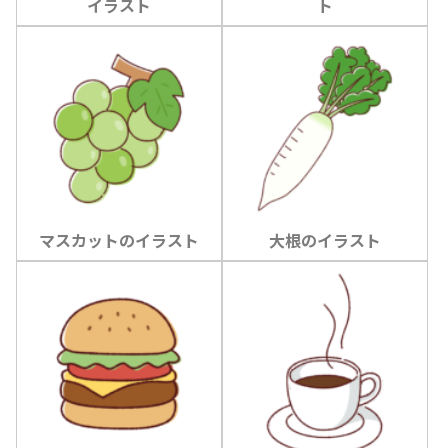
イラスト
ト
マスカットのイラスト
大根のイラスト