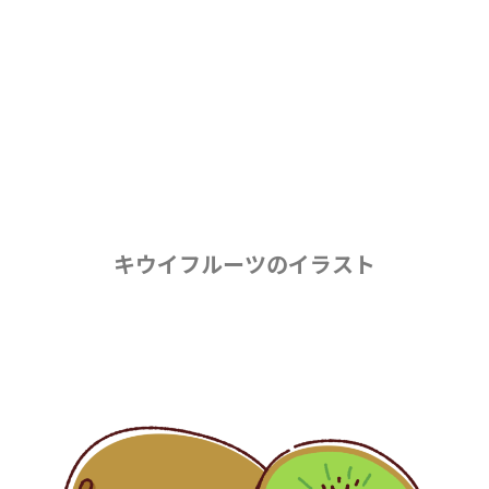
キウイフルーツのイラスト