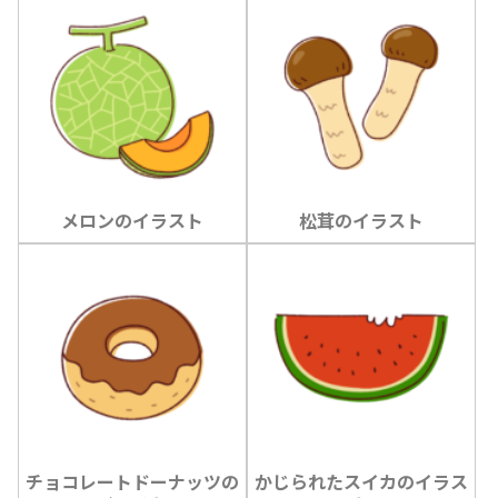
メロンのイラスト
松茸のイラスト
チョコレートドーナッツの
かじられたスイカのイラス