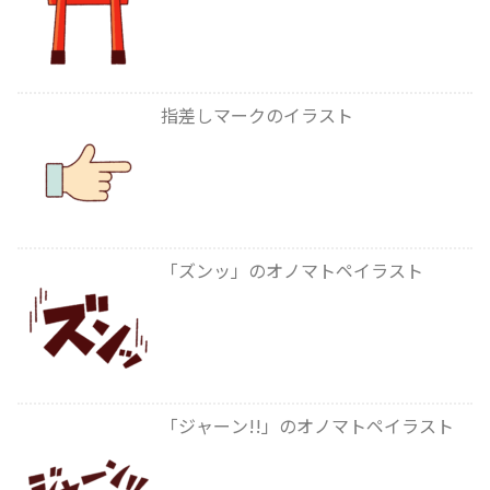
指差しマークのイラスト
「ズンッ」のオノマトペイラスト
「ジャーン!!」のオノマトペイラスト