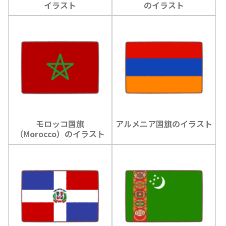
イラスト
のイラスト
モロッコ国旗
アルメニア国旗のイラスト
（Morocco）のイラスト