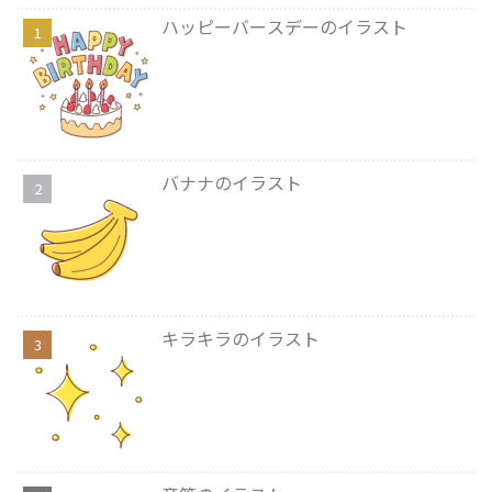
ハッピーバースデーのイラスト
バナナのイラスト
キラキラのイラスト