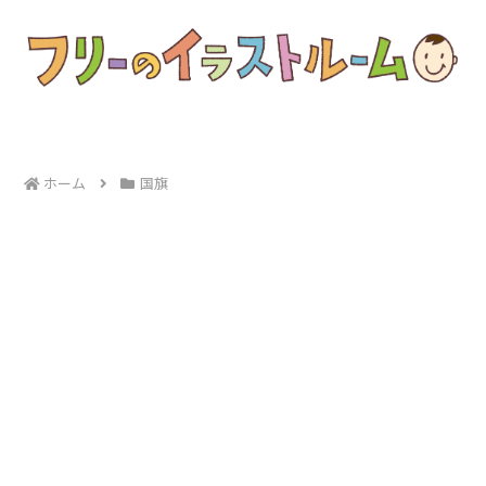
ホーム
国旗