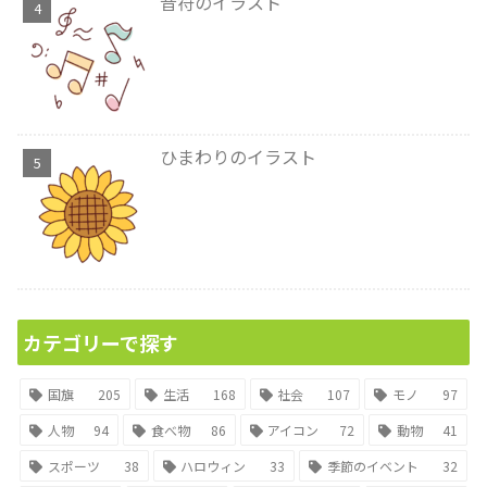
音符のイラスト
ひまわりのイラスト
カテゴリーで探す
国旗
205
生活
168
社会
107
モノ
97
人物
94
食べ物
86
アイコン
72
動物
41
スポーツ
38
ハロウィン
33
季節のイベント
32