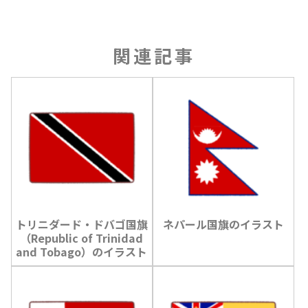
関連記事
トリニダード・ドバゴ国旗
ネパール国旗のイラスト
（Republic of Trinidad
and Tobago）のイラスト