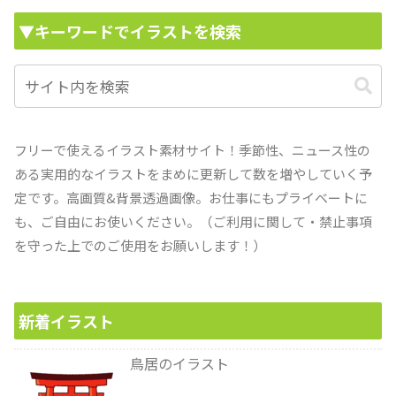
▼キーワードでイラストを検索
フリーで使えるイラスト素材サイト！季節性、ニュース性の
ある実用的なイラストをまめに更新して数を増やしていく予
定です。高画質&背景透過画像。お仕事にもプライベートに
も、ご自由にお使いください。（ご利用に関して・禁止事項
を守った上でのご使用をお願いします！）
新着イラスト
鳥居のイラスト