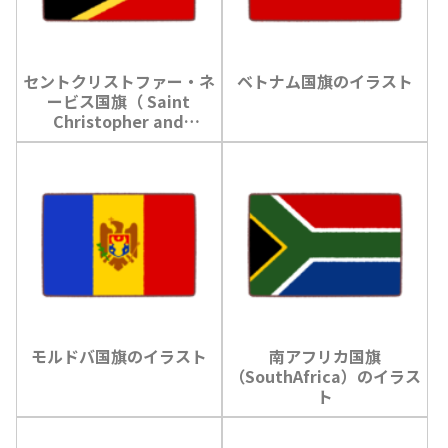
セントクリストファー・ネ
ベトナム国旗のイラスト
ービス国旗（ Saint
Christopher and
Nevis）のイラスト
モルドバ国旗のイラスト
南アフリカ国旗
（SouthAfrica）のイラス
ト