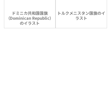
ドミニカ共和国国旗
トルクメニスタン国旗のイ
（Dominican Republic）
ラスト
のイラスト