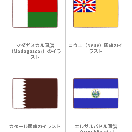
マダガスカル国旗
ニウエ（Neue）国旗のイ
（Madagascar）のイラ
ラスト
スト
カタール国旗のイラスト
エルサルバドル国旗
（Republic of El