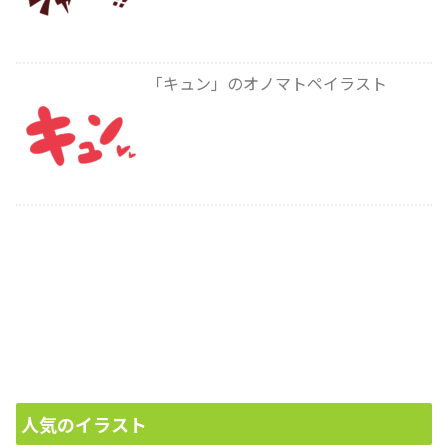
「キュン」のオノマトペイラスト
人気のイラスト