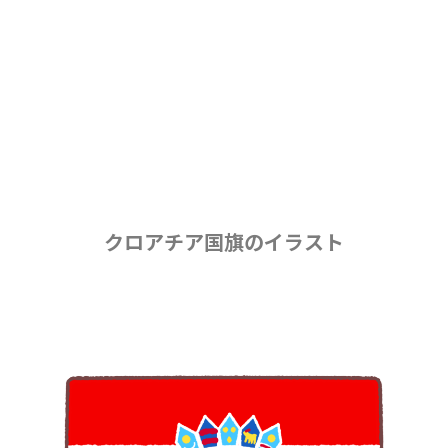
クロアチア国旗のイラスト