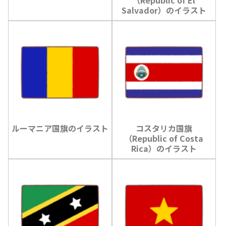
Salvador）のイラスト
ルーマニア国旗のイラスト
コスタリカ国旗
（Republic of Costa
Rica）のイラスト