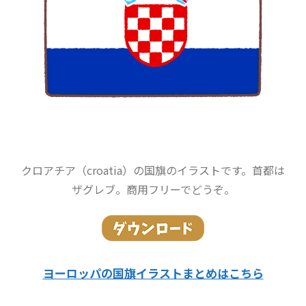
クロアチア（croatia）の国旗のイラストです。首都は
ザグレブ。商用フリーでどうぞ。
ヨーロッパの国旗イラストまとめはこちら