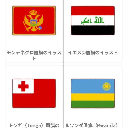
モンテネグロ国旗のイラス
イエメン国旗のイラスト
ト
トンガ（Tonga）国旗の
ルワンダ国旗（Rwanda）