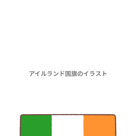
アイルランド国旗のイラスト