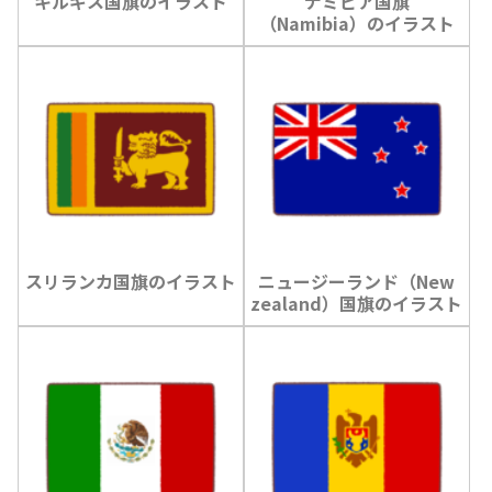
キルギス国旗のイラスト
ナミビア国旗
（Namibia）のイラスト
スリランカ国旗のイラスト
ニュージーランド（New
zealand）国旗のイラスト