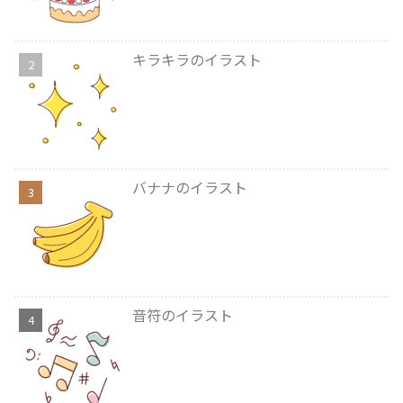
キラキラのイラスト
バナナのイラスト
音符のイラスト