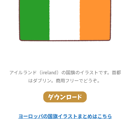
アイルランド（ireland）の国旗のイラストです。首都
はダブリン。商用フリーでどうぞ。
ヨーロッパの国旗イラストまとめはこちら