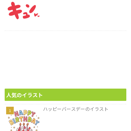
人気のイラスト
ハッピーバースデーのイラスト