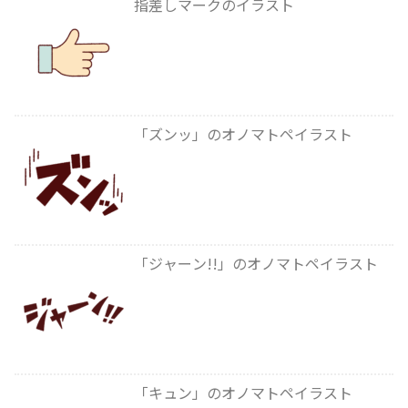
指差しマークのイラスト
「ズンッ」のオノマトペイラスト
「ジャーン!!」のオノマトペイラスト
「キュン」のオノマトペイラスト