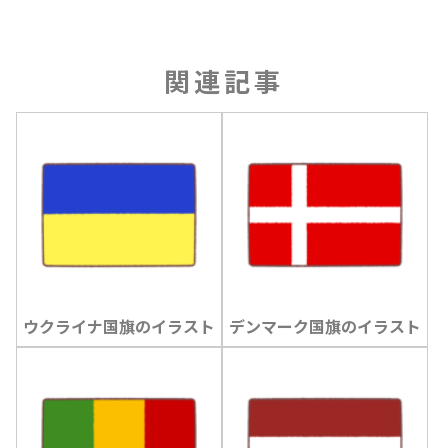
関連記事
ウクライナ国旗のイラスト
デンマーク国旗のイラスト