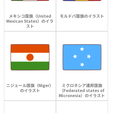
メキシコ国旗（United
モルドバ国旗のイラスト
Mexican States）のイラ
スト
ニジェール国旗（Niger）
ミクロネシア連邦国旗
のイラスト
（Federated states of
Micronesia）のイラスト