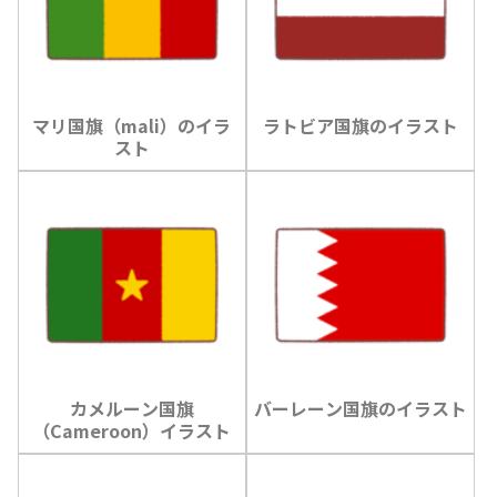
マリ国旗（mali）のイラ
ラトビア国旗のイラスト
スト
カメルーン国旗
バーレーン国旗のイラスト
（Cameroon）イラスト