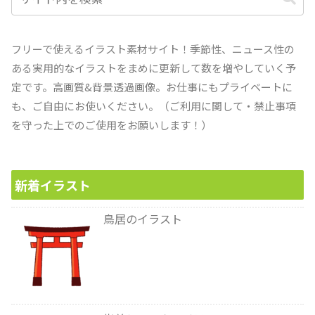
フリーで使えるイラスト素材サイト！季節性、ニュース性の
ある実用的なイラストをまめに更新して数を増やしていく予
定です。高画質&背景透過画像。お仕事にもプライベートに
も、ご自由にお使いください。（ご利用に関して・禁止事項
を守った上でのご使用をお願いします！）
新着イラスト
鳥居のイラスト