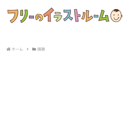
ホーム
国旗