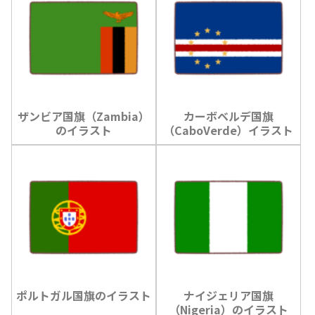
ザンビア国旗（Zambia）
カーボベルデ国旗
のイラスト
（CaboVerde）イラスト
ポルトガル国旗のイラスト
ナイジェリア国旗
（Nigeria）のイラスト