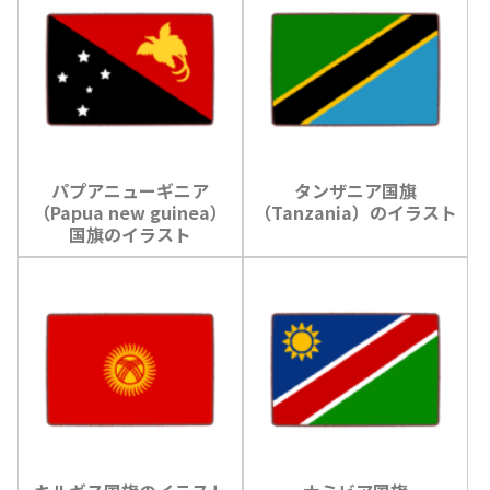
パプアニューギニア
タンザニア国旗
（Papua new guinea）
（Tanzania）のイラスト
国旗のイラスト