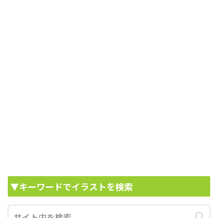
▼キーワードでイラストを検索