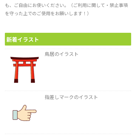
も、ご自由にお使いください。（ご利用に関して・禁止事項
を守った上でのご使用をお願いします！）
新着イラスト
鳥居のイラスト
指差しマークのイラスト