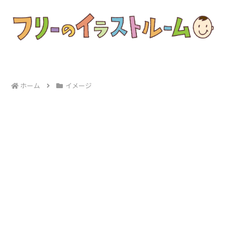
ホーム
イメージ