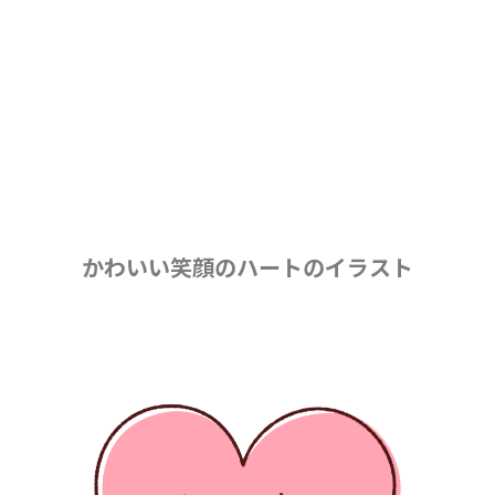
かわいい笑顔のハートのイラスト