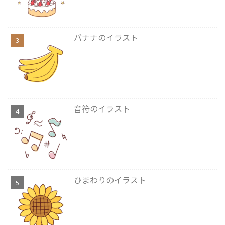
バナナのイラスト
音符のイラスト
ひまわりのイラスト