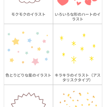
モクモクのイラスト
いろいろな形のハートのイ
ラスト
色とりどりな星のイラスト
キラキラのイラスト（アス
タリスクタイプ）