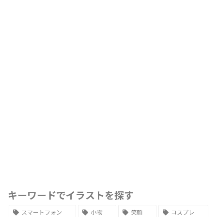
キーワードでイラストを探す
スマートフォン
小物
笑顔
コスプレ