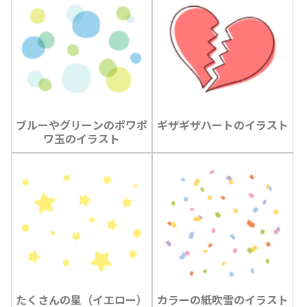
ブルーやグリーンのポワポ
ギザギザハートのイラスト
ワ玉のイラスト
たくさんの星（イエロー）
カラーの紙吹雪のイラスト