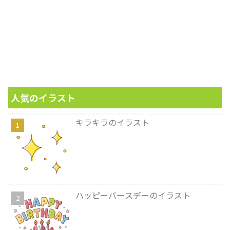
人気のイラスト
キラキラのイラスト
ハッピーバースデーのイラスト