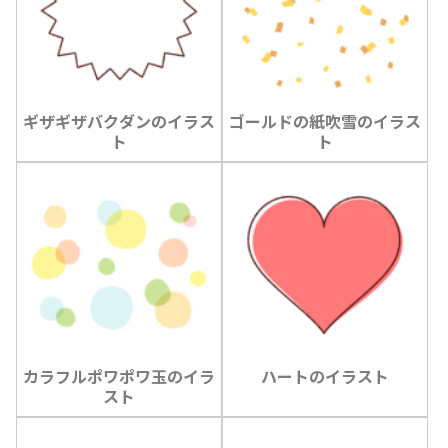
ギザギザバクダンのイラス
ゴールドの紙吹雪のイラス
ト
ト
カラフルポワポワ玉のイラ
ハートのイラスト
スト