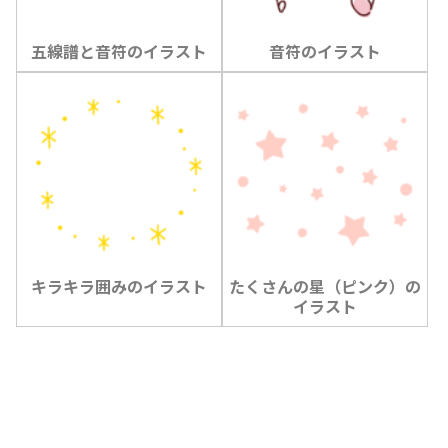
五線譜と音符のイラスト
音符のイラスト
キラキラ囲みのイラスト
たくさんの星（ピンク）の
イラスト