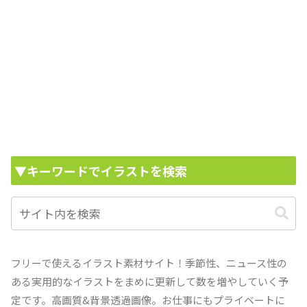
▼キーワードでイラストを検索
フリーで使えるイラスト素材サイト！季節性、ニュース性の
ある実用的なイラストをまめに更新して数を増やしていく予
定です。高画質&背景透過画像。お仕事にもプライベートに