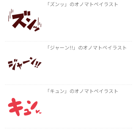
「ズンッ」のオノマトペイラスト
「ジャーン!!」のオノマトペイラスト
「キュン」のオノマトペイラスト