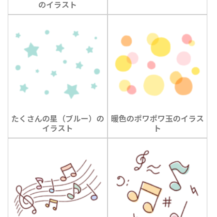
のイラスト
たくさんの星（ブルー）の
暖色のポワポワ玉のイラス
イラスト
ト