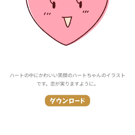
ハートの中にかわいい笑顔のハートちゃんのイラスト
です。恋が実りますように。