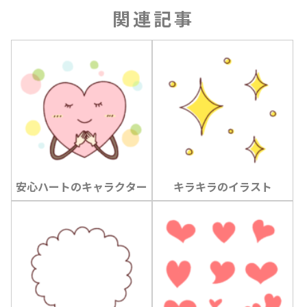
関連記事
安心ハートのキャラクター
キラキラのイラスト