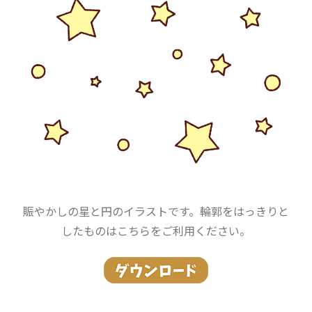
賑やかしの星と円のイラストです。輪郭をはっきりと
したものはこちらをご利用ください。