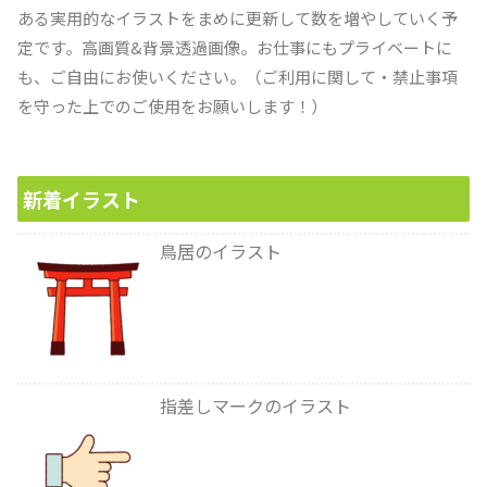
ある実用的なイラストをまめに更新して数を増やしていく予
定です。高画質&背景透過画像。お仕事にもプライベートに
も、ご自由にお使いください。（ご利用に関して・禁止事項
を守った上でのご使用をお願いします！）
新着イラスト
鳥居のイラスト
指差しマークのイラスト