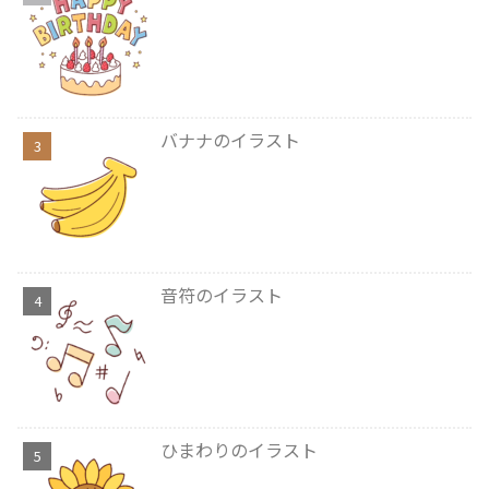
バナナのイラスト
音符のイラスト
ひまわりのイラスト