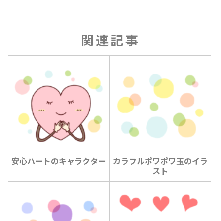
関連記事
安心ハートのキャラクター
カラフルポワポワ玉のイラ
スト