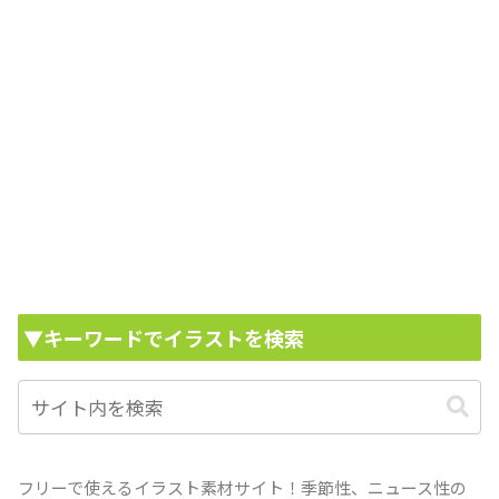
▼キーワードでイラストを検索
フリーで使えるイラスト素材サイト！季節性、ニュース性の