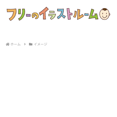
ホーム
イメージ