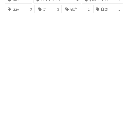
医療
3
魚
3
観光
2
自然
1