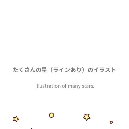
たくさんの星（ラインあり）のイラスト
Illustration of many stars.