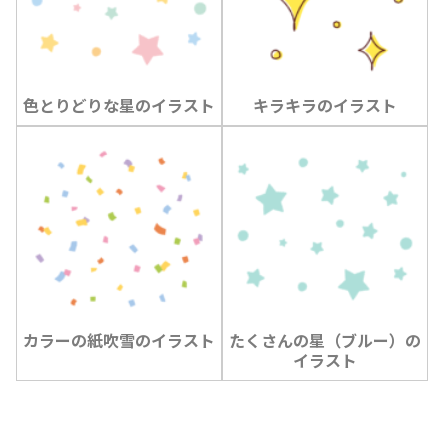
色とりどりな星のイラスト
キラキラのイラスト
カラーの紙吹雪のイラスト
たくさんの星（ブルー）の
イラスト