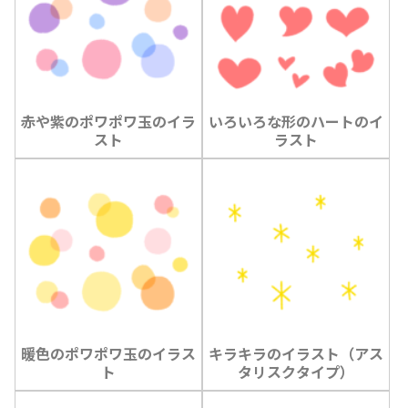
赤や紫のポワポワ玉のイラ
いろいろな形のハートのイ
スト
ラスト
暖色のポワポワ玉のイラス
キラキラのイラスト（アス
ト
タリスクタイプ）