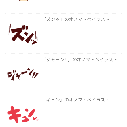
「ズンッ」のオノマトペイラスト
「ジャーン!!」のオノマトペイラスト
「キュン」のオノマトペイラスト