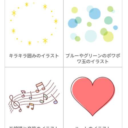
キラキラ囲みのイラスト
ブルーやグリーンのポワポ
ワ玉のイラスト