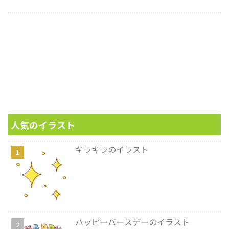
人気のイラスト
キラキラのイラスト
ハッピーバースデーのイラスト