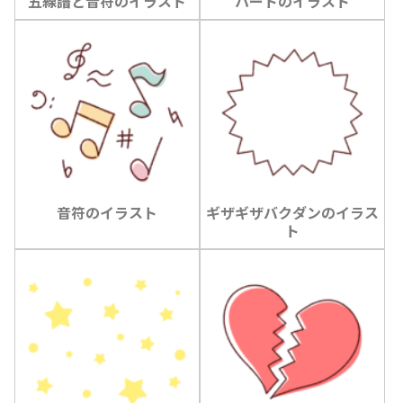
五線譜と音符のイラスト
ハートのイラスト
音符のイラスト
ギザギザバクダンのイラス
ト