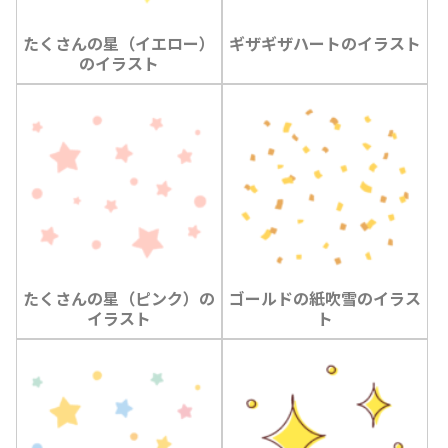
たくさんの星（イエロー）
ギザギザハートのイラスト
のイラスト
たくさんの星（ピンク）の
ゴールドの紙吹雪のイラス
イラスト
ト